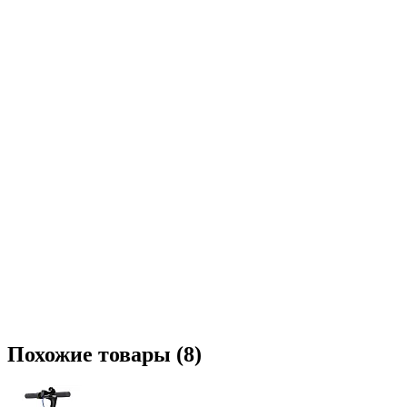
Похожие товары (8)