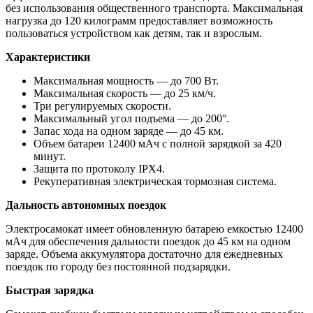
без использования общественного транспорта. Максимальная
нагрузка до 120 килограмм предоставляет возможность
пользоваться устройством как детям, так и взрослым.
Характеристики
Максимальная мощность — до 700 Вт.
Максимальная скорость — до 25 км/ч.
Три регулируемых скорости.
Максимальный угол подъема — до 200°.
Запас хода на одном заряде — до 45 км.
Объем батареи 12400 мАч с полной зарядкой за 420
минут.
Защита по протоколу IPX4.
Рекуперативная электрическая тормозная система.
Дальность автономных поездок
Электросамокат имеет обновленную батарею емкостью 12400
мАч для обеспечения дальности поездок до 45 км на одном
заряде. Объема аккумулятора достаточно для ежедневных
поездок по городу без постоянной подзарядки.
Быстрая зарядка