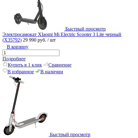
Быстрый просмотр
Электросамокат XIaomi Mi Electric Scooter 3 Lite черный
(X35792)
29 990 руб.
/ шт
В корзину
Подробнее
Купить в 1 клик
Сравнение
В избранное
В наличии
Быстрый просмотр