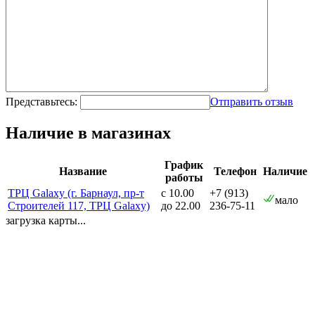
Представьтесь:
Отправить отзыв
Наличие в магазинах
График
Название
Телефон
Наличие
работы
ТРЦ Galaxy (г. Барнаул, пр-т
с 10.00
+7 (913)
мало
Строителей 117, ТРЦ Galaxy)
до 22.00
236-75-11
загрузка карты...