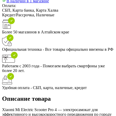
В наличии в 1 магазине
Оплата:
СБП, Карта банка, Карта Халва
Кредит/Рассрочка, Наличные
Более 50 магазинов в Алтайском крае
Официальная техника - Все товары официально ввезены в РФ
Работаем с 2003 года - Помогаем выбрать смартфоны уже
более 20 лет.
Удобная оплата - СБП, карта, наличные, кредит
Описание товара
Xiaomi Mi Electric Scooter Pro 4 — электросамокат для
эффективного и высокоскоростного передвижения по городу