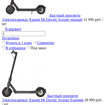
Быстрый просмотр
Электросамокат Xiaomi Mi Electric Scooter черный
31 990 руб.
/
шт
В корзину
Подробнее
Купить в 1 клик
Сравнение
В избранное
Под заказ
Быстрый просмотр
Электросамокат Xiaomi Mi Electric Scooter Essential
28 990 руб.
/ шт