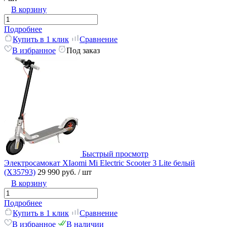
В корзину
Подробнее
Купить в 1 клик
Сравнение
В избранное
Под заказ
Быстрый просмотр
Электросамокат XIaomi Mi Electric Scooter 3 Lite белый
(X35793)
29 990 руб.
/ шт
В корзину
Подробнее
Купить в 1 клик
Сравнение
В избранное
В наличии