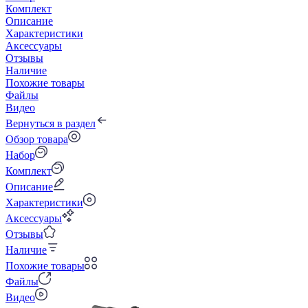
Комплект
Описание
Характеристики
Аксессуары
Отзывы
Наличие
Похожие товары
Файлы
Видео
Вернуться в раздел
Обзор товара
Набор
Комплект
Описание
Характеристики
Аксессуары
Отзывы
Наличие
Похожие товары
Файлы
Видео