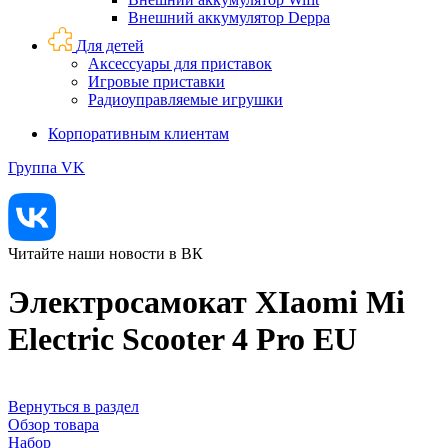
Внешний аккумулятор Deppa
Для детей
Аксессуары для приставок
Игровые приставки
Радиоуправляемые игрушки
Корпоративным клиентам
Группа VK
Читайте наши новости в ВК
Электросамокат XIaomi Mi
Electric Scooter 4 Pro EU
Вернуться в раздел
Обзор товара
Набор