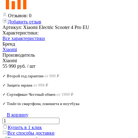
Отзывов: 0
Добавить отзыв
Артикул:
Xiaomi Electric Scooter 4 Pro EU
Характеристики:
Все характеристики
Бренд
Xiaomi
Производитель
Xiaomi
55 990 руб.
/ шт
✓ Второй год гарантии
от 999 ₽
✓ Защита экрана
от 999 ₽
✓ Сертификат Честный обмен
от 1999 ₽
✓ Trade‑in смартфона, планшета и ноутбука
В корзину
Купить в 1 клик
Все способы доставки