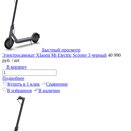
Быстрый просмотр
Электросамокат XIaomi Mi Electric Scooter 3 черный
40 990
руб.
/ шт
В корзину
Подробнее
Купить в 1 клик
Сравнение
В избранное
В наличии