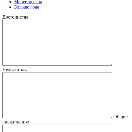
Менее месяца
Больше года
Достоинства:
Недостатки:
Общие
впечатления: