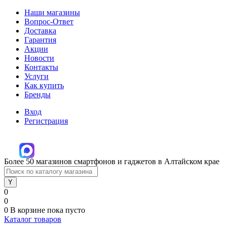
Наши магазины
Вопрос-Ответ
Доставка
Гарантия
Акции
Новости
Контакты
Услуги
Как купить
Бренды
Вход
Регистрация
Более 50 магазинов смартфонов и гаджетов в Алтайском крае
0
0
0
В корзине
пока пусто
Каталог товаров