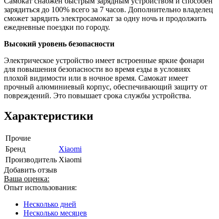
Самокат снабжен быстрым зарядным устройством и способен
зарядиться до 100% всего за 7 часов. Дополнительно владелец
сможет зарядить электросамокат за одну ночь и продолжить
ежедневные поездки по городу.
Высокий уровень безопасности
Электрическое устройство имеет встроенные яркие фонари
для повышения безопасности во время езды в условиях
плохой видимости или в ночное время. Самокат имеет
прочный алюминиевый корпус, обеспечивающий защиту от
повреждений. Это повышает срока службы устройства.
Характеристики
Прочие
Бренд
Xiaomi
Производитель
Xiaomi
Добавить отзыв
Ваша оценка:
Опыт использования:
Несколько дней
Несколько месяцев