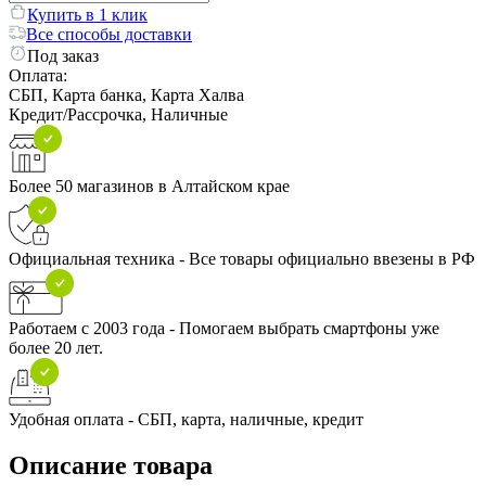
Купить в 1 клик
Все способы доставки
Под заказ
Оплата:
СБП, Карта банка, Карта Халва
Кредит/Рассрочка, Наличные
Более 50 магазинов в Алтайском крае
Официальная техника - Все товары официально ввезены в РФ
Работаем с 2003 года - Помогаем выбрать смартфоны уже
более 20 лет.
Удобная оплата - СБП, карта, наличные, кредит
Описание товара