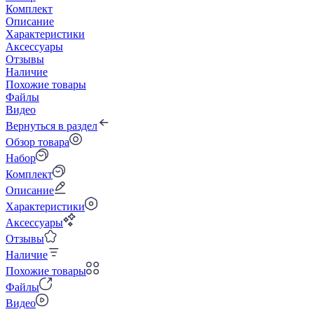
Комплект
Описание
Характеристики
Аксессуары
Отзывы
Наличие
Похожие товары
Файлы
Видео
Вернуться в раздел
Обзор товара
Набор
Комплект
Описание
Характеристики
Аксессуары
Отзывы
Наличие
Похожие товары
Файлы
Видео