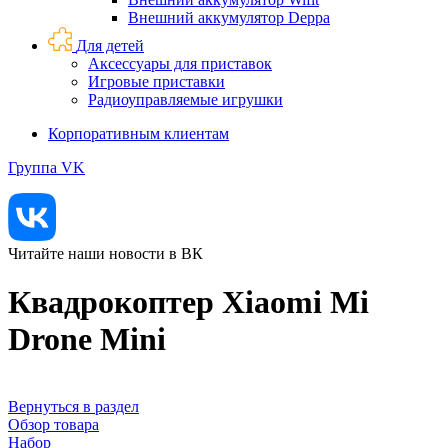
Внешний аккумулятор Deppa
Для детей
Аксессуары для приставок
Игровые приставки
Радиоуправляемые игрушки
Корпоративным клиентам
Группа VK
Читайте наши новости в ВК
Квадрокоптер Xiaomi Mi
Drone Mini
Вернуться в раздел
Обзор товара
Набор