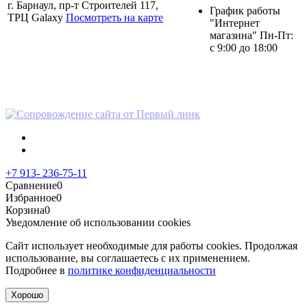
г. Барнаул, пр-т Строителей 117,
График работы
ТРЦ Galaxy
Посмотреть на карте
"Интернет
магазина" Пн-Пт:
с 9:00 до 18:00
Политика в отношении
персональных данных
+7 913- 236-75-11
Сравнение
0
Избранное
0
Корзина
0
Уведомление об использовании cookies
Сайт использует необходимые для работы cookies. Продолжая
использование, вы соглашаетесь с их применением.
Подробнее в
политике конфиденциальности
Хорошо