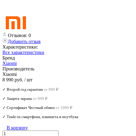
Отзывов: 0
Добавить отзыв
Характеристики:
Все характеристики
Бренд
Xiaomi
Производитель
Xiaomi
8 990 руб.
/ шт
✓ Второй год гарантии
от 999 ₽
✓ Защита экрана
от 999 ₽
✓ Сертификат Честный обмен
от 1999 ₽
✓ Trade‑in смартфона, планшета и ноутбука
В корзину