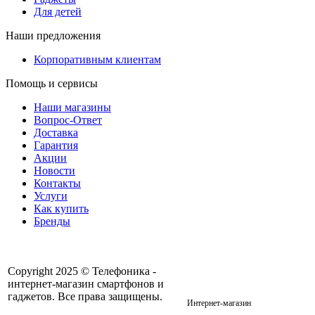
Для детей
Наши предложения
Корпоративным клиентам
Помощь и сервисы
Наши магазины
Вопрос-Ответ
Доставка
Гарантия
Акции
Новости
Контакты
Услуги
Как купить
Бренды
Copyright 2025 © Телефоника -
интернет-магазин смартфонов и
+7 913- 236-75-11
гаджетов. Все права защищены.
Интернет-магазин