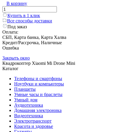
В корзину
Купить в 1 клик
Все способы доставки
Под заказ
Оплата:
СБП, Карта банка, Карта Халва
Кредит/Рассрочка, Наличные
Ошибка
Закрыть окно
Квадрокоптер Xiaomi Mi Drone Mini
Каталог
Телефоны и смартфоны
Ноутбуки и компьютеры
Планшеты
Умные часы и браслеты
Умный дом
Аудиотехника
Домашняя электроника
Видеотехника
Электротранспорт
Красота и здоровье
Гаджеты