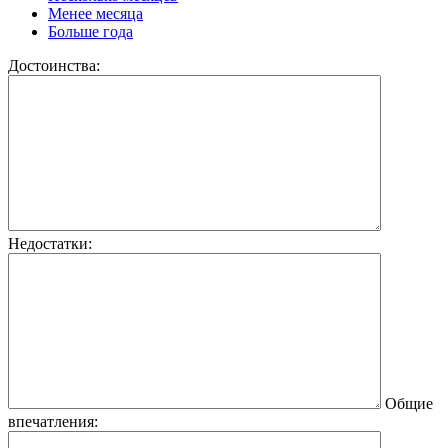
Менее месяца
Больше года
Достоинства:
Недостатки:
Общие
впечатления: