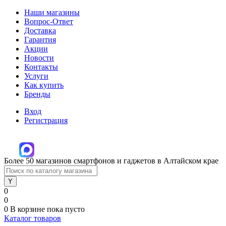
Наши магазины
Вопрос-Ответ
Доставка
Гарантия
Акции
Новости
Контакты
Услуги
Как купить
Бренды
Вход
Регистрация
Более 50 магазинов смартфонов и гаджетов в Алтайском крае
0
0
0
В корзине
пока пусто
Каталог товаров