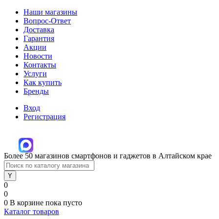
Наши магазины
Вопрос-Ответ
Доставка
Гарантия
Акции
Новости
Контакты
Услуги
Как купить
Бренды
Вход
Регистрация
Более 50 магазинов смартфонов и гаджетов в Алтайском крае
0
0
0
В корзине
пока пусто
Каталог товаров