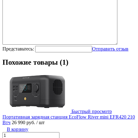
Представьтесь:
Отправить отзыв
Похожие товары (1)
Быстрый просмотр
Портативная зарядная станция EcoFlow River mini EFR420 210
Втч
26 990 руб.
/ шт
В корзину