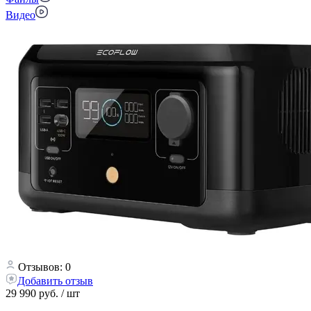
Видео
Отзывов: 0
Добавить отзыв
29 990 руб.
/ шт