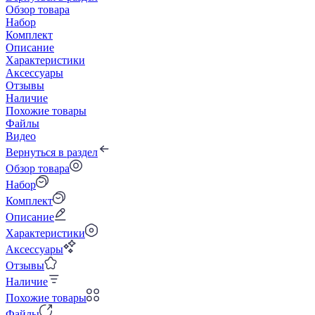
Обзор товара
Набор
Комплект
Описание
Характеристики
Аксессуары
Отзывы
Наличие
Похожие товары
Файлы
Видео
Вернуться в раздел
Обзор товара
Набор
Комплект
Описание
Характеристики
Аксессуары
Отзывы
Наличие
Похожие товары
Файлы