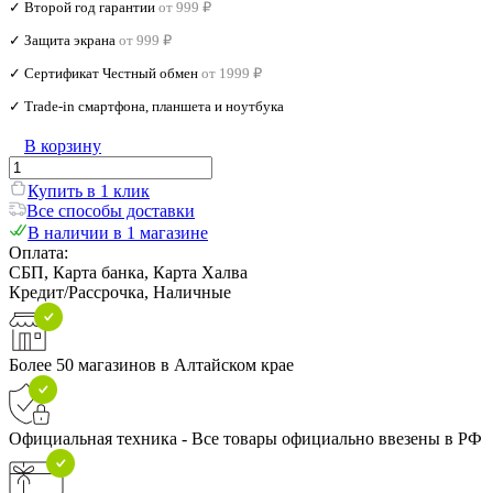
✓ Второй год гарантии
от 999 ₽
✓ Защита экрана
от 999 ₽
✓ Сертификат Честный обмен
от 1999 ₽
✓ Trade‑in смартфона, планшета и ноутбука
В корзину
Купить в 1 клик
Все способы доставки
В наличии в 1 магазине
Оплата:
СБП, Карта банка, Карта Халва
Кредит/Рассрочка, Наличные
Более 50 магазинов в Алтайском крае
Официальная техника - Все товары официально ввезены в РФ