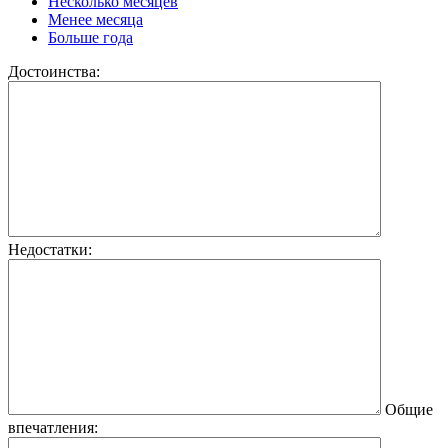
Несколько месяцев
Менее месяца
Больше года
Достоинства:
Недостатки:
Общие
впечатления: