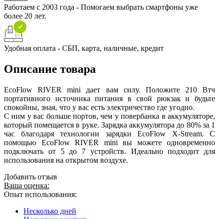
Работаем с 2003 года - Помогаем выбрать смартфоны уже
более 20 лет.
Удобная оплата - СБП, карта, наличные, кредит
Описание товара
EcoFlow RIVER mini дает вам силу. Положите 210 Втч
портативного источника питания в свой рюкзак и будьте
спокойны, зная, что у вас есть электричество где угодно.
С ним у вас больше портов, чем у повербанка в аккумуляторе,
который помещается в руке. Зарядка аккумулятора до 80% за 1
час благодаря технологии зарядки EcoFlow X-Stream. С
помощью EcoFlow RIVER mini вы можете одновременно
подключать от 5 до 7 устройств. Идеально подходит для
использования на открытом воздухе.
Добавить отзыв
Ваша оценка:
Опыт использования:
Несколько дней