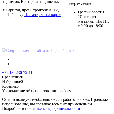
гаджетов. Все права защищены.
Интернет-магазин
г. Барнаул, пр-т Строителей 117,
График работы
ТРЦ Galaxy
Посмотреть на карте
"Интернет
магазина" Пн-Пт:
с 9:00 до 18:00
Политика в отношении
персональных данных
+7 913- 236-75-11
Сравнение
0
Избранное
0
Корзина
0
Уведомление об использовании cookies
Сайт использует необходимые для работы cookies. Продолжая
использование, вы соглашаетесь с их применением.
Подробнее в
политике конфиденциальности