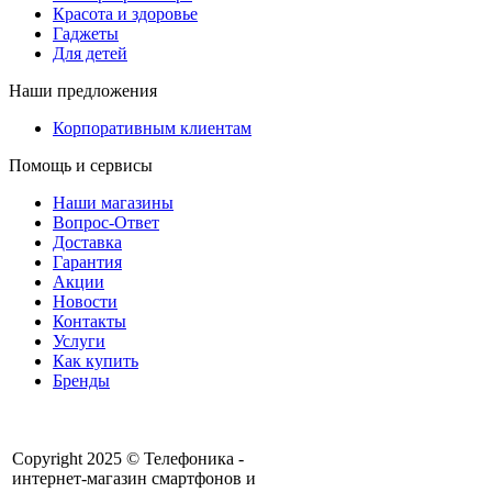
Красота и здоровье
Гаджеты
Для детей
Наши предложения
Корпоративным клиентам
Помощь и сервисы
Наши магазины
Вопрос-Ответ
Доставка
Гарантия
Акции
Новости
Контакты
Услуги
Как купить
Бренды
Copyright 2025 © Телефоника -
интернет-магазин смартфонов и
+7 913- 236-75-11