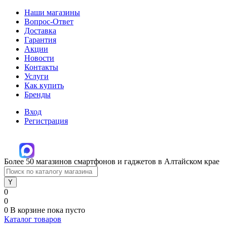
Наши магазины
Вопрос-Ответ
Доставка
Гарантия
Акции
Новости
Контакты
Услуги
Как купить
Бренды
Вход
Регистрация
Более 50 магазинов смартфонов и гаджетов в Алтайском крае
0
0
0
В корзине
пока пусто
Каталог товаров