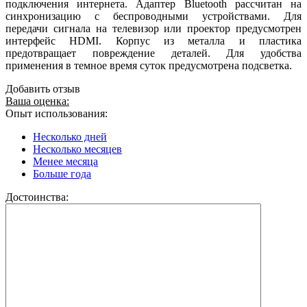
подключения интернета. Адаптер Bluetooth рассчитан на
синхронизацию с беспроводными устройствами. Для
передачи сигнала на телевизор или проектор предусмотрен
интерфейс HDMI. Корпус из металла и пластика
предотвращает повреждение деталей. Для удобства
применения в темное время суток предусмотрена подсветка.
Добавить отзыв
Ваша оценка:
Опыт использования:
Несколько дней
Несколько месяцев
Менее месяца
Больше года
Достоинства: