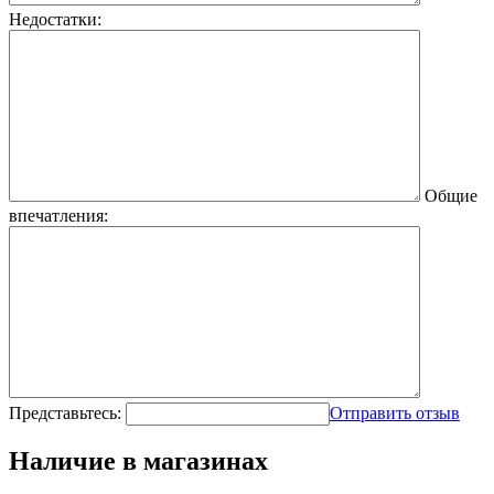
Недостатки:
Общие
впечатления:
Представьтесь:
Отправить отзыв
Наличие в магазинах