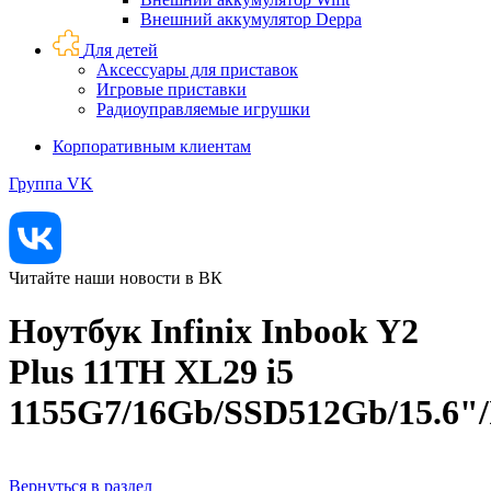
Внешний аккумулятор Deppa
Для детей
Аксессуары для приставок
Игровые приставки
Радиоуправляемые игрушки
Корпоративным клиентам
Группа VK
Читайте наши новости в ВК
Ноутбук Infinix Inbook Y2
Plus 11TH XL29 i5
1155G7/16Gb/SSD512Gb/15.6"
Вернуться в раздел