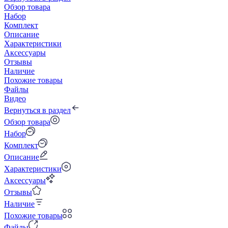
Обзор товара
Набор
Комплект
Описание
Характеристики
Аксессуары
Отзывы
Наличие
Похожие товары
Файлы
Видео
Вернуться в раздел
Обзор товара
Набор
Комплект
Описание
Характеристики
Аксессуары
Отзывы
Наличие
Похожие товары
Файлы