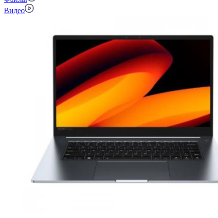
Видео