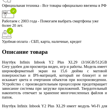
Официальная техника - Все товары официально ввезены в РФ
Работаем с 2003 года - Помогаем выбрать смартфоны уже
более 20 лет.
Удобная оплата - СБП, карта, наличные, кредит
Описание товара
Ноутбук Infinix Inbook Y2 Plus XL29 i3/16GB/512GB
Grey удобен для просмотра видео, игр и работы. Модель имеет
широкоформатный экран на 15,6 дюйма с матовой
поверхностью и IPS-матрицей, который не бликует и не
искажает цвета и очертания объектов при воспроизведении.
Устройство с производительным процессором предотвращает
зависание системы при загрузке приложений. Твердотельный
накопитель отвечает за хранение многочисленных файлов и
папок.
Ноутбук Infinix Inbook Y2 Plus XL29 имеет модуль Wi-Fi для