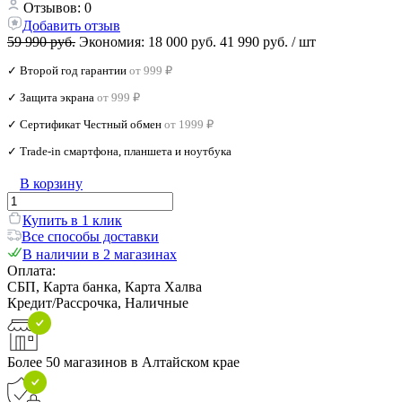
Отзывов: 0
Добавить отзыв
59 990 руб.
Экономия:
18 000 руб.
41 990 руб.
/ шт
✓ Второй год гарантии
от 999 ₽
✓ Защита экрана
от 999 ₽
✓ Сертификат Честный обмен
от 1999 ₽
✓ Trade‑in смартфона, планшета и ноутбука
В корзину
Купить в 1 клик
Все способы доставки
В наличии в 2 магазинах
Оплата:
СБП, Карта банка, Карта Халва
Кредит/Рассрочка, Наличные
Более 50 магазинов в Алтайском крае