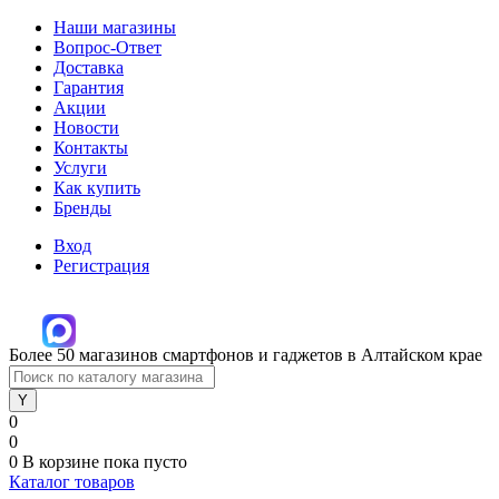
Наши магазины
Вопрос-Ответ
Доставка
Гарантия
Акции
Новости
Контакты
Услуги
Как купить
Бренды
Вход
Регистрация
Более 50 магазинов смартфонов и гаджетов в Алтайском крае
0
0
0
В корзине
пока пусто
Каталог товаров