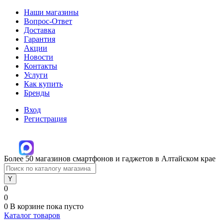
Наши магазины
Вопрос-Ответ
Доставка
Гарантия
Акции
Новости
Контакты
Услуги
Как купить
Бренды
Вход
Регистрация
Более 50 магазинов смартфонов и гаджетов в Алтайском крае
0
0
0
В корзине
пока пусто
Каталог товаров