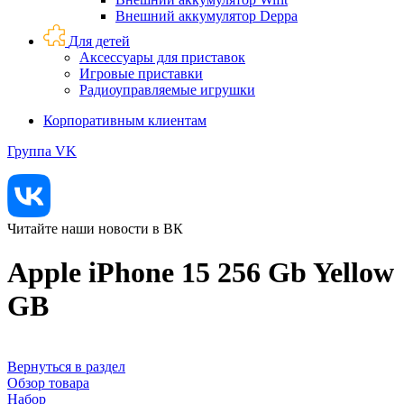
Внешний аккумулятор Deppa
Для детей
Аксессуары для приставок
Игровые приставки
Радиоуправляемые игрушки
Корпоративным клиентам
Группа VK
Читайте наши новости в ВК
Apple iPhone 15 256 Gb Yellow
GB
Вернуться в раздел
Обзор товара
Набор