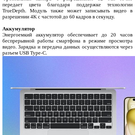
передает цвета благодаря поддержке технологии
TrueDepth. Модуль также может записывать видео в
разрешении 4K с частотой до 60 кадров в секунду.
Аккумулятор
Энергоемкий аккумулятор обеспечивает до 20 часов
беспрерывной работы смартфона в режиме просмотра
видео. Зарядка и передача данных осуществляются через
разъем USB Type-C.