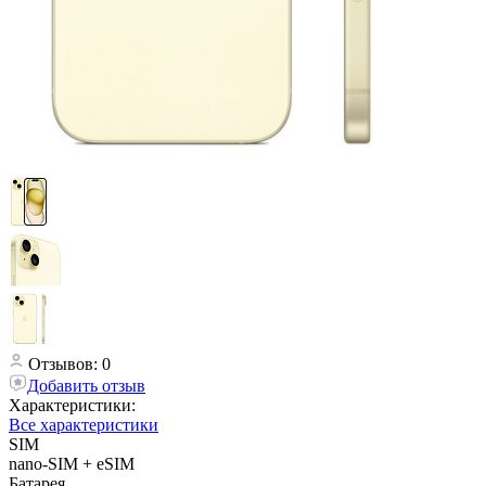
Отзывов: 0
Добавить отзыв
Характеристики:
Все характеристики
SIM
nano-SIM + eSIM
Батарея