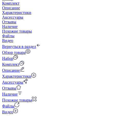
Комплект
Описание
Характеристики
Аксессуары
Отзывы
Наличие
Похожие товары
Файлы
Видео
Вернуться в раздел
Обзор товара
Набор
Комплект
Описание
Характеристики
Аксессуары
Отзывы
Наличие
Похожие товары
Файлы
Видео