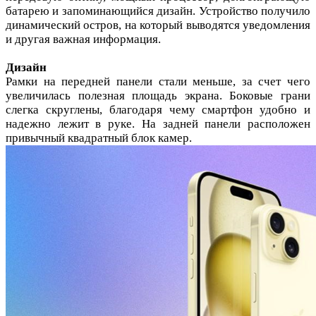
батарею и запоминающийся дизайн. Устройство получило
динамический остров, на который выводятся уведомления
и другая важная информация.
Дизайн
Рамки на передней панели стали меньше, за счет чего
увеличилась полезная площадь экрана. Боковые грани
слегка скруглены, благодаря чему смартфон удобно и
надежно лежит в руке. На задней панели расположен
привычный квадратный блок камер.