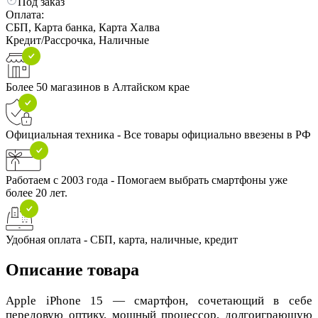
Под заказ
Оплата:
СБП, Карта банка, Карта Халва
Кредит/Рассрочка, Наличные
Более 50 магазинов в Алтайском крае
Официальная техника - Все товары официально ввезены в РФ
Работаем с 2003 года - Помогаем выбрать смартфоны уже
более 20 лет.
Удобная оплата - СБП, карта, наличные, кредит
Описание товара
Apple iPhone 15 — смартфон, сочетающий в себе
передовую оптику, мощный процессор, долгоиграющую