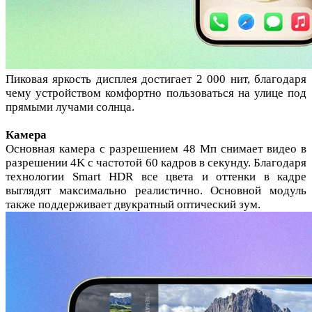
Пиковая яркость дисплея достигает 2 000 нит, благодаря
чему устройством комфортно пользоваться на улице под
прямыми лучами солнца.
Камера
Основная камера с разрешением 48 Мп снимает видео в
разрешении 4K с частотой 60 кадров в секунду. Благодаря
технологии Smart HDR все цвета и оттенки в кадре
выглядят максимально реалистично. Основной модуль
также поддерживает двукратный оптический зум.