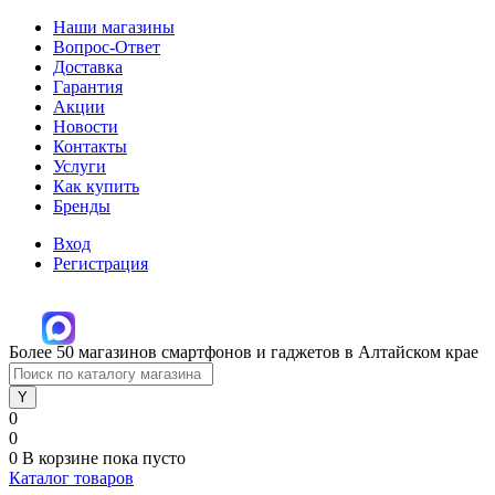
Наши магазины
Вопрос-Ответ
Доставка
Гарантия
Акции
Новости
Контакты
Услуги
Как купить
Бренды
Вход
Регистрация
Более 50 магазинов смартфонов и гаджетов в Алтайском крае
0
0
0
В корзине
пока пусто
Каталог товаров