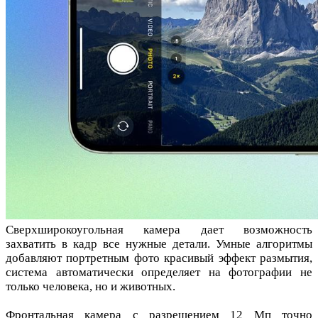
Сверхширокоугольная камера дает возможность
захватить в кадр все нужные детали. Умные алгоритмы
добавляют портретным фото красивый эффект размытия,
система автоматически определяет на фотографии не
только человека, но и животных.
Фронтальная камера с разрешением 12 Мп точно