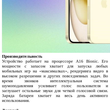
Производительность
Устройство работает на процессоре A16 Bionic. Его
мощности с запасом хватает для запуска любых
мобильных игр на «максималках», рендеринга видео в
высоком разрешении и других повседневных задач. Во
время звонков интеллектуальная система
шумоподавления усиливает голос пользователя и
заглушает остальные звуки для четкой голосовой связи.
Заряда батареи хватает на весь день активного
использования.