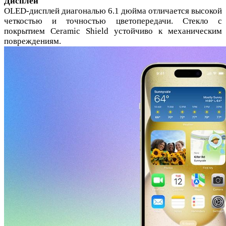
Дисплей
OLED-дисплей диагональю 6.1 дюйма отличается высокой
четкостью и точностью цветопередачи. Стекло с
покрытием Ceramic Shield устойчиво к механическим
повреждениям.