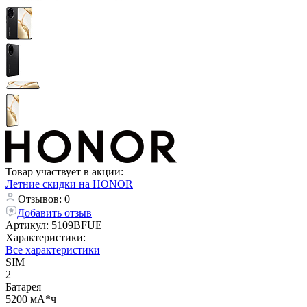
Товар участвует в акции:
Летние скидки на HONOR
Отзывов: 0
Добавить отзыв
Артикул:
5109BFUE
Характеристики:
Все характеристики
SIM
2
Батарея
5200 мА*ч