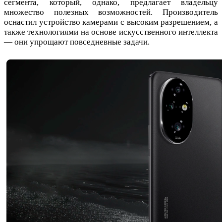
сегмента, который, однако, предлагает владельцу
множество полезных возможностей. Производитель
оснастил устройство камерами с высоким разрешением, а
также технологиями на основе искусственного интеллекта
— они упрощают повседневные задачи.