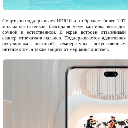
Смартфон поддерживает HDR10 и отображает более 1.07
миллиарда оттенков, благодаря чему картинка выглядит
сочной и естественной. В экран встроен отзывчивый
сканер отпечатков пальцев. Поддерживается адаптивная
регулировка цветовой температуры искусственным
интеллектом, а также защита от мерцания дисплея.