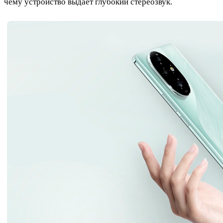
чему устройство выдает глубокий стереозвук.