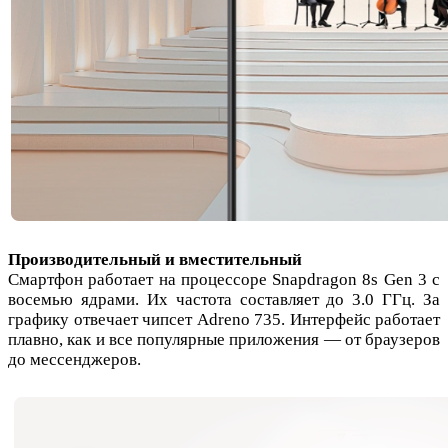
Производительный и вместительный
Смартфон работает на процессоре Snapdragon 8s Gen 3 с
восемью ядрами. Их частота составляет до 3.0 ГГц. За
графику отвечает чипсет Adreno 735. Интерфейс работает
плавно, как и все популярные приложения — от браузеров
до мессенджеров.