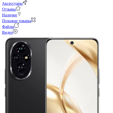
Аксессуары
Отзывы
Наличие
Похожие товары
Файлы
Видео