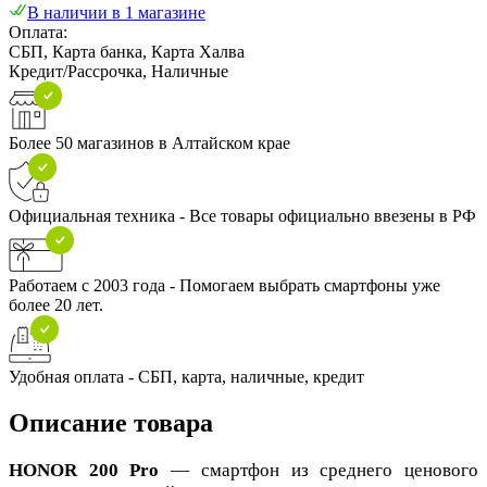
В наличии в 1 магазине
Оплата:
СБП, Карта банка, Карта Халва
Кредит/Рассрочка, Наличные
Более 50 магазинов в Алтайском крае
Официальная техника - Все товары официально ввезены в РФ
Работаем с 2003 года - Помогаем выбрать смартфоны уже
более 20 лет.
Удобная оплата - СБП, карта, наличные, кредит
Описание товара
HONOR 200 Pro
— смартфон из среднего ценового