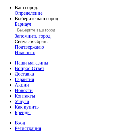
Ваш город:
Определение
Выберите ваш город
Барнаул
Запомнить город
Сейчас выбран:
Подтверждаю
Изменить
Наши магазины
Вопрос-Ответ
Доставка
Гарантия
Акции
Новости
Контакты
Услуги
Как купить
Бренды
Вход
Регистрация