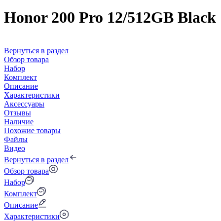
Honor 200 Pro 12/512GB Black
Вернуться в раздел
Обзор товара
Набор
Комплект
Описание
Характеристики
Аксессуары
Отзывы
Наличие
Похожие товары
Файлы
Видео
Вернуться в раздел
Обзор товара
Набор
Комплект
Описание
Характеристики