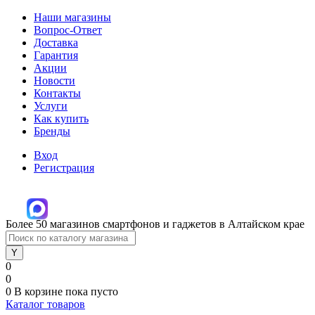
Наши магазины
Вопрос-Ответ
Доставка
Гарантия
Акции
Новости
Контакты
Услуги
Как купить
Бренды
Вход
Регистрация
Более 50 магазинов смартфонов и гаджетов в Алтайском крае
0
0
0
В корзине
пока пусто
Каталог товаров