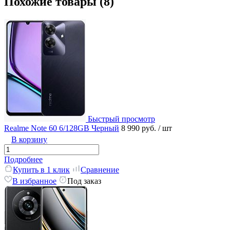
Похожие товары (8)
Быстрый просмотр
Realme Note 60 6/128GB Черный
8 990 руб.
/ шт
В корзину
Подробнее
Купить в 1 клик
Сравнение
В избранное
Под заказ