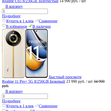
Realme C65 8/256GB Золотистый
14 990 руб.
/ шт
В корзину
Подробнее
Купить в 1 клик
Сравнение
В избранное
В наличии
Быстрый просмотр
Realme 11 Pro+ 5G 8/256GB Бежевый
23 990 руб.
/ шт
34 990
руб.
В корзину
Подробнее
Купить в 1 клик
Сравнение