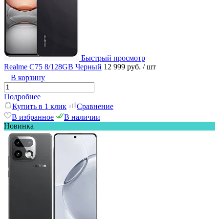
Быстрый просмотр
Realme C75 8/128GB Черный
12 999 руб.
/ шт
В корзину
Подробнее
Купить в 1 клик
Сравнение
В избранное
В наличии
Новинка