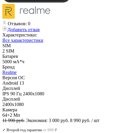
Отзывов: 0
Добавить отзыв
Характеристики:
Все характеристики
SIM
2 SIM
Батарея
5000 мА*ч
Бренд
Realme
Версия ОС
Android 13
Дисплей
IPS 90 Гц 2400x1080
Дисплей
2400x1080
Камера
64+2 Мп
11 990 руб.
Экономия:
3 000 руб.
8 990 руб.
/ шт
✓ Второй год гарантии
от 999 ₽