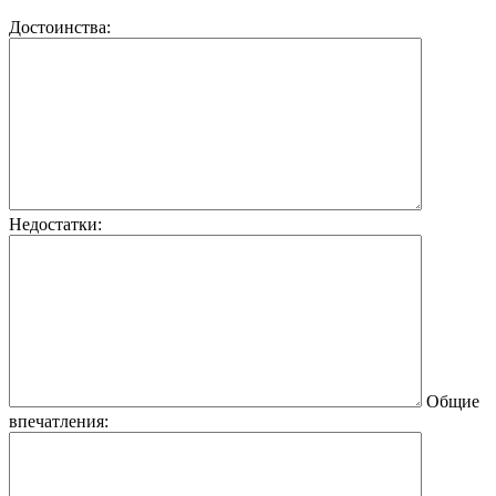
Достоинства:
Недостатки:
Общие
впечатления: