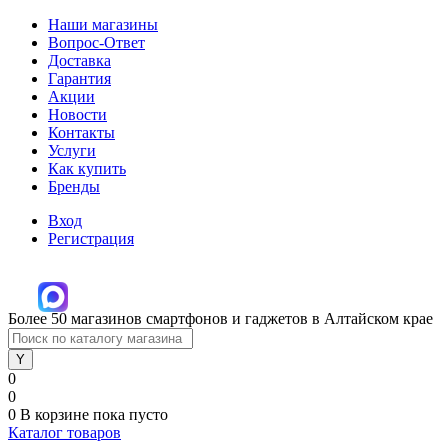
Наши магазины
Вопрос-Ответ
Доставка
Гарантия
Акции
Новости
Контакты
Услуги
Как купить
Бренды
Вход
Регистрация
Более 50 магазинов смартфонов и гаджетов в Алтайском крае
0
0
0
В корзине
пока пусто
Каталог товаров