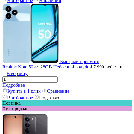
В избранное
В наличии
Быстрый просмотр
Realme Note 50 4/128GB Небесный голубой
7 990 руб.
/ шт
В корзину
Подробнее
Купить в 1 клик
Сравнение
В избранное
Под заказ
Новинка
Хит продаж