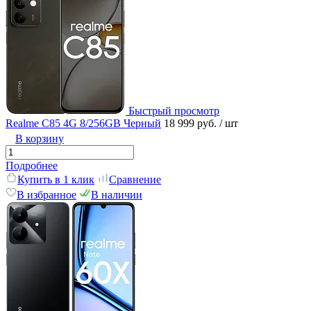
Быстрый просмотр
Realme C85 4G 8/256GB Черный
18 999 руб.
/ шт
В корзину
Подробнее
Купить в 1 клик
Сравнение
В избранное
В наличии