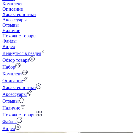
Комплект
Описание
Характеристики
Аксессуары
Отзывы
Наличие
Похожие товары
Файлы
Видео
Вернуться в раздел
Обзор товара
Набор
Комплект
Описание
Характеристики
Аксессуары
Отзывы
Наличие
Похожие товары
Файлы
Видео