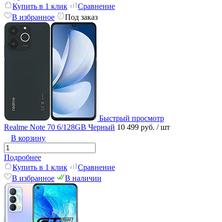
Купить в 1 клик
Сравнение
В избранное
Под заказ
Быстрый просмотр
Realme Note 70 6/128GB Черный
10 499 руб.
/ шт
В корзину
Подробнее
Купить в 1 клик
Сравнение
В избранное
В наличии