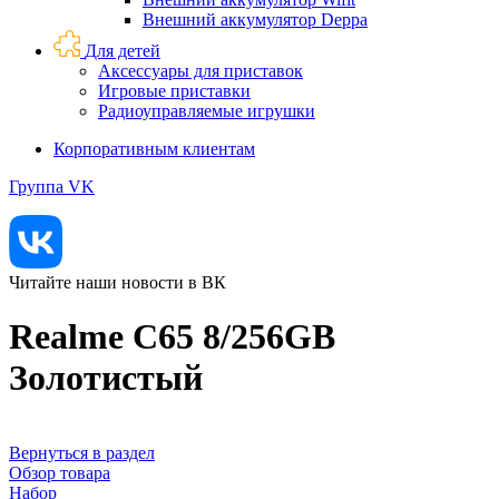
Внешний аккумулятор Deppa
Для детей
Аксессуары для приставок
Игровые приставки
Радиоуправляемые игрушки
Корпоративным клиентам
Группа VK
Читайте наши новости в ВК
Realme C65 8/256GB
Золотистый
Вернуться в раздел
Обзор товара
Набор