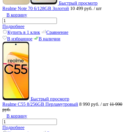
Быстрый просмотр
Realme Note 70 6/128GB Золотой
10 499 руб.
/ шт
В корзину
Подробнее
Купить в 1 клик
Сравнение
В избранное
В наличии
Быстрый просмотр
Realme C55 8/256GB Перламутровый
8 990 руб.
/ шт
11 990
руб.
В корзину
Подробнее