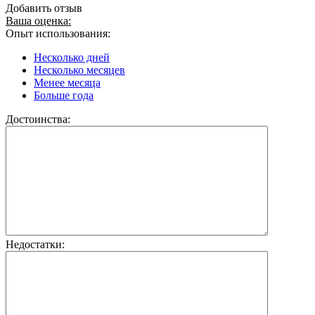
Добавить отзыв
Ваша оценка:
Опыт использования:
Несколько дней
Несколько месяцев
Менее месяца
Больше года
Достоинства:
Недостатки: