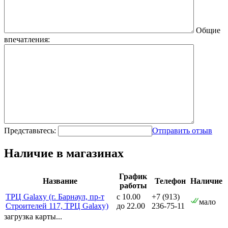
Общие
впечатления:
Представьтесь:
Отправить отзыв
Наличие в магазинах
График
Название
Телефон
Наличие
работы
ТРЦ Galaxy (г. Барнаул, пр-т
с 10.00
+7 (913)
мало
Строителей 117, ТРЦ Galaxy)
до 22.00
236-75-11
загрузка карты...