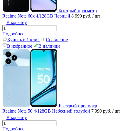
Быстрый просмотр
Realme Note 60x 4/128GB Черный
8 999 руб.
/ шт
В корзину
Подробнее
Купить в 1 клик
Сравнение
В избранное
В наличии
Быстрый просмотр
Realme Note 50 4/128GB Небесный голубой
7 990 руб.
/ шт
В корзину
Подробнее