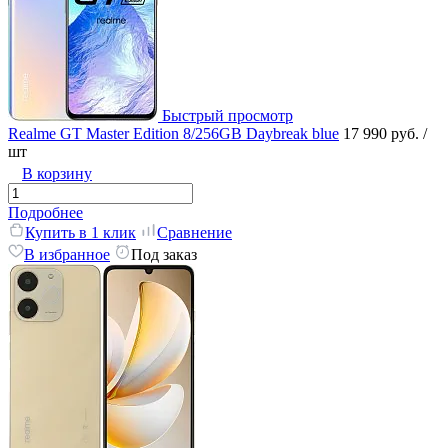
Быстрый просмотр
Realme GT Master Edition 8/256GB Daybreak blue
17 990 руб.
/
шт
В корзину
Подробнее
Купить в 1 клик
Сравнение
В избранное
Под заказ