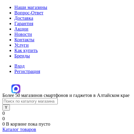
Наши магазины
Вопрос-Ответ
Доставка
Гарантия
Акции
Новости
Контакты
Услуги
Как купить
Бренды
Вход
Регистрация
Более 50 магазинов смартфонов и гаджетов в Алтайском крае
0
0
0
В корзине
пока пусто
Каталог товаров