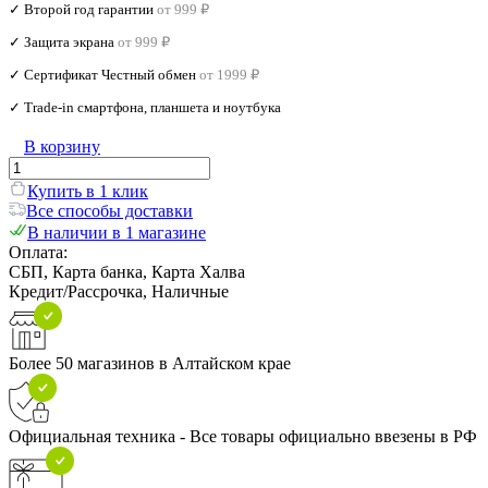
✓ Второй год гарантии
от 999 ₽
✓ Защита экрана
от 999 ₽
✓ Сертификат Честный обмен
от 1999 ₽
✓ Trade‑in смартфона, планшета и ноутбука
В корзину
Купить в 1 клик
Все способы доставки
В наличии в 1 магазине
Оплата:
СБП, Карта банка, Карта Халва
Кредит/Рассрочка, Наличные
Более 50 магазинов в Алтайском крае
Официальная техника - Все товары официально ввезены в РФ