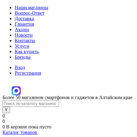
Наши магазины
Вопрос-Ответ
Доставка
Гарантия
Акции
Новости
Контакты
Услуги
Как купить
Бренды
Вход
Регистрация
Более 50 магазинов смартфонов и гаджетов в Алтайском крае
0
0
0
В корзине
пока пусто
Каталог товаров