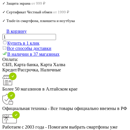
✓ Защита экрана
от 999 ₽
✓ Сертификат Честный обмен
от 1999 ₽
✓ Trade‑in смартфона, планшета и ноутбука
В корзину
Купить в 1 клик
Все способы доставки
В наличии в 37 магазинах
Оплата:
СБП, Карта банка, Карта Халва
Кредит/Рассрочка, Наличные
Более 50 магазинов в Алтайском крае
Официальная техника - Все товары официально ввезены в РФ
Работаем с 2003 года - Помогаем выбрать смартфоны уже