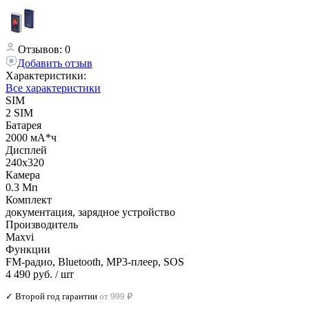
Отзывов: 0
Добавить отзыв
Характеристики:
Все характеристики
SIM
2 SIM
Батарея
2000 мА*ч
Дисплей
240х320
Камера
0.3 Мп
Комплект
документация, зарядное устройство
Производитель
Maxvi
Функции
FM-радио, Bluetooth, MP3-плеер, SOS
4 490 руб.
/ шт
✓ Второй год гарантии
от 999 ₽