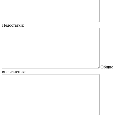
Недостатки:
Общие
впечатления: