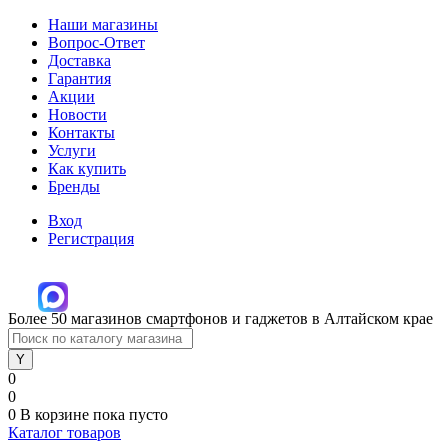
Наши магазины
Вопрос-Ответ
Доставка
Гарантия
Акции
Новости
Контакты
Услуги
Как купить
Бренды
Вход
Регистрация
Более 50 магазинов смартфонов и гаджетов в Алтайском крае
0
0
0
В корзине
пока пусто
Каталог товаров