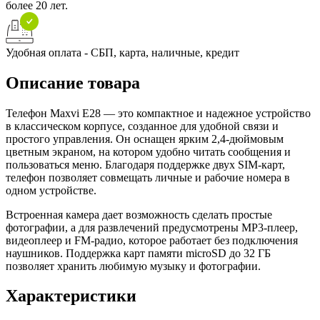
более 20 лет.
Удобная оплата - СБП, карта, наличные, кредит
Описание товара
Телефон Maxvi E28 — это компактное и надежное устройство
в классическом корпусе, созданное для удобной связи и
простого управления. Он оснащен ярким 2,4-дюймовым
цветным экраном, на котором удобно читать сообщения и
пользоваться меню. Благодаря поддержке двух SIM-карт,
телефон позволяет совмещать личные и рабочие номера в
одном устройстве.
Встроенная камера дает возможность сделать простые
фотографии, а для развлечений предусмотрены MP3-плеер,
видеоплеер и FM-радио, которое работает без подключения
наушников. Поддержка карт памяти microSD до 32 ГБ
позволяет хранить любимую музыку и фотографии.
Характеристики