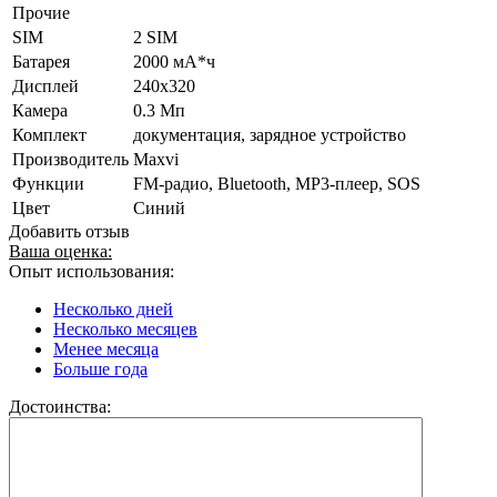
Прочие
SIM
2 SIM
Батарея
2000 мА*ч
Дисплей
240х320
Камера
0.3 Мп
Комплект
документация, зарядное устройство
Производитель
Maxvi
Функции
FM-радио, Bluetooth, MP3-плеер, SOS
Цвет
Синий
Добавить отзыв
Ваша оценка:
Опыт использования:
Несколько дней
Несколько месяцев
Менее месяца
Больше года
Достоинства: