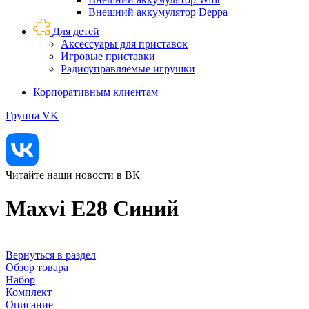
Внешний аккумулятор Deppa
Для детей
Аксессуары для приставок
Игровые приставки
Радиоуправляемые игрушки
Корпоративным клиентам
Группа VK
Читайте наши новости в ВК
Maxvi E28 Синий
Вернуться в раздел
Обзор товара
Набор
Комплект
Описание