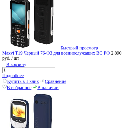
Быстрый просмотр
Maxvi T19 Черный 76-ФЗ для военнослужащих ВС РФ
2 890
руб.
/ шт
В корзину
Подробнее
Купить в 1 клик
Сравнение
В избранное
В наличии