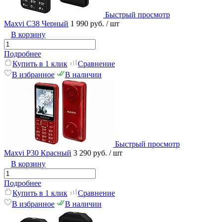
Быстрый просмотр
Maxvi C38 Черный
1 990 руб.
/ шт
В корзину
Подробнее
Купить в 1 клик
Сравнение
В избранное
В наличии
Быстрый просмотр
Maxvi P30 Красный
3 290 руб.
/ шт
В корзину
Подробнее
Купить в 1 клик
Сравнение
В избранное
В наличии