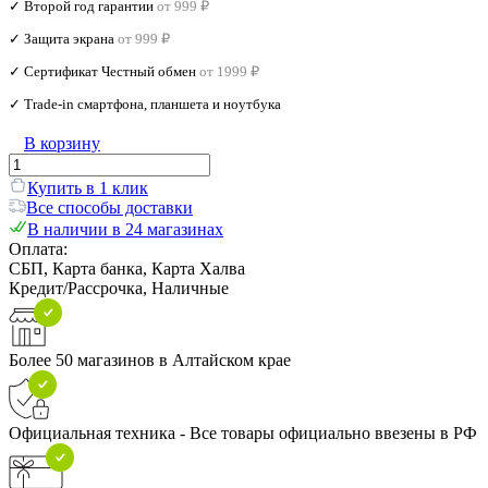
✓ Второй год гарантии
от 999 ₽
✓ Защита экрана
от 999 ₽
✓ Сертификат Честный обмен
от 1999 ₽
✓ Trade‑in смартфона, планшета и ноутбука
В корзину
Купить в 1 клик
Все способы доставки
В наличии в 24 магазинах
Оплата:
СБП, Карта банка, Карта Халва
Кредит/Рассрочка, Наличные
Более 50 магазинов в Алтайском крае
Официальная техника - Все товары официально ввезены в РФ