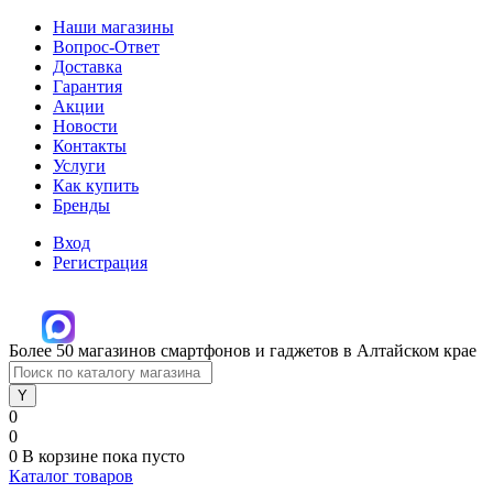
Наши магазины
Вопрос-Ответ
Доставка
Гарантия
Акции
Новости
Контакты
Услуги
Как купить
Бренды
Вход
Регистрация
Более 50 магазинов смартфонов и гаджетов в Алтайском крае
0
0
0
В корзине
пока пусто
Каталог товаров