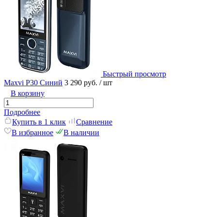
Быстрый просмотр
Maxvi P30 Синий
3 290 руб.
/ шт
В корзину
Подробнее
Купить в 1 клик
Сравнение
В избранное
В наличии