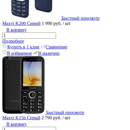
Быстрый просмотр
Maxvi K200 Синий
1 990 руб.
/ шт
В корзину
Подробнее
Купить в 1 клик
Сравнение
В избранное
В наличии
Быстрый просмотр
Maxvi K15n Серый
2 790 руб.
/ шт
В корзину