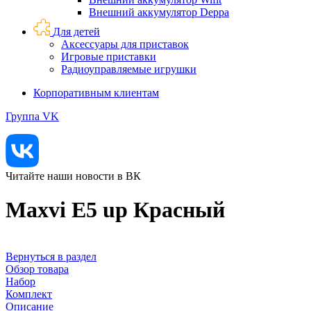
Внешний аккумулятор Deppa
Для детей
Аксессуары для приставок
Игровые приставки
Радиоуправляемые игрушки
Корпоративным клиентам
Группа VK
Читайте наши новости в ВК
Maxvi E5 up Красный
Вернуться в раздел
Обзор товара
Набор
Комплект
Описание