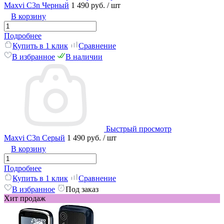
Maxvi C3n Черный
1 490 руб.
/ шт
В корзину
Подробнее
Купить в 1 клик
Сравнение
В избранное
В наличии
Быстрый просмотр
Maxvi C3n Серый
1 490 руб.
/ шт
В корзину
Подробнее
Купить в 1 клик
Сравнение
В избранное
Под заказ
Хит продаж