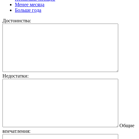
Менее месяца
Больше года
Достоинства:
Недостатки:
Общие
впечатления: