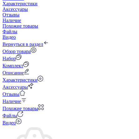
Характеристики
Аксессуары
Отзывы
Наличие
Похожие товары
Файлы
Видео
Вернуться в раздел
Обзор товара
Набор
Комплект
Описание
Характеристики
Аксессуары
Отзывы
Наличие
Похожие товары
Файлы
Видео