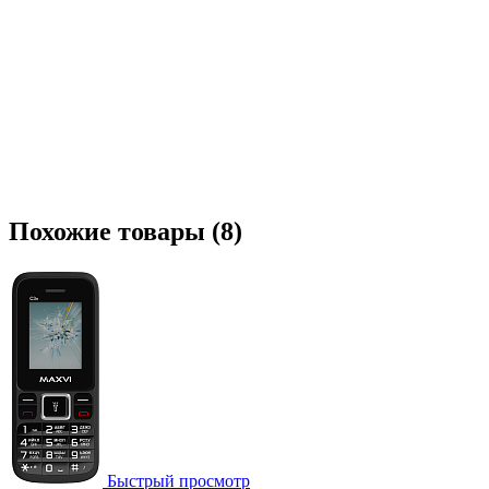
Похожие товары (8)
Быстрый просмотр