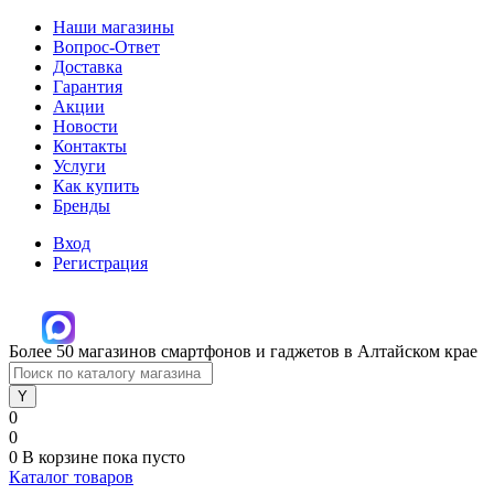
Наши магазины
Вопрос-Ответ
Доставка
Гарантия
Акции
Новости
Контакты
Услуги
Как купить
Бренды
Вход
Регистрация
Более 50 магазинов смартфонов и гаджетов в Алтайском крае
0
0
0
В корзине
пока пусто
Каталог товаров