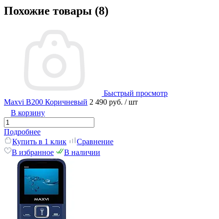
Похожие товары (8)
Быстрый просмотр
Maxvi B200 Коричневый
2 490 руб.
/ шт
В корзину
Подробнее
Купить в 1 клик
Сравнение
В избранное
В наличии