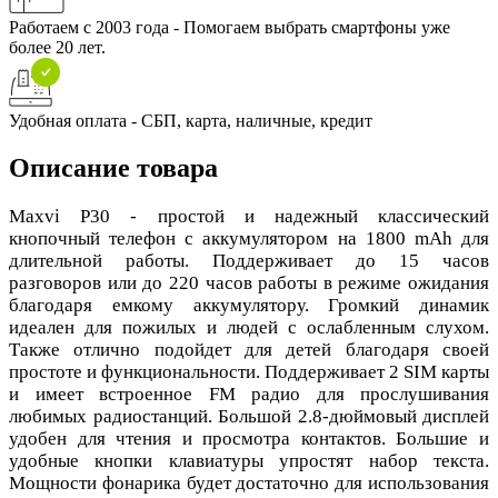
Работаем с 2003 года - Помогаем выбрать смартфоны уже
более 20 лет.
Удобная оплата - СБП, карта, наличные, кредит
Описание товара
Maxvi P30 - простой и надежный классический
кнопочный телефон с аккумулятором на 1800 mAh для
длительной работы. Поддерживает до 15 часов
разговоров или до 220 часов работы в режиме ожидания
благодаря емкому аккумулятору. Громкий динамик
идеален для пожилых и людей с ослабленным слухом.
Также отлично подойдет для детей благодаря своей
простоте и функциональности. Поддерживает 2 SIM карты
и имеет встроенное FM радио для прослушивания
любимых радиостанций. Большой 2.8-дюймовый дисплей
удобен для чтения и просмотра контактов. Большие и
удобные кнопки клавиатуры упростят набор текста.
Мощности фонарика будет достаточно для использования