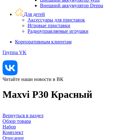
Внешний аккумулятор Deppa
Для детей
Аксессуары для приставок
Игровые приставки
Радиоуправляемые игрушки
Корпоративным клиентам
Группа VK
Читайте наши новости в ВК
Maxvi P30 Красный
Вернуться в раздел
Обзор товара
Набор
Комплект
Описание