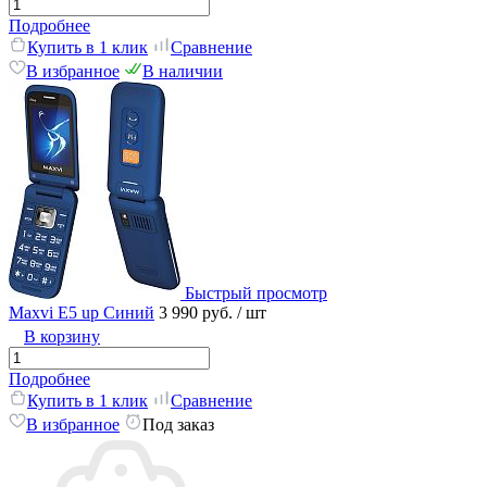
Подробнее
Купить в 1 клик
Сравнение
В избранное
В наличии
Быстрый просмотр
Maxvi E5 up Синий
3 990 руб.
/ шт
В корзину
Подробнее
Купить в 1 клик
Сравнение
В избранное
Под заказ