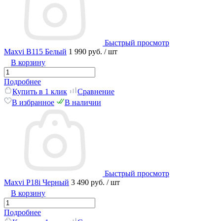
Быстрый просмотр
Maxvi B115 Белый
1 990 руб.
/ шт
В корзину
Подробнее
Купить в 1 клик
Сравнение
В избранное
В наличии
Быстрый просмотр
Maxvi P18i Черный
3 490 руб.
/ шт
В корзину
Подробнее