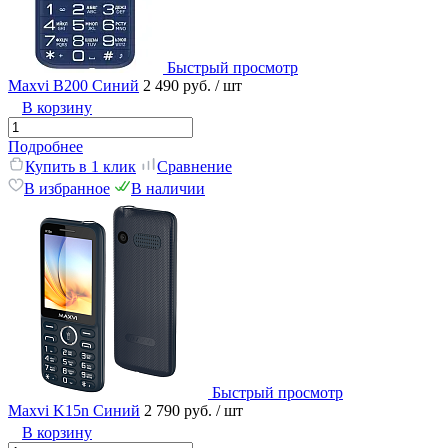
Быстрый просмотр
Maxvi B200 Синий
2 490 руб.
/ шт
В корзину
Подробнее
Купить в 1 клик
Сравнение
В избранное
В наличии
Быстрый просмотр
Maxvi K15n Синий
2 790 руб.
/ шт
В корзину