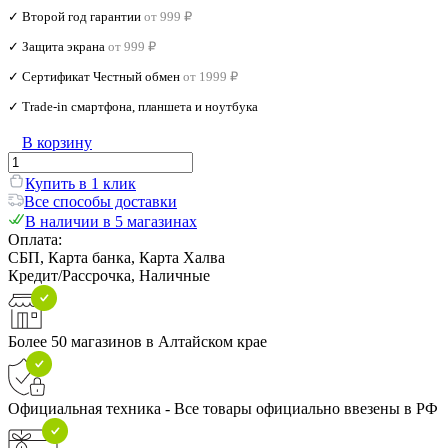
✓ Второй год гарантии
от 999 ₽
✓ Защита экрана
от 999 ₽
✓ Сертификат Честный обмен
от 1999 ₽
✓ Trade‑in смартфона, планшета и ноутбука
В корзину
Купить в 1 клик
Все способы доставки
В наличии в 5 магазинах
Оплата:
СБП, Карта банка, Карта Халва
Кредит/Рассрочка, Наличные
Более 50 магазинов в Алтайском крае
Официальная техника - Все товары официально ввезены в РФ