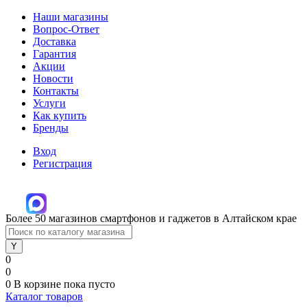
Наши магазины
Вопрос-Ответ
Доставка
Гарантия
Акции
Новости
Контакты
Услуги
Как купить
Бренды
Вход
Регистрация
Более 50 магазинов смартфонов и гаджетов в Алтайском крае
0
0
0
В корзине
пока пусто
Каталог товаров