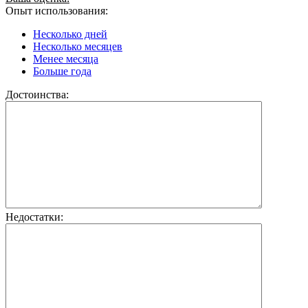
Опыт использования:
Несколько дней
Несколько месяцев
Менее месяца
Больше года
Достоинства:
Недостатки: