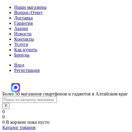
Наши магазины
Вопрос-Ответ
Доставка
Гарантия
Акции
Новости
Контакты
Услуги
Как купить
Бренды
Вход
Регистрация
Более 50 магазинов смартфонов и гаджетов в Алтайском крае
0
0
0
В корзине
пока пусто
Каталог товаров