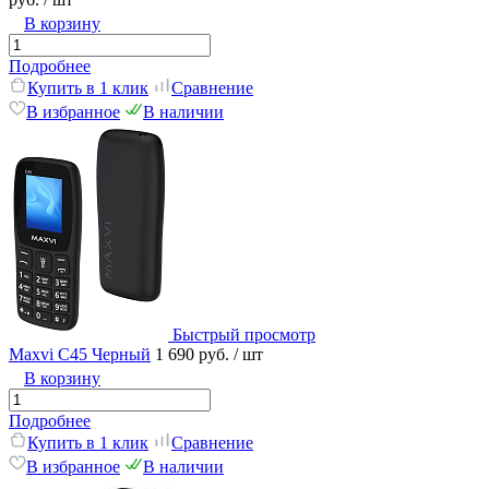
В корзину
Подробнее
Купить в 1 клик
Сравнение
В избранное
В наличии
Быстрый просмотр
Maxvi C45 Черный
1 690 руб.
/ шт
В корзину
Подробнее
Купить в 1 клик
Сравнение
В избранное
В наличии