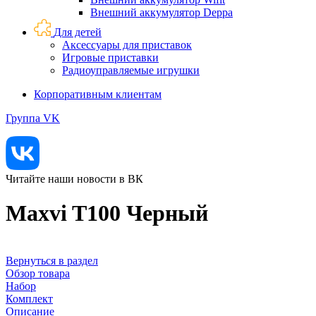
Внешний аккумулятор Deppa
Для детей
Аксессуары для приставок
Игровые приставки
Радиоуправляемые игрушки
Корпоративным клиентам
Группа VK
Читайте наши новости в ВК
Maxvi T100 Черный
Вернуться в раздел
Обзор товара
Набор
Комплект
Описание