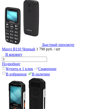
Быстрый просмотр
Maxvi B110 Черный
1 790 руб.
/ шт
В корзину
Подробнее
Купить в 1 клик
Сравнение
В избранное
В наличии