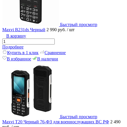
Быстрый просмотр
Maxvi B231ds Черный
2 990 руб.
/ шт
В корзину
Подробнее
Купить в 1 клик
Сравнение
В избранное
В наличии
Быстрый просмотр
Maxvi T20 Черный 76-ФЗ для военнослужащих ВС РФ
2 490
руб.
/ шт