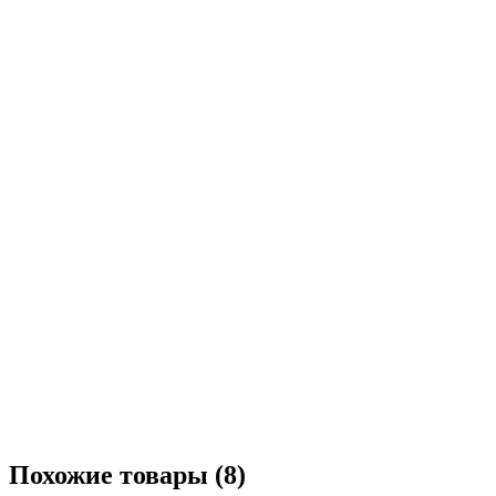
Похожие товары (8)