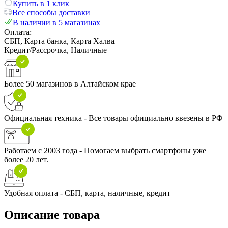
Купить в 1 клик
Все способы доставки
В наличии в 5 магазинах
Оплата:
СБП, Карта банка, Карта Халва
Кредит/Рассрочка, Наличные
Более 50 магазинов в Алтайском крае
Официальная техника - Все товары официально ввезены в РФ
Работаем с 2003 года - Помогаем выбрать смартфоны уже
более 20 лет.
Удобная оплата - СБП, карта, наличные, кредит
Описание товара