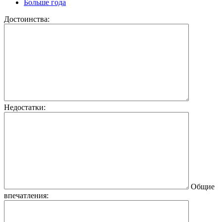
Больше года
Достоинства:
Недостатки:
Общие
впечатления: