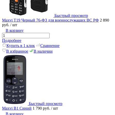
Быстрый просмотр
Maxvi T19 Черный 76-ФЗ для военнослужащих ВС РФ
2 890
руб.
/ шт
В корзину
Подробнее
Купить в 1 клик
Сравнение
В избранное
В наличии
Быстрый просмотр
Maxvi B1 Синий
1 790 руб.
/ шт
В корзину