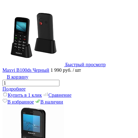
Быстрый просмотр
Maxvi B100ds Черный
1 990 руб.
/ шт
В корзину
Подробнее
Купить в 1 клик
Сравнение
В избранное
В наличии