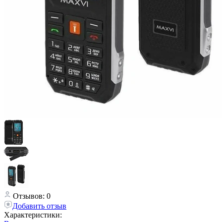
Отзывов: 0
Добавить отзыв
Характеристики: