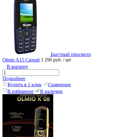
Быстрый просмотр
Olmio A15 Синий
1 290 руб.
/ шт
В корзину
Подробнее
Купить в 1 клик
Сравнение
В избранное
В наличии