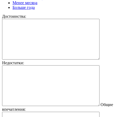
Менее месяца
Больше года
Достоинства:
Недостатки:
Общие
впечатления: