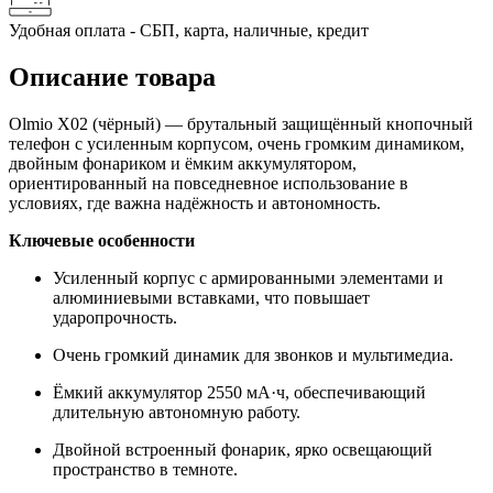
Удобная оплата - СБП, карта, наличные, кредит
Описание товара
Olmio X02 (чёрный) — брутальный защищённый кнопочный
телефон с усиленным корпусом, очень громким динамиком,
двойным фонариком и ёмким аккумулятором,
ориентированный на повседневное использование в
условиях, где важна надёжность и автономность.
Ключевые особенности
Усиленный корпус с армированными элементами и
алюминиевыми вставками, что повышает
ударопрочность.
Очень громкий динамик для звонков и мультимедиа.
Ёмкий аккумулятор 2550 мА·ч, обеспечивающий
длительную автономную работу.
Двойной встроенный фонарик, ярко освещающий
пространство в темноте.