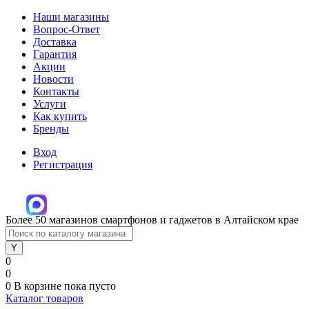
Наши магазины
Вопрос-Ответ
Доставка
Гарантия
Акции
Новости
Контакты
Услуги
Как купить
Бренды
Вход
Регистрация
Более 50 магазинов смартфонов и гаджетов в Алтайском крае
0
0
0
В корзине
пока пусто
Каталог товаров