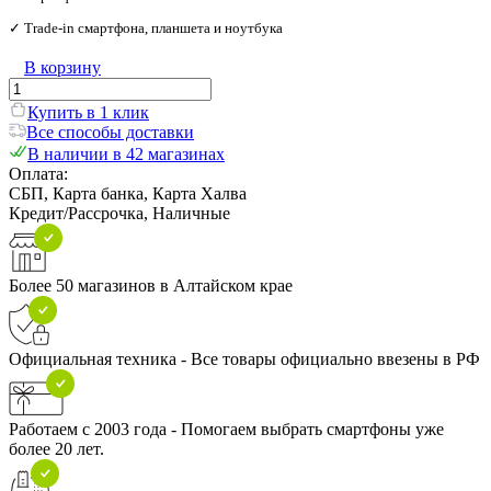
✓ Trade‑in смартфона, планшета и ноутбука
В корзину
Купить в 1 клик
Все способы доставки
В наличии в 42 магазинах
Оплата:
СБП, Карта банка, Карта Халва
Кредит/Рассрочка, Наличные
Более 50 магазинов в Алтайском крае
Официальная техника - Все товары официально ввезены в РФ
Работаем с 2003 года - Помогаем выбрать смартфоны уже
более 20 лет.