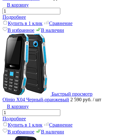
В корзину
Подробнее
Купить в 1 клик
Сравнение
В избранное
В наличии
Быстрый просмотр
Olmio X04 Черный-оранжевый
2 590 руб.
/ шт
В корзину
Подробнее
Купить в 1 клик
Сравнение
В избранное
В наличии