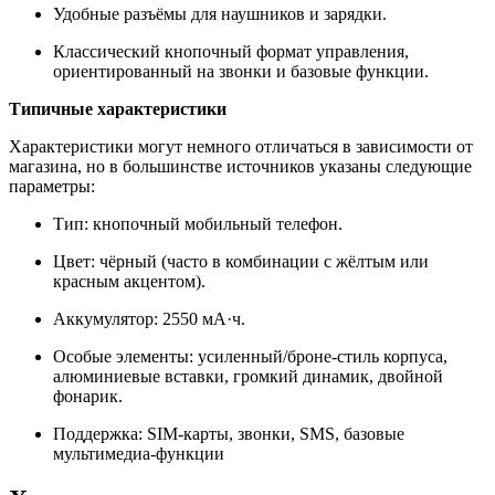
Удобные разъёмы для наушников и зарядки.
Классический кнопочный формат управления,
ориентированный на звонки и базовые функции.
Типичные характеристики
Характеристики могут немного отличаться в зависимости от
магазина, но в большинстве источников указаны следующие
параметры:
Тип: кнопочный мобильный телефон.
Цвет: чёрный (часто в комбинации с жёлтым или
красным акцентом).
Аккумулятор: 2550 мА·ч.
Особые элементы: усиленный/броне‑стиль корпуса,
алюминиевые вставки, громкий динамик, двойной
фонарик.
Поддержка: SIM‑карты, звонки, SMS, базовые
мультимедиа‑функции