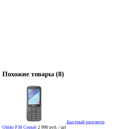
Похожие товары (8)
Быстрый просмотр
Olmio P38 Серый
2 990 руб.
/ шт