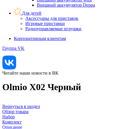
Внешний аккумулятор Deppa
Для детей
Аксессуары для приставок
Игровые приставки
Радиоуправляемые игрушки
Корпоративным клиентам
Группа VK
Читайте наши новости в ВК
Olmio X02 Черный
Вернуться в раздел
Обзор товара
Набор
Комплект
Описание