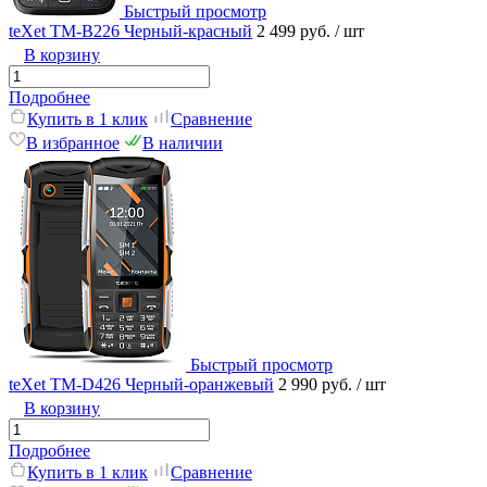
Быстрый просмотр
teXet TM-B226 Черный-красный
2 499 руб.
/ шт
В корзину
Подробнее
Купить в 1 клик
Сравнение
В избранное
В наличии
Быстрый просмотр
teXet TM-D426 Черный-оранжевый
2 990 руб.
/ шт
В корзину
Подробнее
Купить в 1 клик
Сравнение