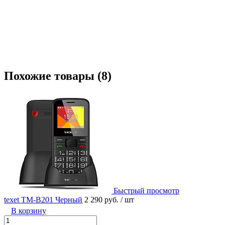
Похожие товары (8)
Быстрый просмотр
texet TM-B201 Черный
2 290 руб.
/ шт
В корзину