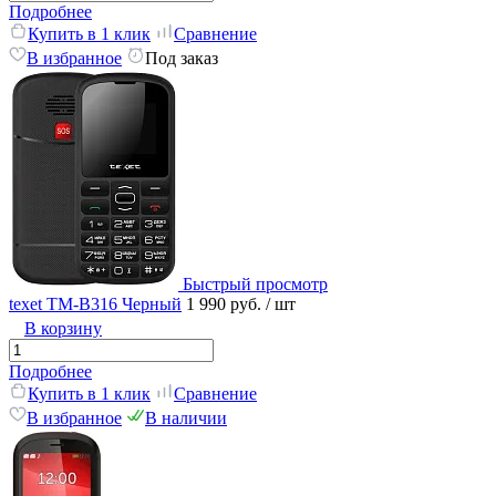
Подробнее
Купить в 1 клик
Сравнение
В избранное
Под заказ
Быстрый просмотр
texet TM-B316 Черный
1 990 руб.
/ шт
В корзину
Подробнее
Купить в 1 клик
Сравнение
В избранное
В наличии