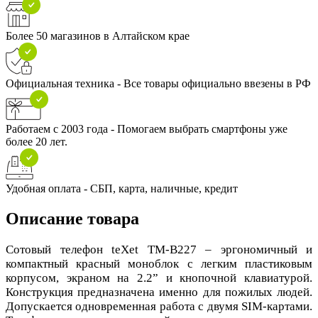
Более 50 магазинов в Алтайском крае
Официальная техника - Все товары официально ввезены в РФ
Работаем с 2003 года - Помогаем выбрать смартфоны уже
более 20 лет.
Удобная оплата - СБП, карта, наличные, кредит
Описание товара
Сотовый телефон teXet TM-B227 – эргономичный и
компактный красный моноблок с легким пластиковым
корпусом, экраном на 2.2” и кнопочной клавиатурой.
Конструкция предназначена именно для пожилых людей.
Допускается одновременная работа с двумя SIM-картами.