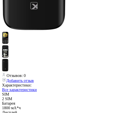
Отзывов: 0
Добавить отзыв
Характеристики:
Все характеристики
SIM
2 SIM
Батарея
1800 мА*ч
Дисплей