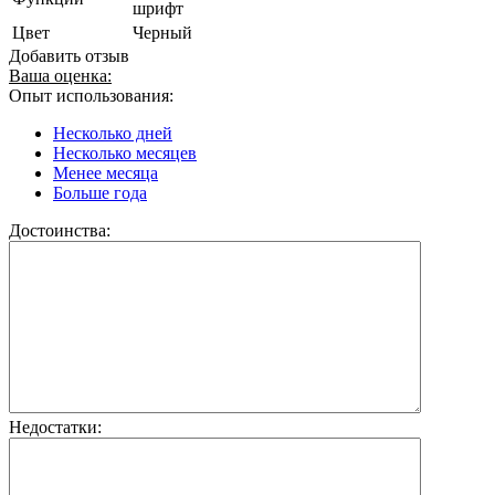
шрифт
Цвет
Черный
Добавить отзыв
Ваша оценка:
Опыт использования:
Несколько дней
Несколько месяцев
Менее месяца
Больше года
Достоинства:
Недостатки: