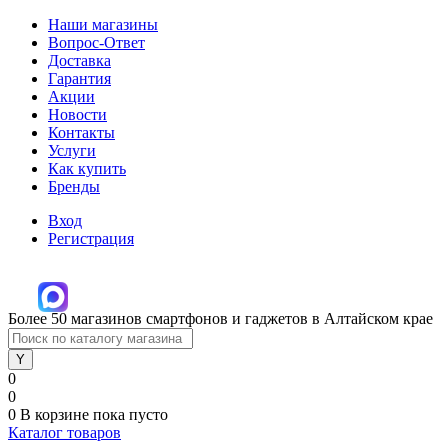
Наши магазины
Вопрос-Ответ
Доставка
Гарантия
Акции
Новости
Контакты
Услуги
Как купить
Бренды
Вход
Регистрация
Более 50 магазинов смартфонов и гаджетов в Алтайском крае
0
0
0
В корзине
пока пусто
Каталог товаров