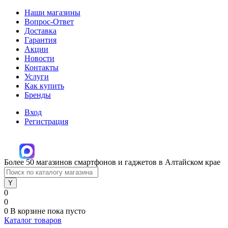
Наши магазины
Вопрос-Ответ
Доставка
Гарантия
Акции
Новости
Контакты
Услуги
Как купить
Бренды
Вход
Регистрация
Более 50 магазинов смартфонов и гаджетов в Алтайском крае
0
0
0
В корзине
пока пусто
Каталог товаров