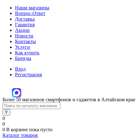
Наши магазины
Вопрос-Ответ
Доставка
Гарантия
Акции
Новости
Контакты
Услуги
Как купить
Бренды
Вход
Регистрация
Более 50 магазинов смартфонов и гаджетов в Алтайском крае
0
0
0
В корзине
пока пусто
Каталог товаров