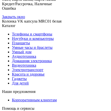
Кредит/Рассрочка, Наличные
Ошибка
Закрыть окно
Колонка VK капсула MRC01 белая
Каталог
Телефоны и смартфоны
Ноутбуки и компьютеры
Планшеты
Умные часы и браслеты
Умный дом
Аудиотехника
Домашняя электроника
Видеотехника
Электротранспорт
Красота и здоровье
Гаджеты
Для детей
Наши предложения
Корпоративным клиентам
Помощь и сервисы