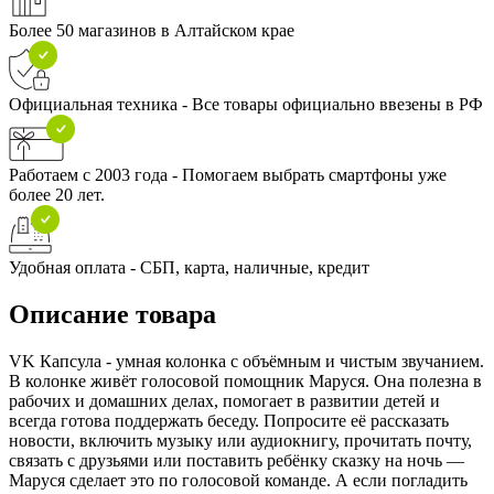
Более 50 магазинов в Алтайском крае
Официальная техника - Все товары официально ввезены в РФ
Работаем с 2003 года - Помогаем выбрать смартфоны уже
более 20 лет.
Удобная оплата - СБП, карта, наличные, кредит
Описание товара
VK Капсула - умная колонка с объёмным и чистым звучанием.
В колонке живёт голосовой помощник Маруся. Она полезна в
рабочих и домашних делах, помогает в развитии детей и
всегда готова поддержать беседу. Попросите её рассказать
новости, включить музыку или аудиокнигу, прочитать почту,
связать с друзьями или поставить ребёнку сказку на ночь —
Маруся сделает это по голосовой команде. А если погладить