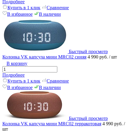
Подробнее
Купить в 1 клик
Сравнение
В избранное
В наличии
Быстрый просмотр
Колонка VK капсула мини MRC02 синяя
4 990 руб.
/ шт
В корзину
Подробнее
Купить в 1 клик
Сравнение
В избранное
В наличии
Быстрый просмотр
Колонка VK капсула мини MRC02 терракотовая
4 990 руб.
/
шт