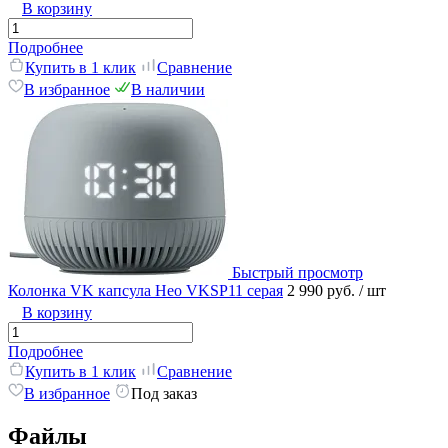
В корзину
Подробнее
Купить в 1 клик
Сравнение
В избранное
В наличии
Быстрый просмотр
Колонка VK капсула Нео VKSP11 серая
2 990 руб.
/ шт
В корзину
Подробнее
Купить в 1 клик
Сравнение
В избранное
Под заказ
Файлы