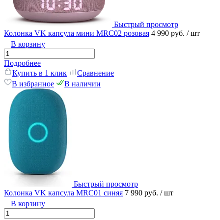
Быстрый просмотр
Колонка VK капсула мини MRC02 розовая
4 990 руб.
/ шт
В корзину
Подробнее
Купить в 1 клик
Сравнение
В избранное
В наличии
Быстрый просмотр
Колонка VK капсула MRC01 синяя
7 990 руб.
/ шт
В корзину