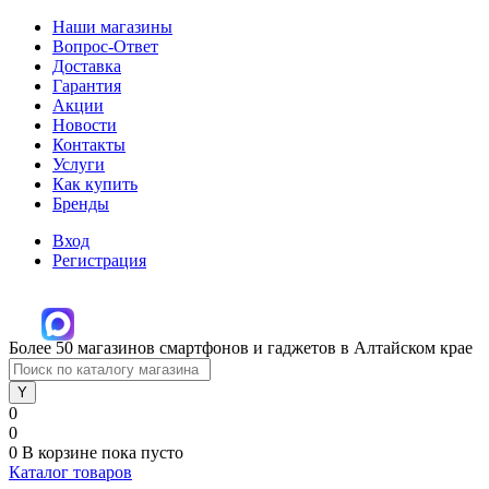
Наши магазины
Вопрос-Ответ
Доставка
Гарантия
Акции
Новости
Контакты
Услуги
Как купить
Бренды
Вход
Регистрация
Более 50 магазинов смартфонов и гаджетов в Алтайском крае
0
0
0
В корзине
пока пусто
Каталог товаров