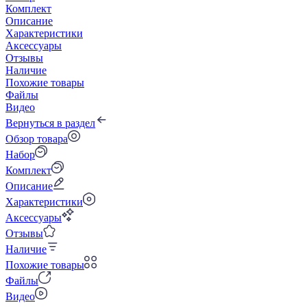
Комплект
Описание
Характеристики
Аксессуары
Отзывы
Наличие
Похожие товары
Файлы
Видео
Вернуться в раздел
Обзор товара
Набор
Комплект
Описание
Характеристики
Аксессуары
Отзывы
Наличие
Похожие товары
Файлы
Видео