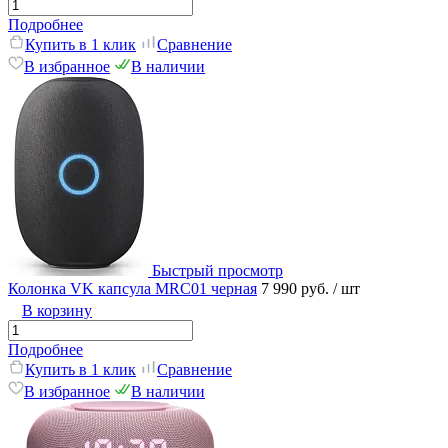
Подробнее
Купить в 1 клик
Сравнение
В избранное
В наличии
Быстрый просмотр
Колонка VK капсула MRC01 черная
7 990 руб.
/ шт
В корзину
Подробнее
Купить в 1 клик
Сравнение
В избранное
В наличии