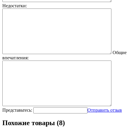
Недостатки:
Общие
впечатления:
Представьтесь:
Отправить отзыв
Похожие товары (8)