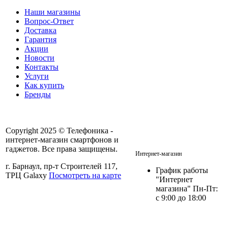
Наши магазины
Вопрос-Ответ
Доставка
Гарантия
Акции
Новости
Контакты
Услуги
Как купить
Бренды
Copyright 2025 © Телефоника -
интернет-магазин смартфонов и
+7 913- 236-75-11
гаджетов. Все права защищены.
Интернет-магазин
г. Барнаул, пр-т Строителей 117,
График работы
ТРЦ Galaxy
Посмотреть на карте
"Интернет
магазина" Пн-Пт:
с 9:00 до 18:00
Политика в отношении