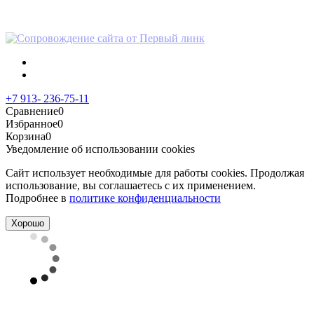
персональных данных
+7 913- 236-75-11
Сравнение
0
Избранное
0
Корзина
0
Уведомление об использовании cookies
Сайт использует необходимые для работы cookies. Продолжая
использование, вы соглашаетесь с их применением.
Подробнее в
политике конфиденциальности
Хорошо