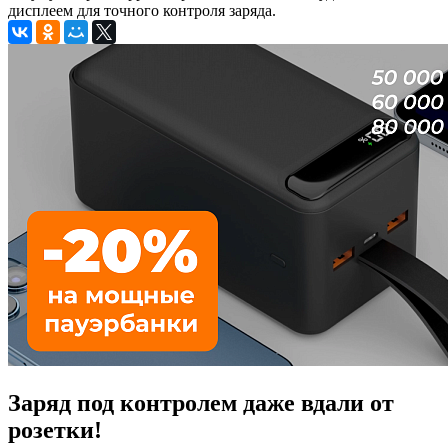
дисплеем для точного контроля заряда.
Заряд под контролем даже вдали от
розетки!