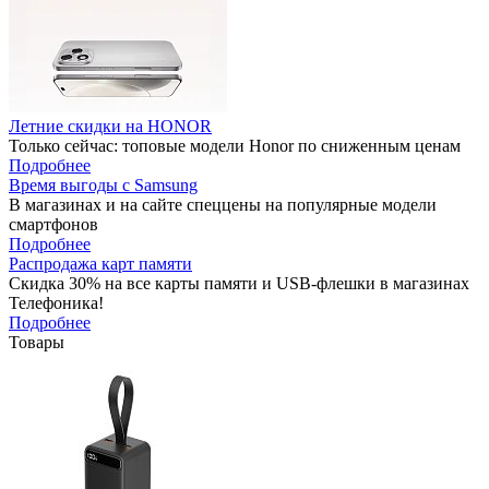
Летние скидки на HONOR
Только сейчас: топовые модели Honor по сниженным ценам
Подробнее
Время выгоды с Samsung
В магазинах и на сайте спеццены на популярные модели
смартфонов
Подробнее
Распродажа карт памяти
Скидка 30% на все карты памяти и USB-флешки в магазинах
Телефоника!
Подробнее
Товары