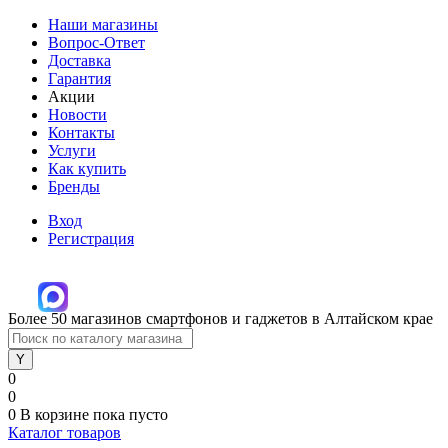
Наши магазины
Вопрос-Ответ
Доставка
Гарантия
Акции
Новости
Контакты
Услуги
Как купить
Бренды
Вход
Регистрация
Более 50 магазинов смартфонов и гаджетов в Алтайском крае
0
0
0
В корзине
пока пусто
Каталог товаров