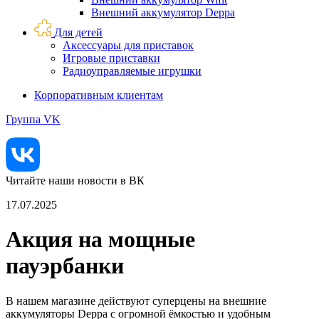
Внешний аккумулятор Deppa
Для детей
Аксессуары для приставок
Игровые приставки
Радиоуправляемые игрушки
Корпоративным клиентам
Группа VK
Читайте наши новости в ВК
17.07.2025
Акция на мощные
пауэрбанки
В нашем магазине действуют суперцены на внешние
аккумуляторы Deppa с огромной ёмкостью и удобным