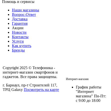
Помощь и сервисы
Наши магазины
Вопрос-Ответ
Доставка
Гарантия
Акции
Новости
Контакты
Услуги
Как купить
Бренды
Copyright 2025 © Телефоника -
интернет-магазин смартфонов и
+7 913- 236-75-11
гаджетов. Все права защищены.
Интернет-магазин
г. Барнаул, пр-т Строителей 117,
График работы
ТРЦ Galaxy
Посмотреть на карте
"Интернет
магазина" Пн-Пт:
с 9:00 до 18:00
Политика в отношении