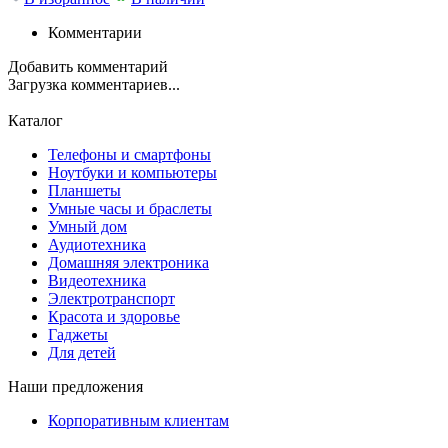
Комментарии
Добавить комментарий
Загрузка комментариев...
Каталог
Телефоны и смартфоны
Ноутбуки и компьютеры
Планшеты
Умные часы и браслеты
Умный дом
Аудиотехника
Домашняя электроника
Видеотехника
Электротранспорт
Красота и здоровье
Гаджеты
Для детей
Наши предложения
Корпоративным клиентам