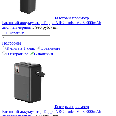
Быстрый просмотр
Внешний аккумулятор Deppa NRG Turbo V2 50000mAh
дисплей черный
3 990 руб.
/ шт
В корзину
Подробнее
Купить в 1 клик
Сравнение
В избранное
В наличии
Быстрый просмотр
Внешний аккумулятор Deppa NRG Turbo V4 80000mAh