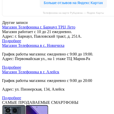
Телефоника на карте Рубцовска — Яндекс Карты
Другие записи
Магазин Телефоника г. Барнаул ТРЦ Лето
Магазин работает с 10 до 21 ежедневно.
Адрес: г. Барнаул, Павловский тракт, д. 251А.
Подробнее
Магазин Телефоника в с. Новичиха
График работы магазина: ежедневно с 9:00 до 19:00.
Адрес: Первомайская ул., на 1 этаже ТЦ Мария-Ра
Подробнее
Магазин Телефоника в г. Алейск
График работы магазина: ежедневно с 9:00 до 20:00
Адрес: ул. Пионерская, 134, Алейск
Подробнее
САМЫЕ ПРОДАВАЕМЫЕ СМАРТФОНЫ