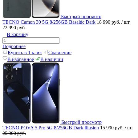
Быстрый просмотр
TECNO Camon 30 5G 8/256GB Basaltic Dark
18 990 руб.
/ шт
22 990 руб.
В корзину
Подробнее
Купить в 1 клик
Сравнение
В избранное
В наличии
Быстрый просмотр
TECNO POVA 5 Pro 5G 8/256GB Dark Illusion
15 990 руб.
/ шт
25 990 руб.