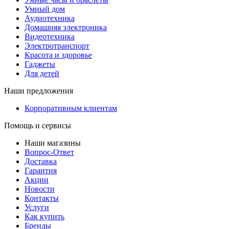
Умный дом
Аудиотехника
Домашняя электроника
Видеотехника
Электротранспорт
Красота и здоровье
Гаджеты
Для детей
Наши предложения
Корпоративным клиентам
Помощь и сервисы
Наши магазины
Вопрос-Ответ
Доставка
Гарантия
Акции
Новости
Контакты
Услуги
Как купить
Бренды