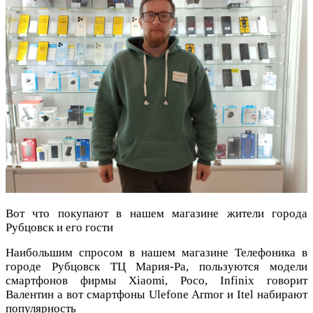
Вот что покупают в нашем магазине жители города
Рубцовск и его гости
Наибольшим спросом в нашем магазине Телефоника в
городе Рубцовск ТЦ Мария-Ра, пользуются модели
смартфонов фирмы Xiaomi, Poco, Infinix говорит
Валентин а вот смартфоны
Ulefone Armor и Itel набирают
популярность