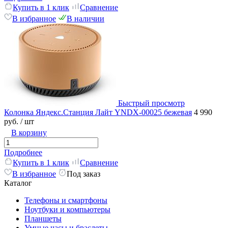
Купить в 1 клик
Сравнение
В избранное
В наличии
Быстрый просмотр
Колонка Яндекс.Станция Лайт YNDX-00025 бежевая
4 990
руб.
/ шт
В корзину
Подробнее
Купить в 1 клик
Сравнение
В избранное
Под заказ
Каталог
Телефоны и смартфоны
Ноутбуки и компьютеры
Планшеты
Умные часы и браслеты