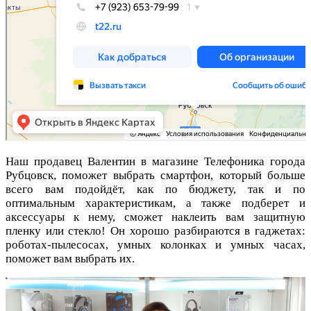
Наш продавец Валентин в магазине Телефоника города
Рубцовск, поможет выбрать смартфон, который больше
всего вам подойдёт,
как по бюджету, так и по
оптимальным характеристикам,
а также подберет и
аксессуары к нему, с
может наклеить вам защитную
пленку или стекло!
Он хорошо разбираются в гаджетах:
роботах-пылесосах, умных колонках и умных часах,
поможет вам выбрать их.