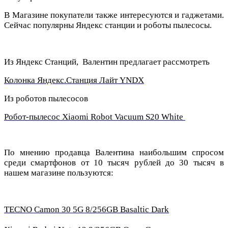
В Магазине покупатели также интересуются и гаджетами.
Сейчас популярны Яндекс станции и роботы пылесосы.
Из Яндекс Станций, Валентин предлагает рассмотреть
Колонка Яндекс.Станция Лайт YNDX
Из роботов пылесосов
Робот-пылесос Xiaomi Robot Vacuum S20 White
По мнению продавца Валентина наибольшим спросом
среди смартфонов от 10 тысяч рублей до 30 тысяч в
нашем магазине пользуются:
TECNO Camon 30 5G 8/256GB Basaltic Dark