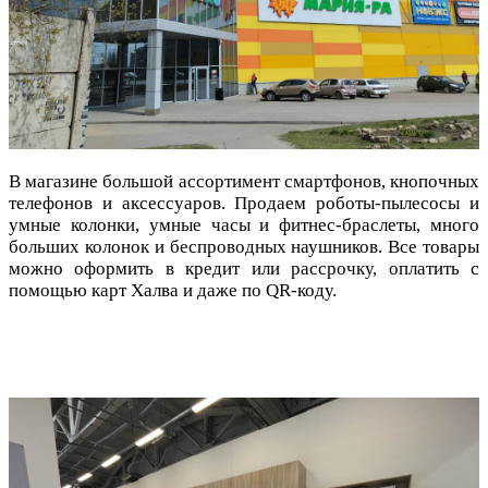
В магазине большой ассортимент смартфонов, кнопочных
телефонов и аксессуаров. Продаем роботы-пылесосы и
умные колонки, умные часы и фитнес-браслеты, много
больших колонок и беспроводных наушников. Все товары
можно оформить в кредит или рассрочку, оплатить с
помощью карт Халва и даже по QR-коду.