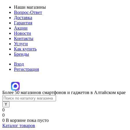
Наши магазины
Вопрос-Ответ
Доставка
Гарантия
Акции
Новости
Контакты
Услуги
Как купить
Бренды
Вход
Регистрация
Более 50 магазинов смартфонов и гаджетов в Алтайском крае
0
0
0
В корзине
пока пусто
Каталог товаров