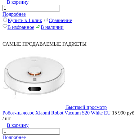
В корзину
Подробнее
Купить в 1 клик
Сравнение
В избранное
В наличии
САМЫЕ ПРОДАВАЕМЫЕ ГАДЖЕТЫ
Быстрый просмотр
Робот-пылесос Xiaomi Robot Vacuum S20 White EU
15 990 руб.
/ шт
В корзину
Подробнее