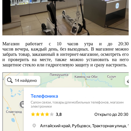
Магазин работает с 10 часов утра и до 20:30
часов вечера, каждый день, без выходных. В магазине можно
забрать товар, заказанный в интернет-магазине, осмотреть его
и проверить на месте, также можно установить на него
защитное стекло или гидрогелевую защиту и сразу настроить.
Телефоника
Салон связи в Рубцовске