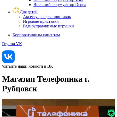
Внешний аккумулятор Deppa
Для детей
Аксессуары для приставок
Игровые приставки
Радиоуправляемые игрушки
Корпоративным клиентам
Группа VK
Читайте наши новости в ВК
Магазин Телефоника г.
Рубцовск