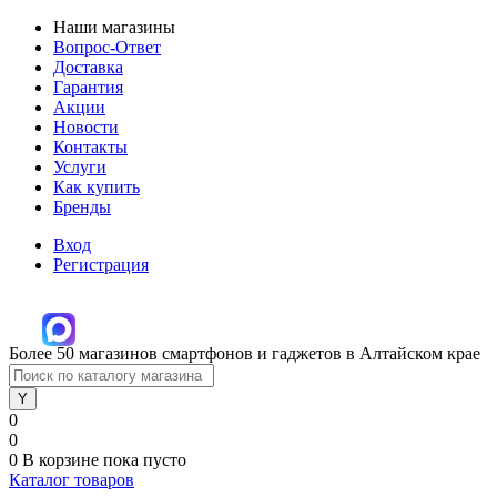
Наши магазины
Вопрос-Ответ
Доставка
Гарантия
Акции
Новости
Контакты
Услуги
Как купить
Бренды
Вход
Регистрация
Более 50 магазинов смартфонов и гаджетов в Алтайском крае
0
0
0
В корзине
пока пусто
Каталог товаров