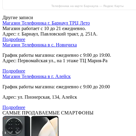
Телефоника на карте Барнаула — Яндекс Карты
Другие записи
Магазин Телефоника г. Барнаул ТРЦ Лето
Магазин работает с 10 до 21 ежедневно.
Адрес: г. Барнаул, Павловский тракт, д. 251А.
Подробнее
Магазин Телефоника в с. Новичиха
График работы магазина: ежедневно с 9:00 до 19:00.
Адрес: Первомайская ул., на 1 этаже ТЦ Мария-Ра
Подробнее
Магазин Телефоника в г. Алейск
График работы магазина: ежедневно с 9:00 до 20:00
Адрес: ул. Пионерская, 134, Алейск
Подробнее
САМЫЕ ПРОДАВАЕМЫЕ СМАРТФОНЫ