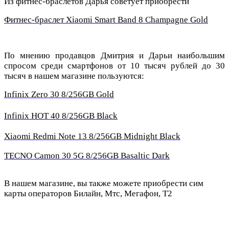
Из фитнес-браслетов Дарья советует приобрести
Фитнес-браслет Xiaomi Smart Band 8 Champagne Gold
По мнению продавцов Дмитрия и Дарьи наибольшим
спросом среди смартфонов от 10 тысяч рублей до 30
тысяч в нашем магазине пользуются:
Infinix Zero 30 8/256GB Gold
Infinix HOT 40 8/256GB Black
Xiaomi Redmi Note 13 8/256GB Midnight Black
TECNO Camon 30 5G 8/256GB Basaltic Dark
В нашем магазине, вы также можете приобрести сим
карты операторов Билайн, Мтс, Мегафон, Т2