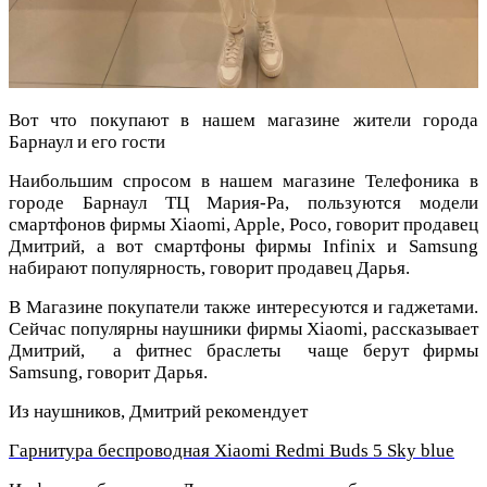
Вот что покупают в нашем магазине жители города
Барнаул и его гости
Наибольшим спросом в нашем магазине Телефоника в
городе Барнаул ТЦ Мария-Ра, пользуются модели
смартфонов фирмы Xiaomi, Apple, Poco, говорит продавец
Дмитрий, а вот смартфоны фирмы Infinix и Samsung
набирают популярность, говорит продавец Дарья.
В Магазине покупатели также интересуются и гаджетами.
Сейчас популярны наушники фирмы Xiaomi, рассказывает
Дмитрий, а фитнес браслеты чаще берут фирмы
Samsung, говорит Дарья.
Из наушников, Дмитрий рекомендует
Гарнитура беспроводная Xiaomi Redmi Buds 5 Sky blue