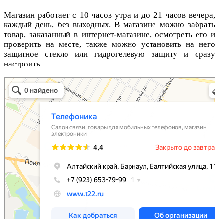
Магазин работает с 10 часов утра и до 21 часов вечера,
каждый день, без выходных. В магазине можно забрать
товар, заказанный в интернет-магазине, осмотреть его и
проверить на месте, также можно установить на него
защитное стекло или гидрогелевую защиту и сразу
настроить.
Телефоника
Салон связи в Барнауле