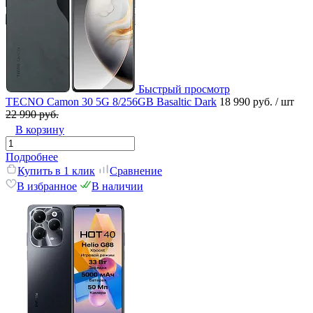
Быстрый просмотр
TECNO Camon 30 5G 8/256GB Basaltic Dark
18 990 руб.
/ шт
22 990 руб.
В корзину
Подробнее
Купить в 1 клик
Сравнение
В избранное
В наличии