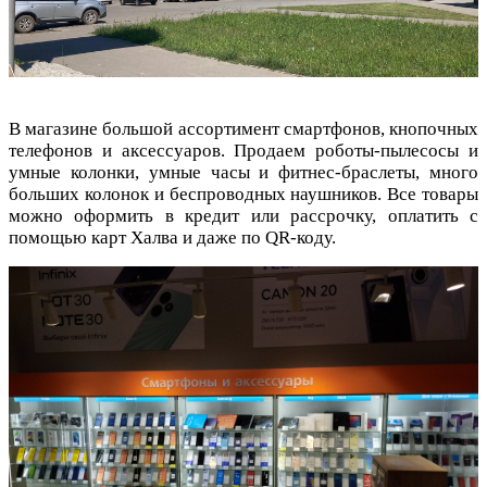
В магазине большой ассортимент смартфонов, кнопочных
телефонов и аксессуаров. Продаем роботы-пылесосы и
умные колонки, умные часы и фитнес-браслеты, много
больших колонок и беспроводных наушников. Все товары
можно оформить в кредит или рассрочку, оплатить с
помощью карт Халва и даже по QR-коду.