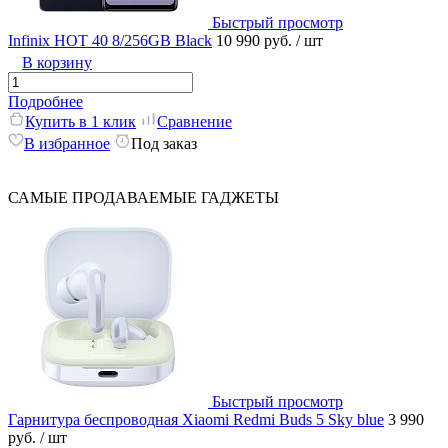
Быстрый просмотр
Infinix HOT 40 8/256GB Black
10 990 руб.
/ шт
В корзину
Подробнее
Купить в 1 клик
Сравнение
В избранное
Под заказ
САМЫЕ ПРОДАВАЕМЫЕ ГАДЖЕТЫ
Быстрый просмотр
Гарнитура беспроводная Xiaomi Redmi Buds 5 Sky blue
3 990
руб.
/ шт