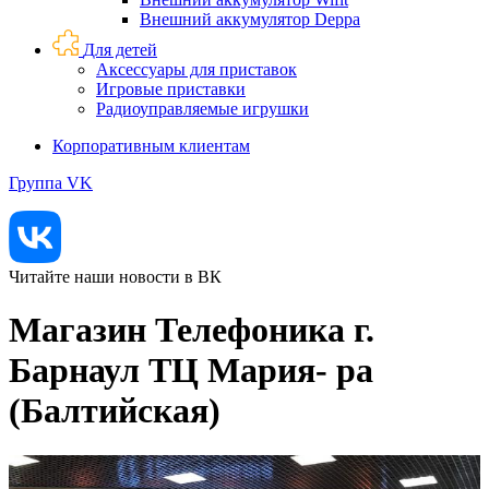
Внешний аккумулятор Deppa
Для детей
Аксессуары для приставок
Игровые приставки
Радиоуправляемые игрушки
Корпоративным клиентам
Группа VK
Читайте наши новости в ВК
Магазин Телефоника г.
Барнаул ТЦ Мария- ра
(Балтийская)