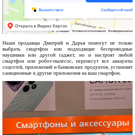
Наши продавцы Дмитрий и Дарья помогут не только
выбрать смартфон или подходящие беспроводные
наушники или другой гаджет, но и настроят любой
смартфон или робот-пылесос, перенесут все аккаунты
соцсетей, приложений и банковских продуктов, установят
санкционные и другие приложения на ваш смартфон.