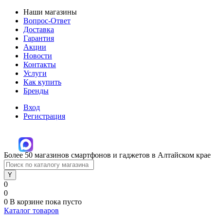
Наши магазины
Вопрос-Ответ
Доставка
Гарантия
Акции
Новости
Контакты
Услуги
Как купить
Бренды
Вход
Регистрация
Более 50 магазинов смартфонов и гаджетов в Алтайском крае
0
0
0
В корзине
пока пусто
Каталог товаров