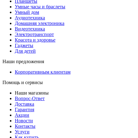
Планшеты
Умные часы и браслеты
Умный дом
Аудиотехника
Домашняя электроника
Видеотехника
Электротранспорт
Красота и здоровье
Гаджеты
Для детей
Наши предложения
Корпоративным клиентам
Помощь и сервисы
Наши магазины
Вопрос-Ответ
Доставка
Гарантия
Акции
Новости
Контакты
Услуги
Как купить