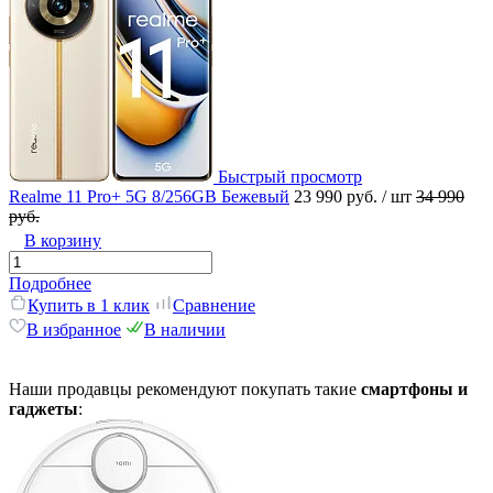
Быстрый просмотр
Realme 11 Pro+ 5G 8/256GB Бежевый
23 990 руб.
/ шт
34 990
руб.
В корзину
Подробнее
Купить в 1 клик
Сравнение
В избранное
В наличии
Наши продавцы рекомендуют покупать такие
смартфоны и
гаджеты
: