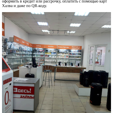
оформить в кредит или рассрочку, оплатить с помощью карт
Халва и даже по QR-коду.