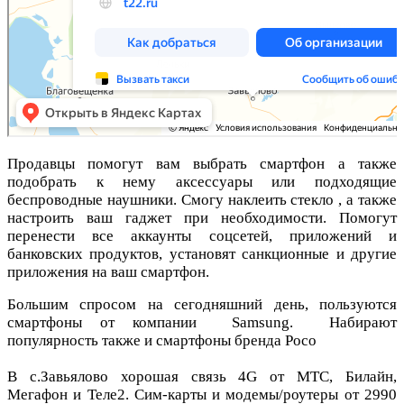
Продавцы помогут вам выбрать смартфон а также
подобрать к нему аксессуары или подходящие
беспроводные наушники. Смогу наклеить стекло , а также
настроить ваш гаджет при необходимости. Помогут
перенести все аккаунты соцсетей, приложений и
банковских продуктов, установят санкционные и другие
приложения на ваш смартфон.
Большим спросом на сегодняшний день, пользуются
смартфоны от компании Samsung. Набирают
популярность также и смартфоны бренда Poco
В c.Завьялово хорошая связь 4G от МТС, Билайн,
Мегафон и Теле2. Сим-карты и модемы/роутеры от 2990