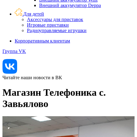
Внешний аккумулятор Deppa
Для детей
Аксессуары для приставок
Игровые приставки
Радиоуправляемые игрушки
Корпоративным клиентам
Группа VK
Читайте наши новости в ВК
Магазин Телефоника с.
Завьялово