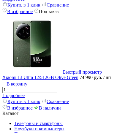
Купить в 1 клик
Сравнение
В избранное
Под заказ
Быстрый просмотр
Xiaomi 13 Ultra 12/512GB Olive Green
74 990 руб.
/ шт
В корзину
Подробнее
Купить в 1 клик
Сравнение
В избранное
В наличии
Каталог
Телефоны и смартфоны
Ноутбуки и компьютеры