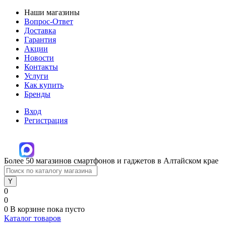
Наши магазины
Вопрос-Ответ
Доставка
Гарантия
Акции
Новости
Контакты
Услуги
Как купить
Бренды
Вход
Регистрация
Более 50 магазинов смартфонов и гаджетов в Алтайском крае
0
0
0
В корзине
пока пусто
Каталог товаров