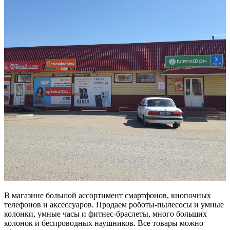
В магазине большой ассортимент смартфонов, кнопочных
телефонов и аксессуаров. Продаем роботы-пылесосы и умные
колонки, умные часы и фитнес-браслеты, много больших
колонок и беспроводных наушников. Все товары можно