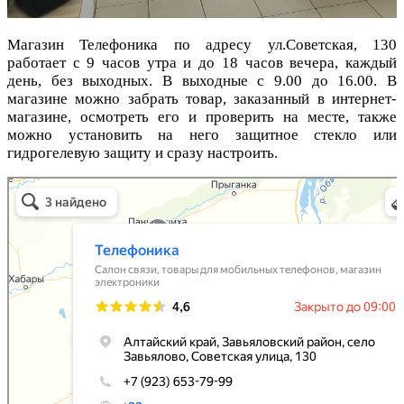
Магазин Телефоника по адресу ул.Советская, 130
работает с 9 часов утра и до 18 часов вечера, каждый
день, без выходных.
В выходные с 9.00 до 16.00. В
магазине можно забрать товар, заказанный в интернет-
магазине, осмотреть его и проверить на месте, также
можно установить на него защитное стекло или
гидрогелевую защиту и сразу настроить.
Телефоника
Салон связи в Алтайском крае
Товары для мобильных телефонов в Алтайском крае