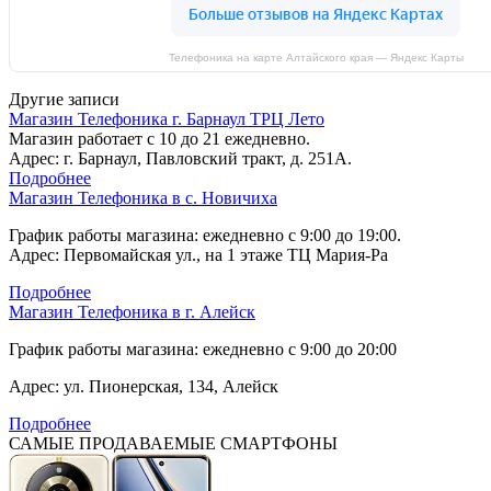
Телефоника на карте Алтайского края — Яндекс Карты
Другие записи
Магазин Телефоника г. Барнаул ТРЦ Лето
Магазин работает с 10 до 21 ежедневно.
Адрес: г. Барнаул, Павловский тракт, д. 251А.
Подробнее
Магазин Телефоника в с. Новичиха
График работы магазина: ежедневно с 9:00 до 19:00.
Адрес: Первомайская ул., на 1 этаже ТЦ Мария-Ра
Подробнее
Магазин Телефоника в г. Алейск
График работы магазина: ежедневно с 9:00 до 20:00
Адрес: ул. Пионерская, 134, Алейск
Подробнее
САМЫЕ ПРОДАВАЕМЫЕ СМАРТФОНЫ