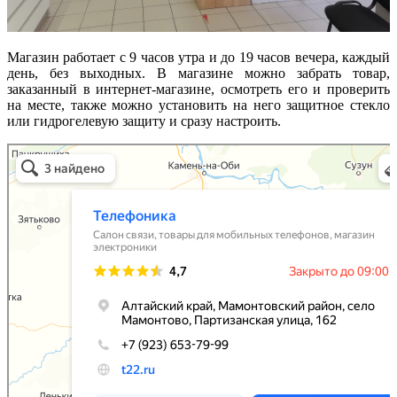
Магазин работает с 9 часов утра и до 19 часов вечера, каждый
день, без выходных. В магазине можно забрать товар,
заказанный в интернет-магазине, осмотреть его и проверить
на месте, также можно установить на него защитное стекло
или гидрогелевую защиту и сразу настроить.
Телефоника
Салон связи в Алтайском крае