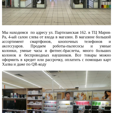
Мы находимся по адресу ул. Партизанская 162. в ТЦ Мария-
Ра, 4-ый салон слева от входа в магазин. В магазине большой
ассортимент смартфонов, кнопочных телефонов и
аксессуаров. Продаем роботы-пылесосы и умные
колонки, умные часы и фитнес-браслеты, много больших
колонок и беспроводных наушников. Все товары можно
оформить в кредит или рассрочку, оплатить с помощью карт
Халва и даже по QR-коду