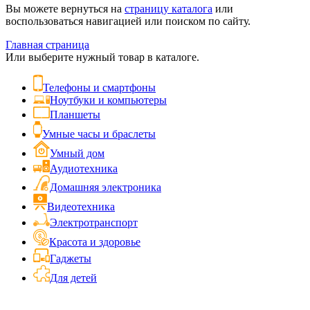
Вы можете вернуться на
страницу каталога
или
воспользоваться навигацией или поиском по сайту.
Главная страница
Или выберите нужный товар в каталоге.
Телефоны и смартфоны
Ноутбуки и компьютеры
Планшеты
Умные часы и браслеты
Умный дом
Аудиотехника
Домашняя электроника
Видеотехника
Электротранспорт
Красота и здоровье
Гаджеты
Для детей