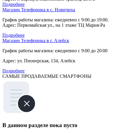
Подробнее
Магазин Телефоника в с. Новичиха
График работы магазина: ежедневно с 9:00 до 19:00.
Адрес: Первомайская ул., на 1 этаже ТЦ Мария-Ра
Подробнее
Магазин Телефоника в г. Алейск
График работы магазина: ежедневно с 9:00 до 20:00
Адрес: ул. Пионерская, 134, Алейск
Подробнее
САМЫЕ ПРОДАВАЕМЫЕ СМАРТФОНЫ
В данном разделе пока пусто