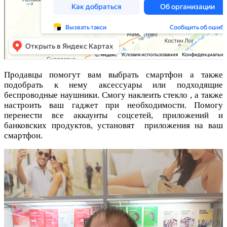
Продавцы помогут вам выбрать смартфон а также
подобрать к нему аксессуары или подходящие
беспроводные наушники. Смогу наклеить стекло , а также
настроить ваш гаджет при необходимости. Помогу
перенести все аккаунты соцсетей, приложений и
банковских продуктов, установят приложения на ваш
смартфон.