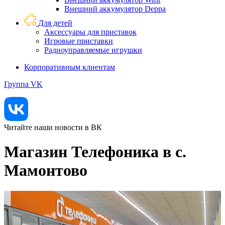
Внешний аккумулятор Deppa
Для детей
Аксессуары для приставок
Игровые приставки
Радиоуправляемые игрушки
Корпоративным клиентам
Группа VK
Читайте наши новости в ВК
Магазин Телефоника в с.
Мамонтово