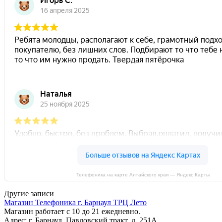
Телефоника на карте Алтайского края — Яндекс Карты
Другие записи
Магазин Телефоника г. Барнаул ТРЦ Лето
Магазин работает с 10 до 21 ежедневно.
Адрес: г. Барнаул, Павловский тракт, д. 251А.