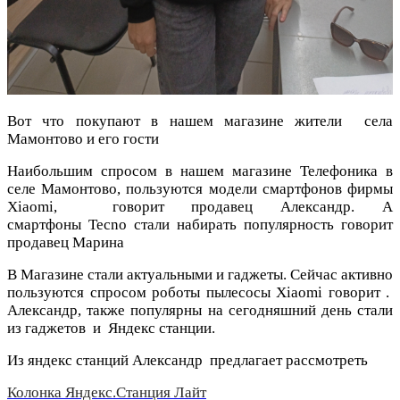
Вот что покупают в нашем магазине жители села
Мамонтово и его гости
Наибольшим спросом в нашем магазине Телефоника в
селе Мамонтово, пользуются модели смартфонов фирмы
Xiaomi, говорит продавец Александр. А
смартфоны Tecno стали набирать популярность говорит
продавец Марина
В Магазине стали актуальными и гаджеты. Сейчас активно
пользуются спросом роботы пылесосы Xiaomi говорит .
Александр, также популярны на сегодняшний день стали
из гаджетов и Яндекс станции.
Из яндекс станций Александр предлагает рассмотреть
Колонка Яндекс.Станция Лайт