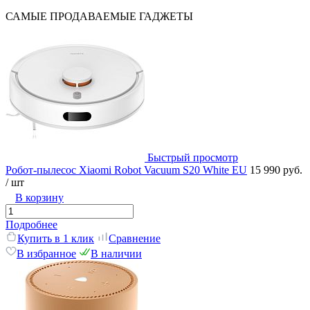
САМЫЕ ПРОДАВАЕМЫЕ ГАДЖЕТЫ
Быстрый просмотр
Робот-пылесос Xiaomi Robot Vacuum S20 White EU
15 990 руб.
/ шт
В корзину
Подробнее
Купить в 1 клик
Сравнение
В избранное
В наличии