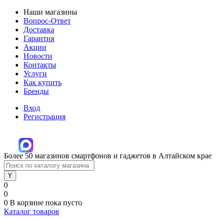
Наши магазины
Вопрос-Ответ
Доставка
Гарантия
Акции
Новости
Контакты
Услуги
Как купить
Бренды
Вход
Регистрация
Более 50 магазинов смартфонов и гаджетов в Алтайском крае
0
0
0
В корзине
пока пусто
Каталог товаров