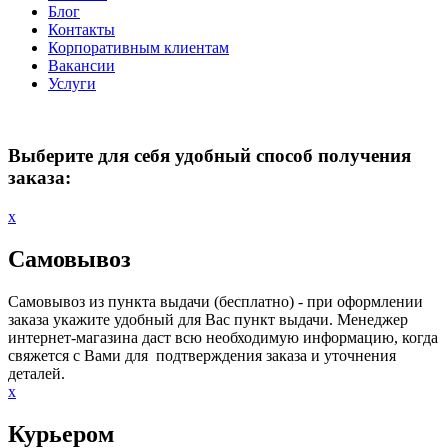
Блог
Контакты
Корпоративным клиентам
Вакансии
Услуги
Выберите для себя удобный способ получения
заказа:
х
Самовывоз
Самовывоз из пункта выдачи (бесплатно) - при оформлении
заказа укажите удобный для Вас пункт выдачи. Менеджер
интернет-магазина даст всю необходимую информацию, когда
свяжется с Вами для подтверждения заказа и уточнения
деталей.
х
Курьером