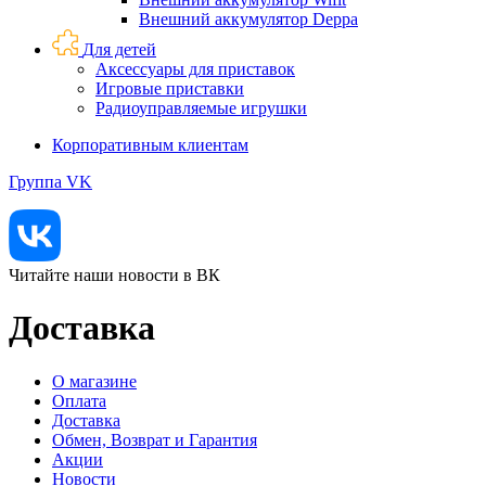
Внешний аккумулятор Deppa
Для детей
Аксессуары для приставок
Игровые приставки
Радиоуправляемые игрушки
Корпоративным клиентам
Группа VK
Читайте наши новости в ВК
Доставка
О магазине
Оплата
Доставка
Обмен, Возврат и Гарантия
Акции
Новости