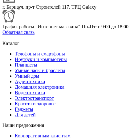
г. Барнаул, пр-т Строителей 117, ТРЦ Galaxy
График работы "Интернет магазина" Пн-Пт: с 9:00 до 18:00
Обратная связь
Каталог
Телефоны и смартфоны
Ноутбуки и компьютеры
Планшеты
Умные часы и браслеты
Умный дом
Аудиотехника
Домашняя электроника
Видеотехника
Электротранспорт
Красота и здоровье
Гаджеты
Для детей
Наши предложения
Корпоративным клиентам