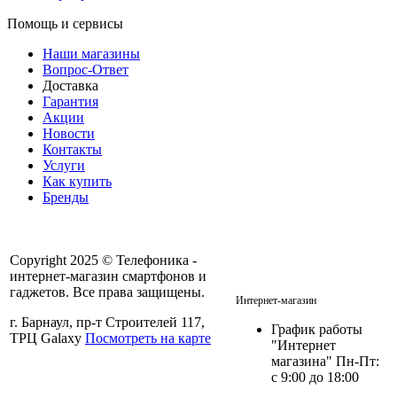
Помощь и сервисы
Наши магазины
Вопрос-Ответ
Доставка
Гарантия
Акции
Новости
Контакты
Услуги
Как купить
Бренды
Copyright 2025 © Телефоника -
интернет-магазин смартфонов и
+7 913- 236-75-11
гаджетов. Все права защищены.
Интернет-магазин
г. Барнаул, пр-т Строителей 117,
График работы
ТРЦ Galaxy
Посмотреть на карте
"Интернет
магазина" Пн-Пт:
с 9:00 до 18:00