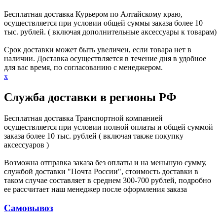
Бесплатная доставка Курьером по Алтайскому краю,
осуществляется при условии общей суммы заказа более 10
тыс. рублей. ( включая дополнительные аксессуары к товарам)
Срок доставки может быть увеличен, если товара нет в
наличии. Доставка осуществляется в течение дня в удобное
для вас время, по согласованию с менеджером.
х
Служба доставки в регионы РФ
Бесплатная доставка Транспортной компанией
осуществляется при условии полной оплаты и общей суммой
заказа более 10 тыс. рублей ( включая также покупку
аксессуаров )
Возможна отправка заказа без оплаты и на меньшую сумму,
службой доставки "Почта России", стоимость доставки в
таком случае составляет в среднем 300-700 рублей, подробно
ее рассчитает наш менеджер после оформления заказа
Самовывоз