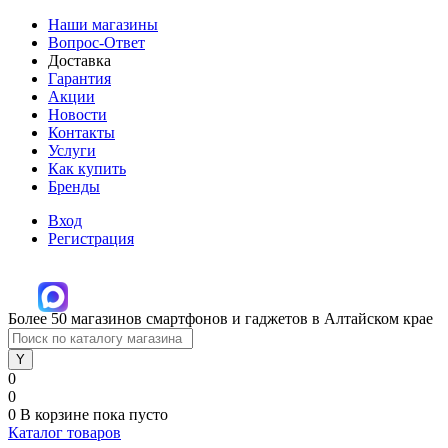
Наши магазины
Вопрос-Ответ
Доставка
Гарантия
Акции
Новости
Контакты
Услуги
Как купить
Бренды
Вход
Регистрация
Более 50 магазинов смартфонов и гаджетов в Алтайском крае
0
0
0
В корзине
пока пусто
Каталог товаров