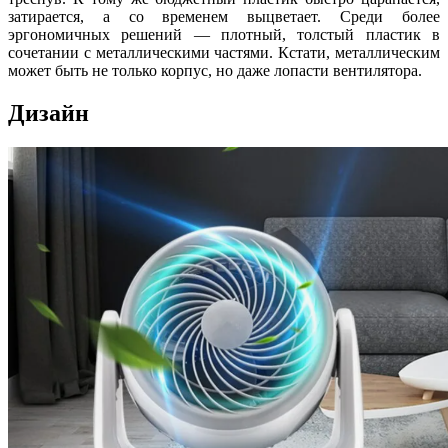
затирается, а со временем выцветает.
Среди более
эргономичных решений — плотный, толстый пластик в
сочетании с металлическими частями. Кстати, металлическим
может быть не только корпус, но даже лопасти вентилятора.
Дизайн