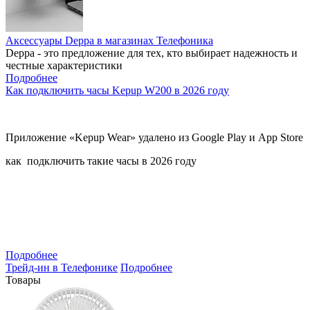
Аксессуары Deppa в магазинах Телефоника
Deppa - это предложение для тех, кто выбирает надежность и
честные характеристики
Подробнее
Как подключить часы Kepup W200 в 2026 году
Приложение «Kepup Wear» удалено из Google Play и App Store
как подключить такие часы в 2026 году
Подробнее
Трейд-ин в Телефонике
Подробнее
Товары