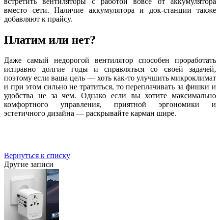
встретить вентиляторы с работой вовсе от аккумулятора
вместо сети. Наличие аккумулятора и док-станции также
добавляют к прайсу.
Платим или нет?
Даже самый недорогой вентилятор способен проработать
исправно долгие годы и справляться со своей задачей,
поэтому если ваша цель — хоть как-то улучшить микроклимат
и при этом сильно не тратиться, то переплачивать за фишки и
удобства не за чем. Однако если вы хотите максимально
комфортного управления, приятной эргономики и
эстетичного дизайна — раскрывайте карман шире.
Вернуться к списку
Другие записи