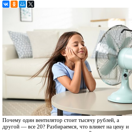
Почему один вентилятор стоит тысячу рублей, а
другой — все 20? Разбираемся, что влияет на цену и