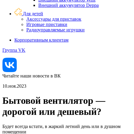
Внешний аккумулятор Deppa
Для детей
Аксессуары для приставок
Игровые приставки
Радиоуправляемые игрушки
Корпоративным клиентам
Группа VK
Читайте наши новости в ВК
10.ноя.2023
Бытовой вентилятор —
дорогой или дешевый?
Будет всегда кстати, в жаркий летний день или в душном
помещении