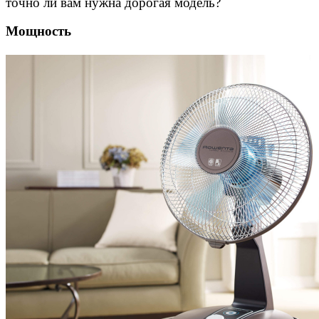
точно ли вам нужна дорогая модель?
Мощность