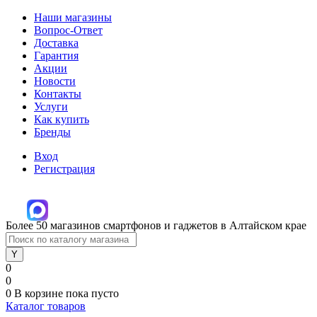
Наши магазины
Вопрос-Ответ
Доставка
Гарантия
Акции
Новости
Контакты
Услуги
Как купить
Бренды
Вход
Регистрация
Более 50 магазинов смартфонов и гаджетов в Алтайском крае
0
0
0
В корзине
пока пусто
Каталог товаров