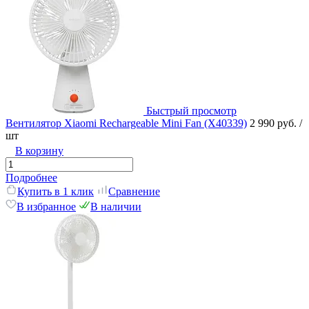
Быстрый просмотр
Вентилятор Xiaomi Rechargeable Mini Fan (X40339)
2 990 руб.
/
шт
В корзину
Подробнее
Купить в 1 клик
Сравнение
В избранное
В наличии