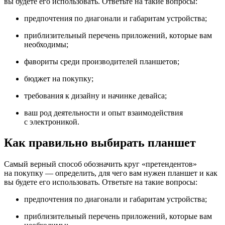
вы будете его использовать. Ответьте на такие вопросы:
предпочтения по диагонали и габаритам устройства;
приблизительный перечень приложений, которые вам
необходимы;
фавориты среди производителей планшетов;
бюджет на покупку;
требования к дизайну и начинке девайса;
ваш род деятельности и опыт взаимодействия
с электроникой.
Как правильно выбирать планшет
Самый верный способ обозначить круг «претендентов»
на покупку — определить, для чего вам нужен планшет и как
вы будете его использовать. Ответьте на такие вопросы:
предпочтения по диагонали и габаритам устройства;
приблизительный перечень приложений, которые вам