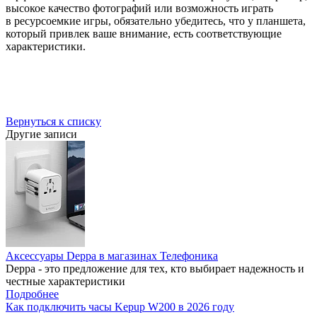
высокое качество фотографий или возможность играть
в ресурсоемкие игры, обязательно убедитесь, что у планшета,
который привлек ваше внимание, есть соответствующие
характеристики.
Вернуться к списку
Другие записи
Аксессуары Deppa в магазинах Телефоника
Deppa - это предложение для тех, кто выбирает надежность и
честные характеристики
Подробнее
Как подключить часы Kepup W200 в 2026 году