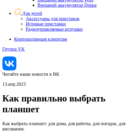
Внешний аккумулятор Deppa
Для детей
Аксессуары для приставок
Игровые приставки
Радиоуправляемые игрушки
Корпоративным клиентам
Группа VK
Читайте наши новости в ВК
13.апр.2023
Как правильно выбрать
планшет
Как выбрать планшет: для дома, для работы, для поездок, для
рисования.