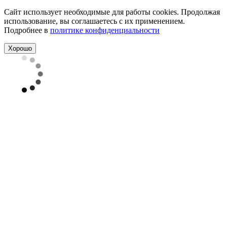
Сайт использует необходимые для работы cookies. Продолжая
использование, вы соглашаетесь с их применением.
Подробнее в
политике конфиденциальности
Хорошо