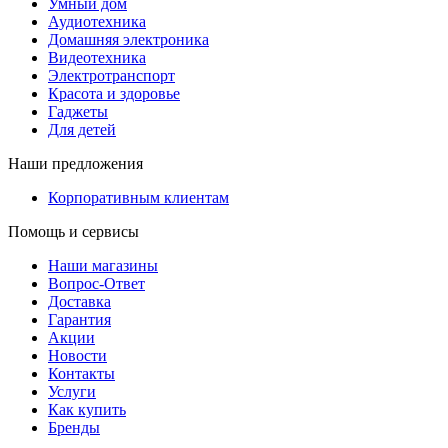
Умный дом
Аудиотехника
Домашняя электроника
Видеотехника
Электротранспорт
Красота и здоровье
Гаджеты
Для детей
Наши предложения
Корпоративным клиентам
Помощь и сервисы
Наши магазины
Вопрос-Ответ
Доставка
Гарантия
Акции
Новости
Контакты
Услуги
Как купить
Бренды