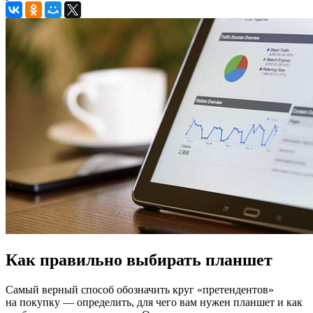
Как правильно выбирать планшет
Самый верный способ обозначить круг «претендентов»
на покупку — определить, для чего вам нужен планшет и как