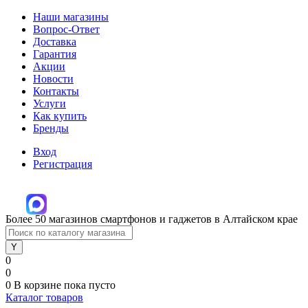
Наши магазины
Вопрос-Ответ
Доставка
Гарантия
Акции
Новости
Контакты
Услуги
Как купить
Бренды
Вход
Регистрация
Более 50 магазинов смартфонов и гаджетов в Алтайском крае
0
0
0
В корзине
пока пусто
Каталог товаров