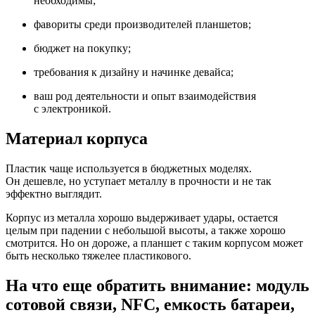
необходимы;
фавориты среди производителей планшетов;
бюджет на покупку;
требования к дизайну и начинке девайса;
ваш род деятельности и опыт взаимодействия
с электроникой.
Материал корпуса
Пластик чаще используется в бюджетных моделях.
Он дешевле, но уступает металлу в прочности и не так
эффектно выглядит.
Корпус из металла хорошо выдерживает удары, остается
целым при падении с небольшой высоты, а также хорошо
смотрится. Но он дороже, а планшет с таким корпусом может
быть несколько тяжелее пластикового.
На что еще обратить внимание: модуль
сотовой связи, NFC, емкость батареи,