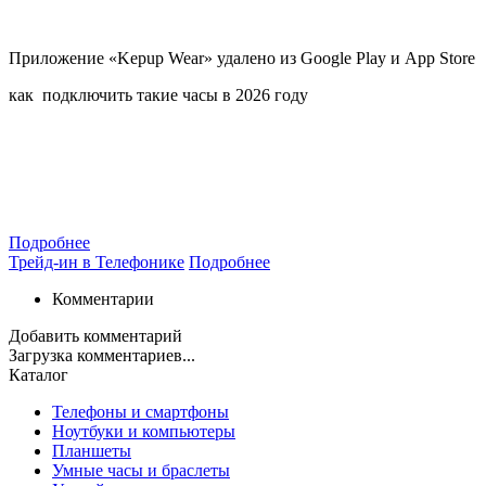
Приложение «Kepup Wear» удалено из Google Play и App Store
как подключить такие часы в 2026 году
Подробнее
Трейд-ин в Телефонике
Подробнее
Комментарии
Добавить комментарий
Загрузка комментариев...
Каталог
Телефоны и смартфоны
Ноутбуки и компьютеры
Планшеты
Умные часы и браслеты