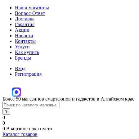
Наши магазины
Вопрос-Ответ
Доставка
Гарантия
Акции
Новости
Контакты
Услуги
Как купить
Бренды
Вход
Регистрация
Более 50 магазинов смартфонов и гаджетов в Алтайском крае
0
0
0
В корзине
пока пусто
Каталог товаров