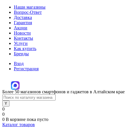
Наши магазины
Вопрос-Ответ
Доставка
Гарантия
Акции
Новости
Контакты
Услуги
Как купить
Бренды
Вход
Регистрация
Более 50 магазинов смартфонов и гаджетов в Алтайском крае
0
0
0
В корзине
пока пусто
Каталог товаров