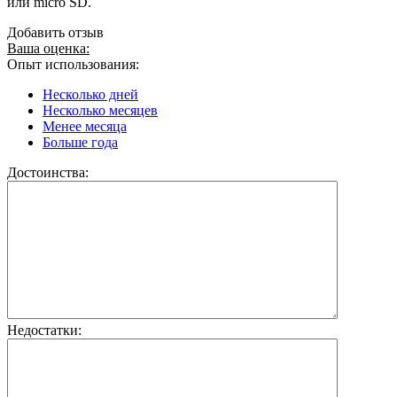
или micro SD.
Добавить отзыв
Ваша оценка:
Опыт использования:
Несколько дней
Несколько месяцев
Менее месяца
Больше года
Достоинства:
Недостатки: