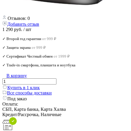
Отзывов: 0
Добавить отзыв
1 290 руб.
/ шт
✓ Второй год гарантии
от 999 ₽
✓ Защита экрана
от 999 ₽
✓ Сертификат Честный обмен
от 1999 ₽
✓ Trade‑in смартфона, планшета и ноутбука
В корзину
Купить в 1 клик
Все способы доставки
Под заказ
Оплата:
СБП, Карта банка, Карта Халва
Кредит/Рассрочка, Наличные