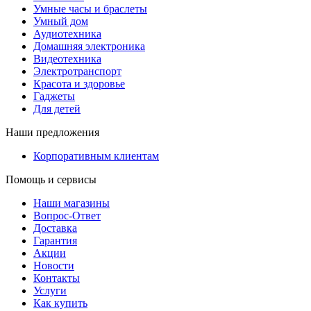
Умные часы и браслеты
Умный дом
Аудиотехника
Домашняя электроника
Видеотехника
Электротранспорт
Красота и здоровье
Гаджеты
Для детей
Наши предложения
Корпоративным клиентам
Помощь и сервисы
Наши магазины
Вопрос-Ответ
Доставка
Гарантия
Акции
Новости
Контакты
Услуги
Как купить