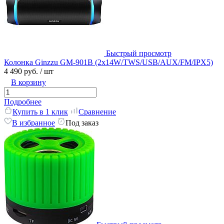
Быстрый просмотр
Колонка Ginzzu GM-901B (2x14W/TWS/USB/AUX/FM/IPX5)
4 490 руб.
/ шт
В корзину
Подробнее
Купить в 1 клик
Сравнение
В избранное
Под заказ