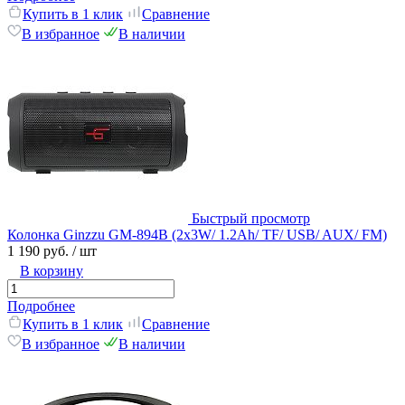
Купить в 1 клик
Сравнение
В избранное
В наличии
Быстрый просмотр
Колонка Ginzzu GM-894B (2x3W/ 1.2Ah/ TF/ USB/ AUX/ FM)
1 190 руб.
/ шт
В корзину
Подробнее
Купить в 1 клик
Сравнение
В избранное
В наличии