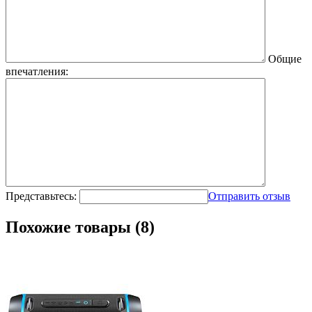
Общие
впечатления:
Представьтесь:
Отправить отзыв
Похожие товары (8)