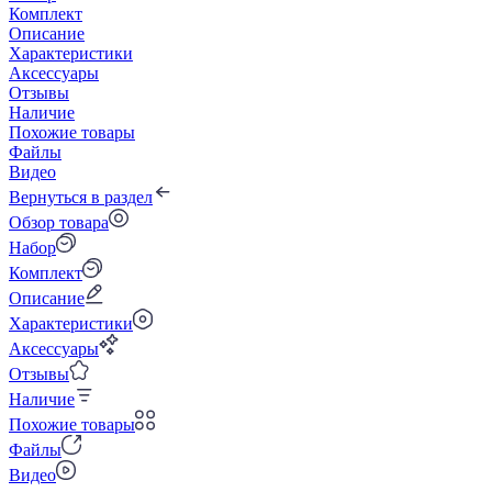
Комплект
Описание
Характеристики
Аксессуары
Отзывы
Наличие
Похожие товары
Файлы
Видео
Вернуться в раздел
Обзор товара
Набор
Комплект
Описание
Характеристики
Аксессуары
Отзывы
Наличие
Похожие товары
Файлы
Видео