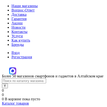
Наши магазины
Вопрос-Ответ
Доставка
Гарантия
Акции
Новости
Контакты
Услуги
Как купить
Бренды
Вход
Регистрация
Более 50 магазинов смартфонов и гаджетов в Алтайском крае
0
0
0
В корзине
пока пусто
Каталог товаров