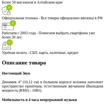
Более 50 магазинов в Алтайском крае
Официальная техника - Все товары официально ввезены в РФ
Работаем с 2003 года - Помогаем выбрать смартфоны уже
более 20 лет.
Удобная оплата - СБП, карта, наличные, кредит
Описание товара
Настоящий Звук
Динамик 4” (10,12 см) в большом корпусе колонки наполнит
пространство приятным, естественным звучанием (Выходная
мощность (RMS) - 16Вт).
Мобильность и 4 часа непрерывной музыки