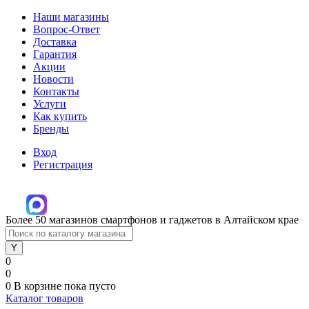
Наши магазины
Вопрос-Ответ
Доставка
Гарантия
Акции
Новости
Контакты
Услуги
Как купить
Бренды
Вход
Регистрация
Более 50 магазинов смартфонов и гаджетов в Алтайском крае
0
0
0
В корзине
пока пусто
Каталог товаров