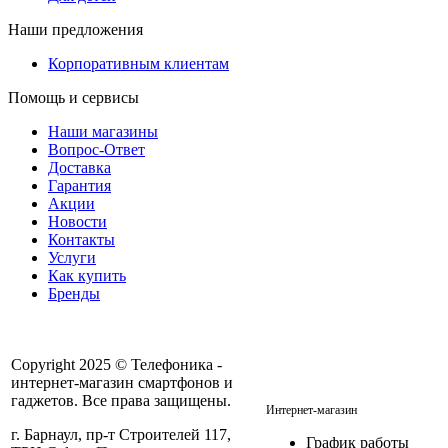
Наши предложения
Корпоративным клиентам
Помощь и сервисы
Наши магазины
Вопрос-Ответ
Доставка
Гарантия
Акции
Новости
Контакты
Услуги
Как купить
Бренды
Copyright 2025 © Телефоника -
интернет-магазин смартфонов и
+7 913- 236-75-11
гаджетов. Все права защищены.
Интернет-магазин
г. Барнаул, пр-т Строителей 117,
График работы