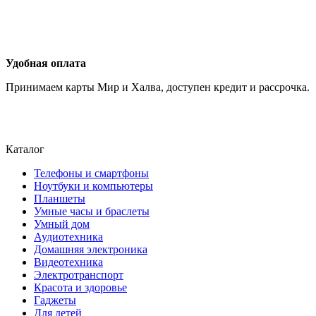
Удобная оплата
Принимаем карты Мир и Халва, доступен кредит и рассрочка.
Каталог
Телефоны и смартфоны
Ноутбуки и компьютеры
Планшеты
Умные часы и браслеты
Умный дом
Аудиотехника
Домашняя электроника
Видеотехника
Электротранспорт
Красота и здоровье
Гаджеты
Для детей