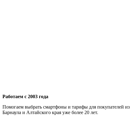
Работаем с 2003 года
Помогаем выбрать смартфоны и тарифы для покупателей из
Барнаула и Алтайского края уже более 20 лет.