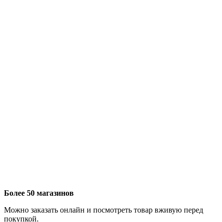
Более 50 магазинов
Можно заказать онлайн и посмотреть товар вживую перед
покупкой.