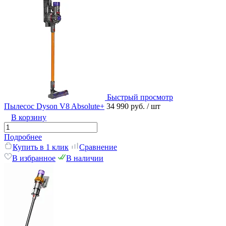
Быстрый просмотр
Пылесос Dyson V8 Absolute+
34 990 руб.
/ шт
В корзину
Подробнее
Купить в 1 клик
Сравнение
В избранное
В наличии