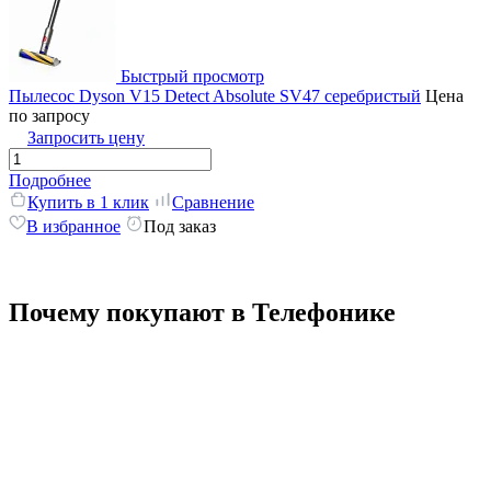
Быстрый просмотр
Пылесос Dyson V15 Detect Absolute SV47 серебристый
Цена
по запросу
Запросить цену
Подробнее
Купить в 1 клик
Сравнение
В избранное
Под заказ
Почему покупают в Телефонике