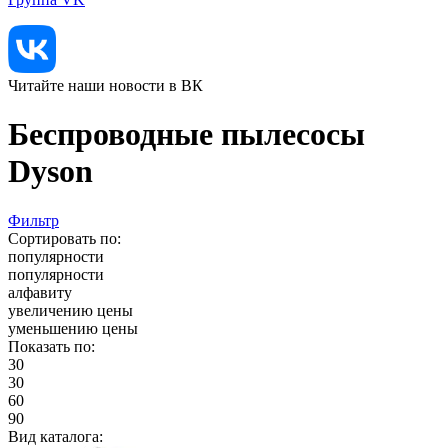
Читайте наши новости в ВК
Беспроводные пылесосы
Dyson
Фильтр
Сортировать по:
популярности
популярности
алфавиту
увеличению цены
уменьшению цены
Показать по:
30
30
60
90
Вид каталога: