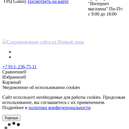
ТРЦ Galaxy
Посмотреть на карте
"Интернет
магазина" Пн-Пт:
с 9:00 до 18:00
Политика в отношении
персональных данных
+7 913- 236-75-11
Сравнение
0
Избранное
0
Корзина
0
Уведомление об использовании cookies
Сайт использует необходимые для работы cookies. Продолжая
использование, вы соглашаетесь с их применением.
Подробнее в
политике конфиденциальности
Хорошо