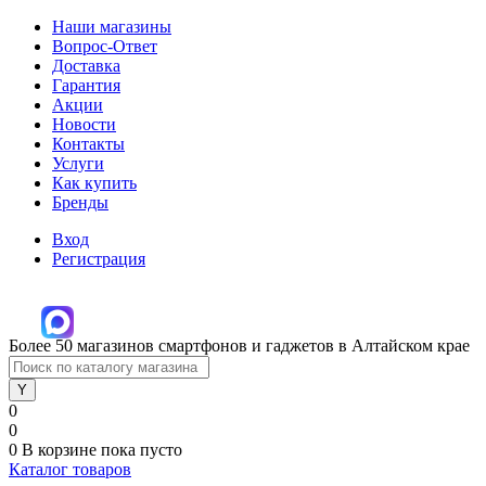
Наши магазины
Вопрос-Ответ
Доставка
Гарантия
Акции
Новости
Контакты
Услуги
Как купить
Бренды
Вход
Регистрация
Более 50 магазинов смартфонов и гаджетов в Алтайском крае
0
0
0
В корзине
пока пусто
Каталог товаров