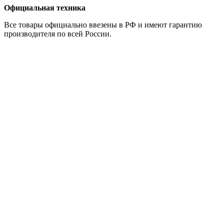
Официальная техника
Все товары официально ввезены в РФ и имеют гарантию
производителя по всей России.