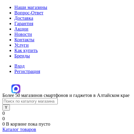
Наши магазины
Вопрос-Ответ
Доставка
Гарантия
Акции
Новости
Контакты
Услуги
Как купить
Бренды
Вход
Регистрация
Более 50 магазинов смартфонов и гаджетов в Алтайском крае
0
0
0
В корзине
пока пусто
Каталог товаров