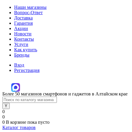
Наши магазины
Вопрос-Ответ
Доставка
Гарантия
Акции
Новости
Контакты
Услуги
Как купить
Бренды
Вход
Регистрация
Более 50 магазинов смартфонов и гаджетов в Алтайском крае
0
0
0
В корзине
пока пусто
Каталог товаров