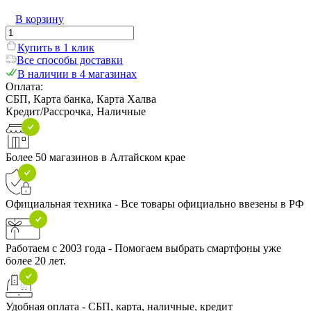
В корзину
Купить в 1 клик
Все способы доставки
В наличии в 4 магазинах
Оплата:
СБП, Карта банка, Карта Халва
Кредит/Рассрочка, Наличные
Более 50 магазинов в Алтайском крае
Официальная техника - Все товары официально ввезены в РФ
Работаем с 2003 года - Помогаем выбрать смартфоны уже
более 20 лет.
Удобная оплата - СБП, карта, наличные, кредит