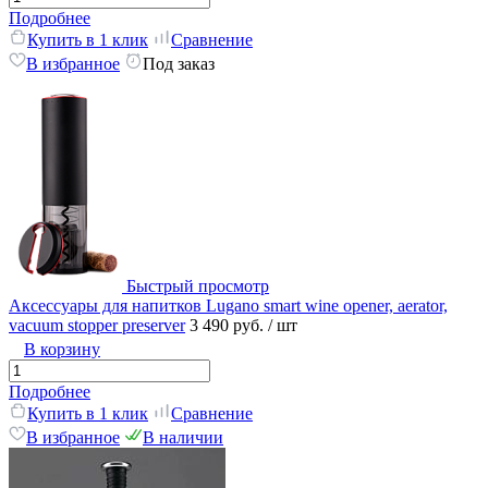
Подробнее
Купить в 1 клик
Сравнение
В избранное
Под заказ
Быстрый просмотр
Аксессуары для напитков Lugano smart wine opener, aerator,
vacuum stopper preserver
3 490 руб.
/ шт
В корзину
Подробнее
Купить в 1 клик
Сравнение
В избранное
В наличии