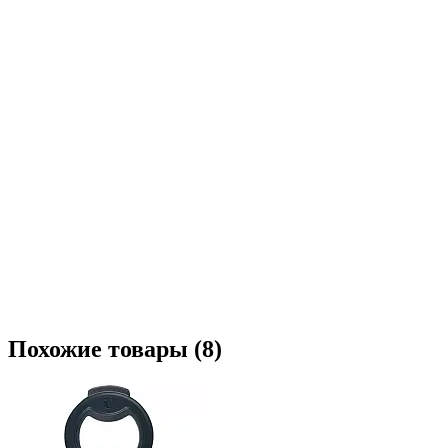
Похожие товары (8)