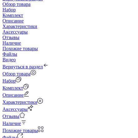
Обзор товара
Набор
Комплект
Описание
Характеристики
Аксессуары
Отзывы
Наличие
Похожие товары
Файлы
Видео
Вернуться в раздел
Обзор товара
Набор
Комплект
Описание
Характеристики
Аксессуары
Отзывы
Наличие
Похожие товары
Файлы