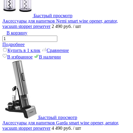
Быстрый просмотр
Аксессуары для напитков Nemi smart wine opener, aerator,
vacuum stopper preserver
2 490 руб.
/ шт
В корзину
Подробнее
Купить в 1 клик
Сравнение
В избранное
В наличии
Быстрый просмотр
Аксессуары для напитков Garda smart wine opener, aerator,
vacuum stopper preserver
4 490 руб.
/ шт