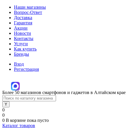
Наши магазины
Вопрос-Ответ
Доставка
Гарантия
Акции
Новости
Контакты
Услуги
Как купить
Бренды
Вход
Регистрация
Более 50 магазинов смартфонов и гаджетов в Алтайском крае
0
0
0
В корзине
пока пусто
Каталог товаров