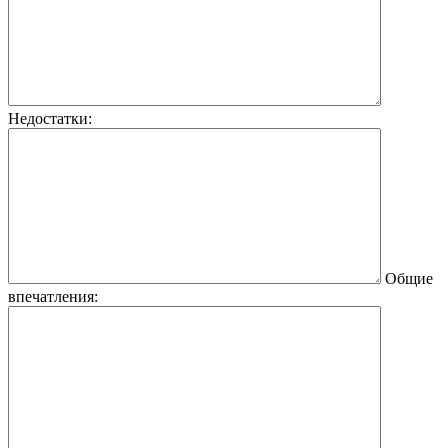
Недостатки:
Общие
впечатления: