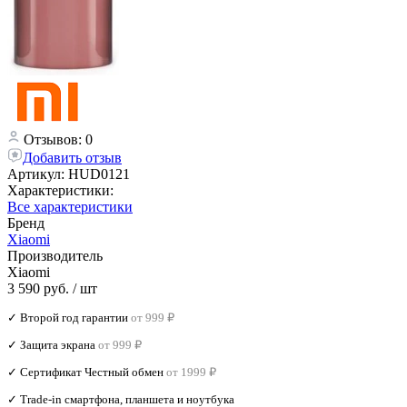
Отзывов: 0
Добавить отзыв
Артикул:
HUD0121
Характеристики:
Все характеристики
Бренд
Xiaomi
Производитель
Xiaomi
3 590 руб.
/ шт
✓ Второй год гарантии
от 999 ₽
✓ Защита экрана
от 999 ₽
✓ Сертификат Честный обмен
от 1999 ₽
✓ Trade‑in смартфона, планшета и ноутбука