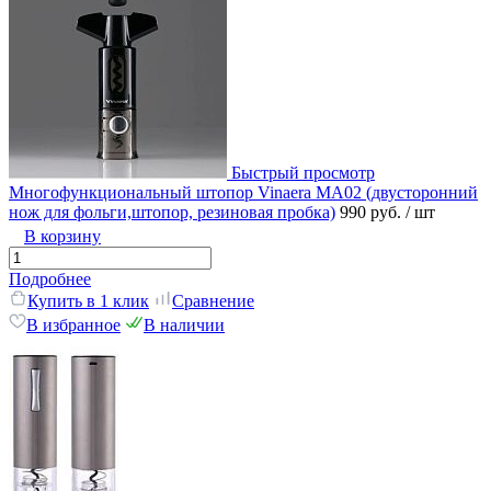
Быстрый просмотр
Многофункциональный штопор Vinaera MA02 (двусторонний
нож для фольги,штопор, резиновая пробка)
990 руб.
/ шт
В корзину
Подробнее
Купить в 1 клик
Сравнение
В избранное
В наличии