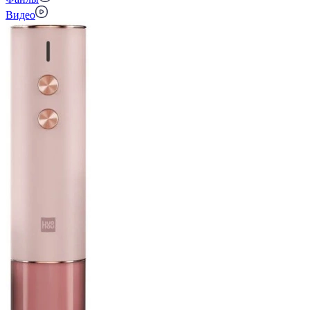
Видео