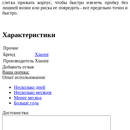
слегка прижать корпус, чтобы быстро извлечь пробку без
лишней возни или риска ее повредить - все предельно точно и
быстро.
Характеристики
Прочие
Бренд
Xiaomi
Производитель
Xiaomi
Добавить отзыв
Ваша оценка:
Опыт использования:
Несколько дней
Несколько месяцев
Менее месяца
Больше года
Достоинства: