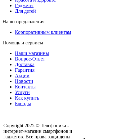
Гаджеты
Для детей
Наши предложения
Корпоративным клиентам
Помощь и сервисы
Наши магазины
Вопрос-Ответ
Доставка
Гарантия
Акции
Новости
Контакты
Услуги
Как купить
Бренды
Copyright 2025 © Телефоника -
интернет-магазин смартфонов и
+7 913- 236-75-11
гаджетов. Все права защищены.