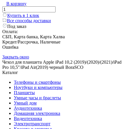
В корзину
Купить в 1 клик
Все способы доставки
Под заказ
Оплата:
СБП, Карта банка, Карта Халва
Кредит/Рассрочка, Наличные
Ошибка
Закрыть окно
Чехол для планшета Apple iPad 10,2 (2019)/(2020)/(2021)/iPad
Pro 10,5"/iPad Air(2019) черный BoraSCO
Каталог
Телефоны и смартфоны
Ноутбуки и компьютеры
Планшеты
Умные часы и браслеты
Умный дом
Аудиотехника
Домашняя электроника
Видеотехника
Электротранспорт
Красота и здоровье