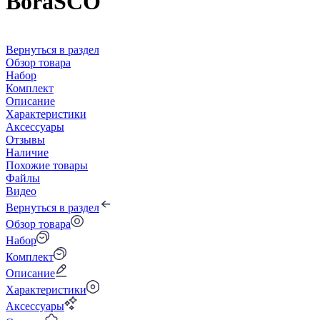
BoraSCO
Вернуться в раздел
Обзор товара
Набор
Комплект
Описание
Характеристики
Аксессуары
Отзывы
Наличие
Похожие товары
Файлы
Видео
Вернуться в раздел
Обзор товара
Набор
Комплект
Описание
Характеристики
Аксессуары