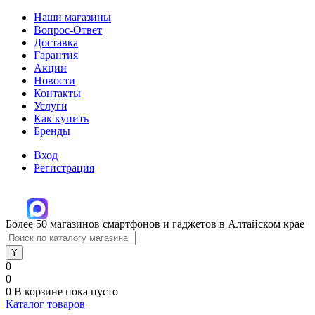
Наши магазины
Вопрос-Ответ
Доставка
Гарантия
Акции
Новости
Контакты
Услуги
Как купить
Бренды
Вход
Регистрация
Более 50 магазинов смартфонов и гаджетов в Алтайском крае
0
0
0
В корзине
пока пусто
Каталог товаров