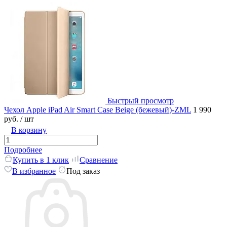
Быстрый просмотр
Чехол Apple iPad Air Smart Case Beige (бежевый)-ZML
1 990
руб.
/ шт
В корзину
Подробнее
Купить в 1 клик
Сравнение
В избранное
Под заказ