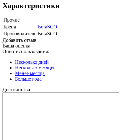
Характеристики
Прочие
Бренд
BoraSCO
Производитель
BoraSCO
Добавить отзыв
Ваша оценка:
Опыт использования:
Несколько дней
Несколько месяцев
Менее месяца
Больше года
Достоинства: