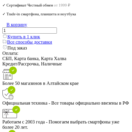
✓ Сертификат Честный обмен
от 1999 ₽
✓ Trade‑in смартфона, планшета и ноутбука
В корзину
Купить в 1 клик
Все способы доставки
Под заказ
Оплата:
СБП, Карта банка, Карта Халва
Кредит/Рассрочка, Наличные
Более 50 магазинов в Алтайском крае
Официальная техника - Все товары официально ввезены в РФ
Работаем с 2003 года - Помогаем выбрать смартфоны уже
более 20 лет.