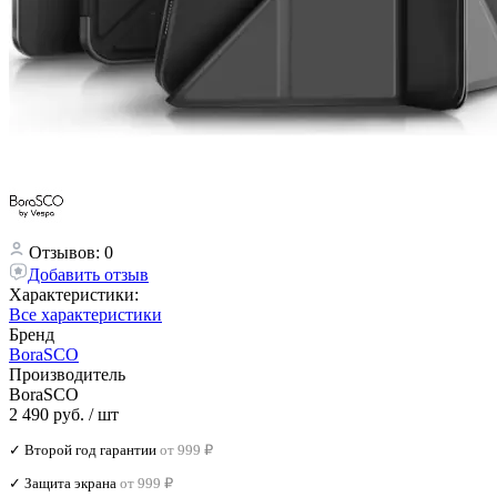
Отзывов: 0
Добавить отзыв
Характеристики:
Все характеристики
Бренд
BoraSCO
Производитель
BoraSCO
2 490 руб.
/ шт
✓ Второй год гарантии
от 999 ₽
✓ Защита экрана
от 999 ₽