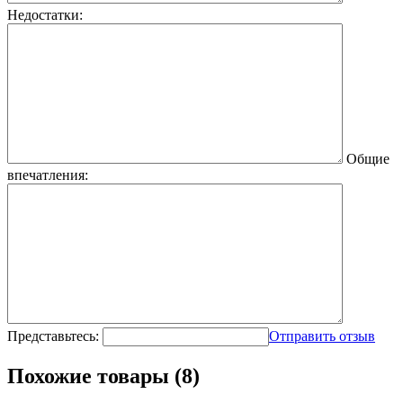
Недостатки:
Общие
впечатления:
Представьтесь:
Отправить отзыв
Похожие товары (8)