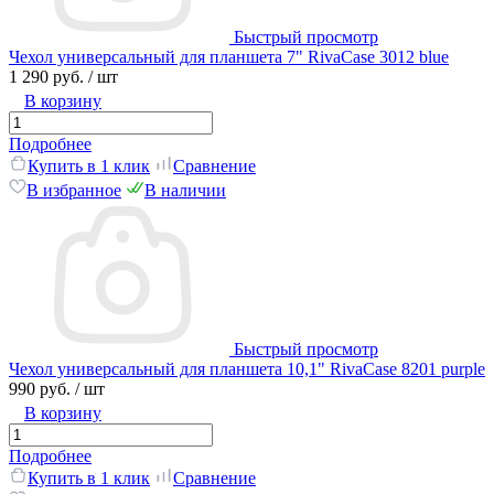
Быстрый просмотр
Чехол универсальный для планшета 7" RivaCase 3012 blue
1 290 руб.
/ шт
В корзину
Подробнее
Купить в 1 клик
Сравнение
В избранное
В наличии
Быстрый просмотр
Чехол универсальный для планшета 10,1" RivaCase 8201 purple
990 руб.
/ шт
В корзину
Подробнее
Купить в 1 клик
Сравнение