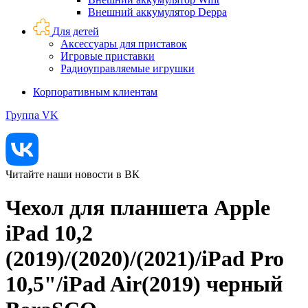
Внешний аккумулятор Deppa
Для детей
Аксессуары для приставок
Игровые приставки
Радиоуправляемые игрушки
Корпоративным клиентам
Группа VK
Читайте наши новости в ВК
Чехол для планшета Apple
iPad 10,2
(2019)/(2020)/(2021)/iPad Pro
10,5"/iPad Air(2019) черный