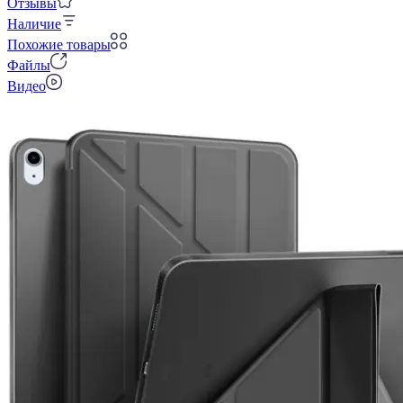
Отзывы
Наличие
Похожие товары
Файлы
Видео