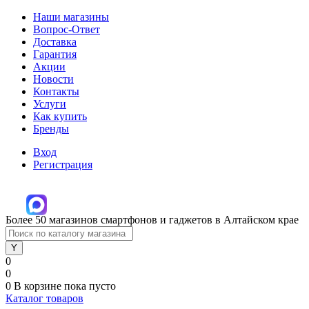
Наши магазины
Вопрос-Ответ
Доставка
Гарантия
Акции
Новости
Контакты
Услуги
Как купить
Бренды
Вход
Регистрация
Более 50 магазинов смартфонов и гаджетов в Алтайском крае
0
0
0
В корзине
пока пусто
Каталог товаров