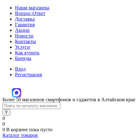
Наши магазины
Вопрос-Ответ
Доставка
Гарантия
Акции
Новости
Контакты
Услуги
Как купить
Бренды
Вход
Регистрация
Более 50 магазинов смартфонов и гаджетов в Алтайском крае
0
0
0
В корзине
пока пусто
Каталог товаров