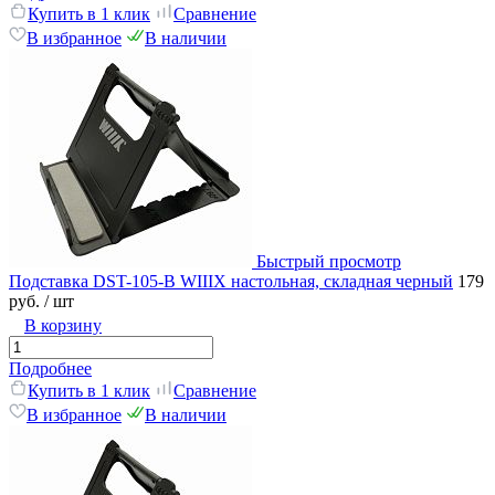
Купить в 1 клик
Сравнение
В избранное
В наличии
Быстрый просмотр
Подставка DST-105-B WIIIX настольная, складная черный
179
руб.
/ шт
В корзину
Подробнее
Купить в 1 клик
Сравнение
В избранное
В наличии