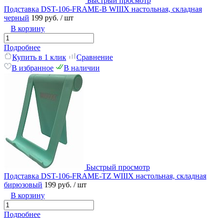
Быстрый просмотр
Подставка DST-106-FRAME-B WIIIX настольная, складная
черный
199 руб.
/ шт
В корзину
Подробнее
Купить в 1 клик
Сравнение
В избранное
В наличии
Быстрый просмотр
Подставка DST-106-FRAME-TZ WIIIX настольная, складная
бирюзовый
199 руб.
/ шт
В корзину
Подробнее