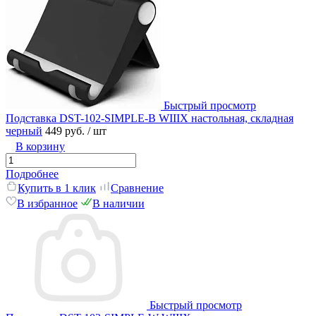
Быстрый просмотр
Подставка DST-102-SIMPLE-B WIIIX настольная, складная
черный
449 руб.
/ шт
В корзину
Подробнее
Купить в 1 клик
Сравнение
В избранное
В наличии
Быстрый просмотр