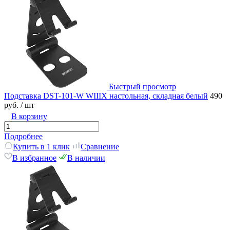
Быстрый просмотр
Подставка DST-101-W WIIIX настольная, складная белый
490
руб.
/ шт
В корзину
Подробнее
Купить в 1 клик
Сравнение
В избранное
В наличии