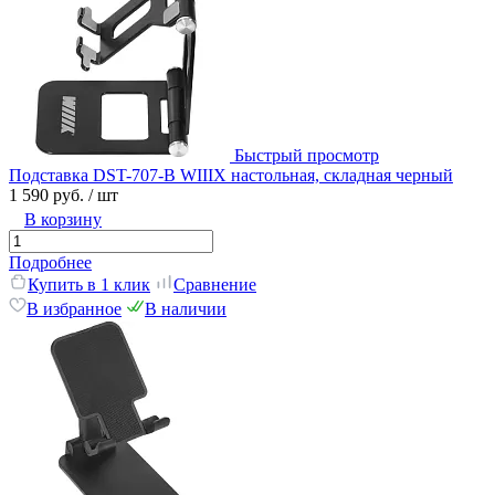
Быстрый просмотр
Подставка DST-707-B WIIIX настольная, складная черный
1 590 руб.
/ шт
В корзину
Подробнее
Купить в 1 клик
Сравнение
В избранное
В наличии