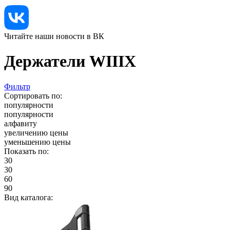
Читайте наши новости в ВК
Держатели WIIIX
Фильтр
Сортировать по:
популярности
популярности
алфавиту
увеличению цены
уменьшению цены
Показать по:
30
30
60
90
Вид каталога: