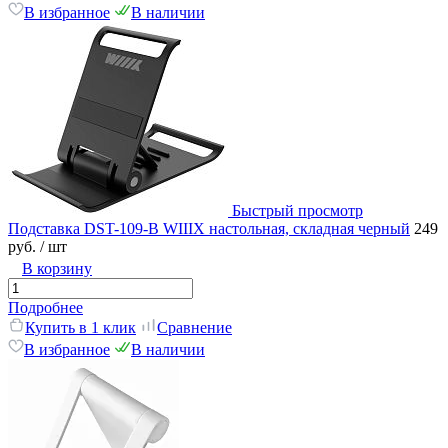
В избранное
В наличии
Быстрый просмотр
Подставка DST-109-B WIIIX настольная, складная черный
249
руб.
/ шт
В корзину
Подробнее
Купить в 1 клик
Сравнение
В избранное
В наличии