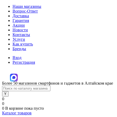
Наши магазины
Вопрос-Ответ
Доставка
Гарантия
Акции
Новости
Контакты
Услуги
Как купить
Бренды
Вход
Регистрация
Более 50 магазинов смартфонов и гаджетов в Алтайском крае
0
0
0
В корзине
пока пусто
Каталог товаров