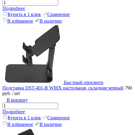
Подробнее
Купить в 1 клик
Сравнение
В избранное
В наличии
Быстрый просмотр
Подставка DST-401-B WIIIX настольная, складная черный
790
руб.
/ шт
В корзину
Подробнее
Купить в 1 клик
Сравнение
В избранное
В наличии