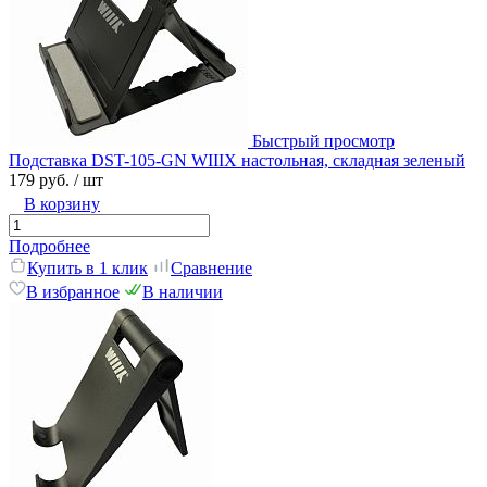
Быстрый просмотр
Подставка DST-105-GN WIIIX настольная, складная зеленый
179 руб.
/ шт
В корзину
Подробнее
Купить в 1 клик
Сравнение
В избранное
В наличии