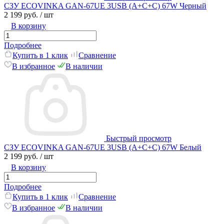
СЗУ ECOVINKA GAN-67UE 3USB (A+C+C) 67W Черный
2 199 руб.
/ шт
В корзину
Подробнее
Купить в 1 клик
Сравнение
В избранное
В наличии
Быстрый просмотр
СЗУ ECOVINKA GAN-67UE 3USB (A+C+C) 67W Белый
2 199 руб.
/ шт
В корзину
Подробнее
Купить в 1 клик
Сравнение
В избранное
В наличии