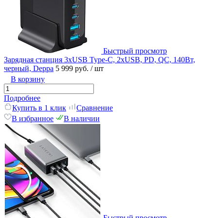
Быстрый просмотр
Зарядная станция 3xUSB Type-C, 2xUSB, PD, QC, 140Вт,
черный, Deppa
5 999 руб.
/ шт
В корзину
Подробнее
Купить в 1 клик
Сравнение
В избранное
В наличии
Быстрый просмотр