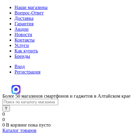
Наши магазины
Вопрос-Ответ
Доставка
Гарантия
Акции
Новости
Контакты
Услуги
Как купить
Бренды
Вход
Регистрация
Более 50 магазинов смартфонов и гаджетов в Алтайском крае
0
0
0
В корзине
пока пусто
Каталог товаров