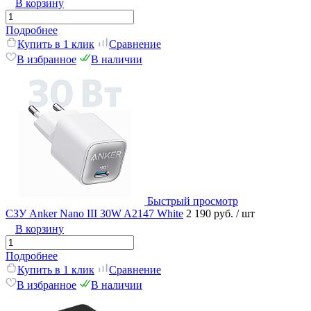
В корзину
Подробнее
Купить в 1 клик
Сравнение
В избранное
В наличии
Быстрый просмотр
СЗУ Anker Nano III 30W A2147 White
2 190 руб.
/ шт
В корзину
Подробнее
Купить в 1 клик
Сравнение
В избранное
В наличии