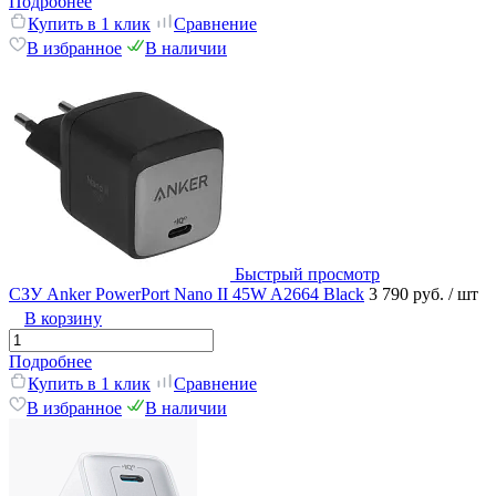
Подробнее
Купить в 1 клик
Сравнение
В избранное
В наличии
Быстрый просмотр
СЗУ Anker PowerPort Nano II 45W A2664 Black
3 790 руб.
/ шт
В корзину
Подробнее
Купить в 1 клик
Сравнение
В избранное
В наличии