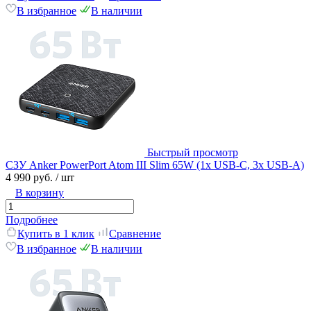
В избранное
В наличии
Быстрый просмотр
СЗУ Anker PowerPort Atom III Slim 65W (1x USB-С, 3x USB-A)
4 990 руб.
/ шт
В корзину
Подробнее
Купить в 1 клик
Сравнение
В избранное
В наличии