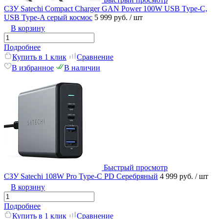
СЗУ Satechi Compact Charger GAN Power 100W USB Type-C,
USB Type-A серый космос
5 999 руб.
/ шт
В корзину
Подробнее
Купить в 1 клик
Сравнение
В избранное
В наличии
Быстрый просмотр
СЗУ Satechi 108W Pro Type-C PD Серебряный
4 999 руб.
/ шт
В корзину
Подробнее
Купить в 1 клик
Сравнение