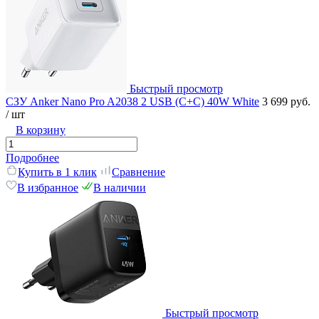
Быстрый просмотр
СЗУ Anker Nano Pro A2038 2 USB (C+C) 40W White
3 699 руб.
/ шт
В корзину
Подробнее
Купить в 1 клик
Сравнение
В избранное
В наличии
Быстрый просмотр