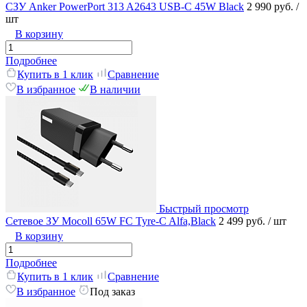
СЗУ Anker PowerPort 313 A2643 USB-C 45W Black
2 990 руб.
/
шт
В корзину
Подробнее
Купить в 1 клик
Сравнение
В избранное
В наличии
Быстрый просмотр
Сетевое ЗУ Mocoll 65W FC Tyre-C Alfa,Black
2 499 руб.
/ шт
В корзину
Подробнее
Купить в 1 клик
Сравнение
В избранное
Под заказ