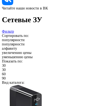
Читайте наши новости в ВК
Сетевые ЗУ
Фильтр
Сортировать по:
популярности
популярности
алфавиту
увеличению цены
уменьшению цены
Показать по:
30
30
60
90
Вид каталога: