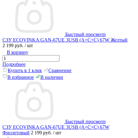
Быстрый просмотр
СЗУ ECOVINKA GAN-67UE 3USB (A+C+C) 67W Желтый
2 199 руб.
/ шт
В корзину
Подробнее
Купить в 1 клик
Сравнение
В избранное
В наличии
Быстрый просмотр
СЗУ ECOVINKA GAN-67UE 3USB (A+C+C) 67W
Фиолетовый
2 199 руб.
/ шт