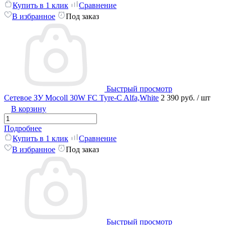
Купить в 1 клик
Сравнение
В избранное
Под заказ
Быстрый просмотр
Сетевое ЗУ Mocoll 30W FC Tyre-C Alfa,White
2 390 руб.
/ шт
В корзину
Подробнее
Купить в 1 клик
Сравнение
В избранное
Под заказ
Быстрый просмотр