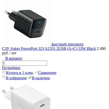
Быстрый просмотр
СЗУ Anker PowerPort 323 A2331 2USB (A+C) 33W Black
2 490
руб.
/ шт
В корзину
Подробнее
Купить в 1 клик
Сравнение
В избранное
В наличии