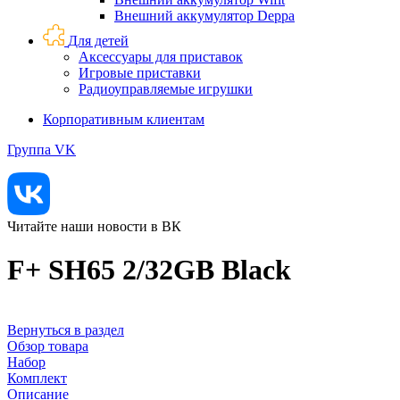
Внешний аккумулятор Deppa
Для детей
Аксессуары для приставок
Игровые приставки
Радиоуправляемые игрушки
Корпоративным клиентам
Группа VK
Читайте наши новости в ВК
F+ SH65 2/32GB Black
Вернуться в раздел
Обзор товара
Набор
Комплект
Описание