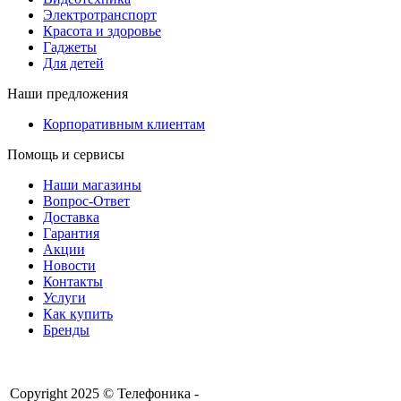
Электротранспорт
Красота и здоровье
Гаджеты
Для детей
Наши предложения
Корпоративным клиентам
Помощь и сервисы
Наши магазины
Вопрос-Ответ
Доставка
Гарантия
Акции
Новости
Контакты
Услуги
Как купить
Бренды
Copyright 2025 © Телефоника -