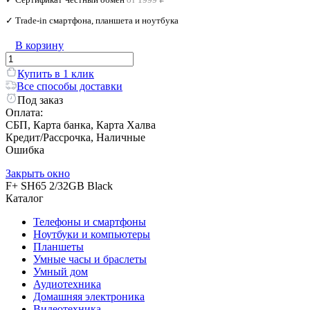
✓ Trade‑in смартфона, планшета и ноутбука
В корзину
Купить в 1 клик
Все способы доставки
Под заказ
Оплата:
СБП, Карта банка, Карта Халва
Кредит/Рассрочка, Наличные
Ошибка
Закрыть окно
F+ SH65 2/32GB Black
Каталог
Телефоны и смартфоны
Ноутбуки и компьютеры
Планшеты
Умные часы и браслеты
Умный дом
Аудиотехника
Домашняя электроника
Видеотехника