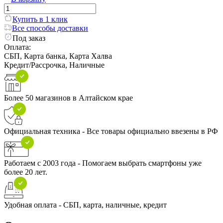
Купить в 1 клик
Все способы доставки
Под заказ
Оплата:
СБП, Карта банка, Карта Халва
Кредит/Рассрочка, Наличные
Более 50 магазинов в Алтайском крае
Официальная техника - Все товары официально ввезены в РФ
Работаем с 2003 года - Помогаем выбрать смартфоны уже
более 20 лет.
Удобная оплата - СБП, карта, наличные, кредит