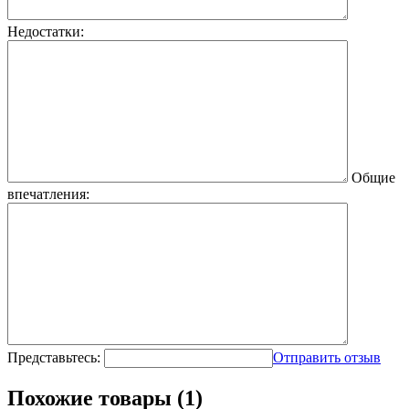
Недостатки:
Общие
впечатления:
Представьтесь:
Отправить отзыв
Похожие товары (1)