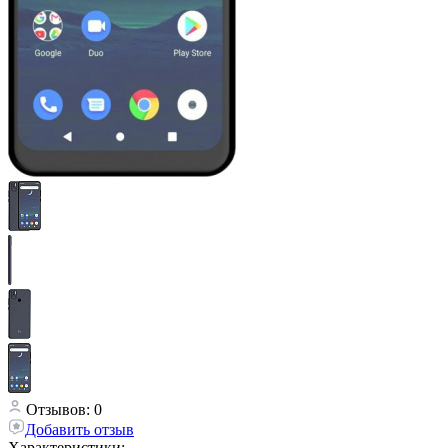
Отзывов: 0
Добавить отзыв
Характеристики: