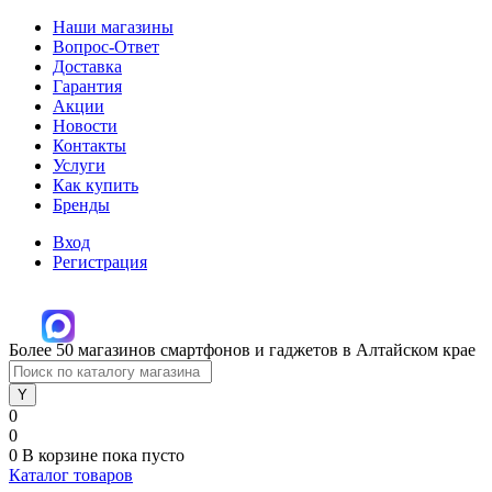
Наши магазины
Вопрос-Ответ
Доставка
Гарантия
Акции
Новости
Контакты
Услуги
Как купить
Бренды
Вход
Регистрация
Более 50 магазинов смартфонов и гаджетов в Алтайском крае
0
0
0
В корзине
пока пусто
Каталог товаров