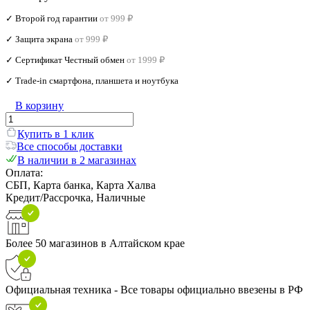
✓ Второй год гарантии
от 999 ₽
✓ Защита экрана
от 999 ₽
✓ Сертификат Честный обмен
от 1999 ₽
✓ Trade‑in смартфона, планшета и ноутбука
В корзину
Купить в 1 клик
Все способы доставки
В наличии в 2 магазинах
Оплата:
СБП, Карта банка, Карта Халва
Кредит/Рассрочка, Наличные
Более 50 магазинов в Алтайском крае
Официальная техника - Все товары официально ввезены в РФ