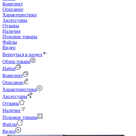
Комплект
Описание
Характеристики
Аксессуары
Отзывы
Наличие
Похожие товары
Файлы
Видео
Вернуться в раздел
Обзор товара
Набор
Комплект
Описание
Характеристики
Аксессуары
Отзывы
Наличие
Похожие товары
Файлы
Видео