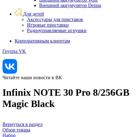
Внешний аккумулятор Deppa
Для детей
Аксессуары для приставок
Игровые приставки
Радиоуправляемые игрушки
Корпоративным клиентам
Группа VK
Читайте наши новости в ВК
Infinix NOTE 30 Pro 8/256GB
Magic Black
Вернуться в раздел
Обзор товара
Набор