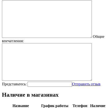
Общие
впечатления:
Представьтесь:
Отправить отзыв
Наличие в магазинах
Название
График работы
Телефон
Наличие