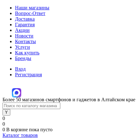
Наши магазины
Вопрос-Ответ
Доставка
Гарантия
Акции
Новости
Контакты
Услуги
Как купить
Бренды
Вход
Регистрация
Более 50 магазинов смартфонов и гаджетов в Алтайском крае
0
0
0
В корзине
пока пусто
Каталог товаров