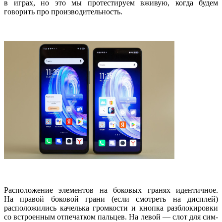
в играх, но это мы протестируем вживую, когда будем
говорить про производительность.
Расположение элементов на боковых гранях идентичное.
На правой боковой грани (если смотреть на дисплей)
расположились качелька громкости и кнопка разблокировки
со встроенным отпечатком пальцев. На левой — слот для сим-