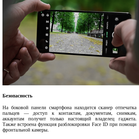
Безопасность
На боковой панели смартфона находится сканер отпечатка
пальцев ― доступ к контактам, документам, снимкам,
аккаунтам получит только настоящий владелец гаджета.
Также встроена функция разблокировки Face ID при помощи
фронтальной камеры.