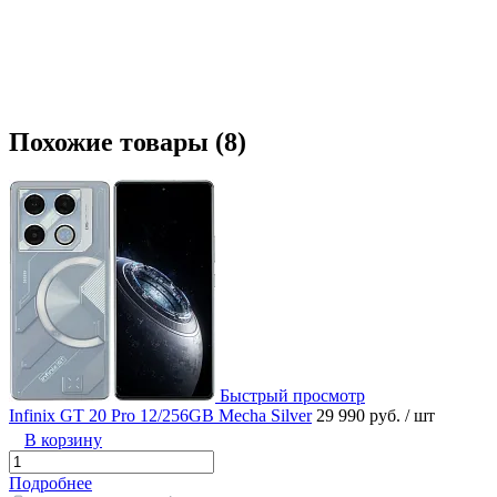
Похожие товары (8)
Быстрый просмотр
Infinix GT 20 Pro 12/256GB Mecha Silver
29 990 руб.
/ шт
В корзину
Подробнее