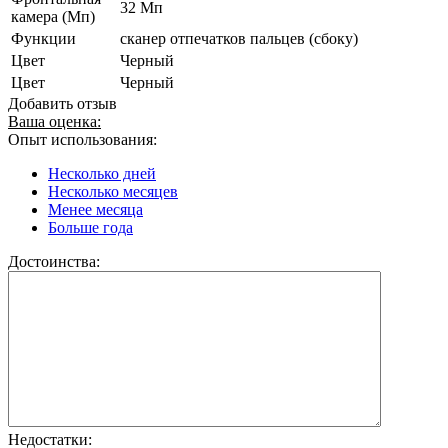
32 Мп
камера (Мп)
Функции
сканер отпечатков пальцев (сбоку)
Цвет
Черный
Цвет
Черный
Добавить отзыв
Ваша оценка:
Опыт использования:
Несколько дней
Несколько месяцев
Менее месяца
Больше года
Достоинства:
Недостатки: