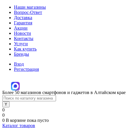
Наши магазины
Вопрос-Ответ
Доставка
Гарантия
Акции
Новости
Контакты
Услуги
Как купить
Бренды
Вход
Регистрация
Более 50 магазинов смартфонов и гаджетов в Алтайском крае
0
0
0
В корзине
пока пусто
Каталог товаров