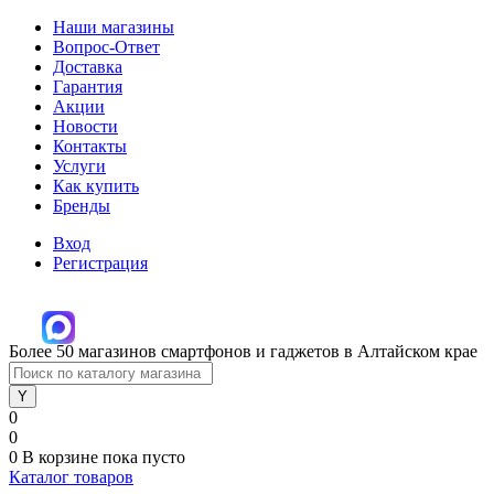
Наши магазины
Вопрос-Ответ
Доставка
Гарантия
Акции
Новости
Контакты
Услуги
Как купить
Бренды
Вход
Регистрация
Более 50 магазинов смартфонов и гаджетов в Алтайском крае
0
0
0
В корзине
пока пусто
Каталог товаров