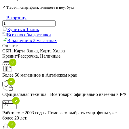
✓ Trade‑in смартфона, планшета и ноутбука
В корзину
Купить в 1 клик
Все способы доставки
В наличии в 2 магазинах
Оплата:
СБП, Карта банка, Карта Халва
Кредит/Рассрочка, Наличные
Более 50 магазинов в Алтайском крае
Официальная техника - Все товары официально ввезены в РФ
Работаем с 2003 года - Помогаем выбрать смартфоны уже
более 20 лет.