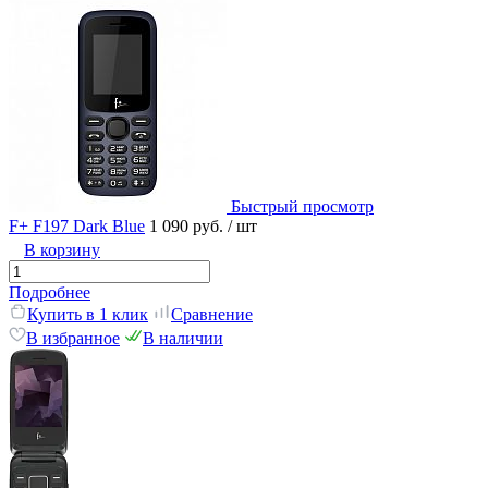
Быстрый просмотр
F+ F197 Dark Blue
1 090 руб.
/ шт
В корзину
Подробнее
Купить в 1 клик
Сравнение
В избранное
В наличии