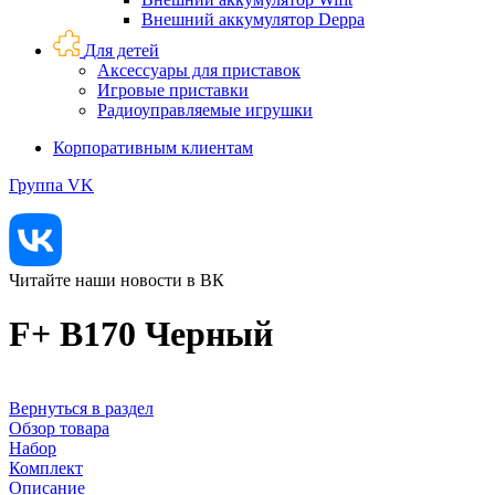
Внешний аккумулятор Deppa
Для детей
Аксессуары для приставок
Игровые приставки
Радиоуправляемые игрушки
Корпоративным клиентам
Группа VK
Читайте наши новости в ВК
F+ B170 Черный
Вернуться в раздел
Обзор товара
Набор
Комплект
Описание