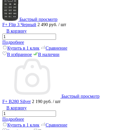
Быстрый просмотр
F+ Flip 3 Черный
2 490 руб.
/ шт
В корзину
Подробнее
Купить в 1 клик
Сравнение
В избранное
В наличии
Быстрый просмотр
F+ B280 Silver
2 190 руб.
/ шт
В корзину
Подробнее
Купить в 1 клик
Сравнение