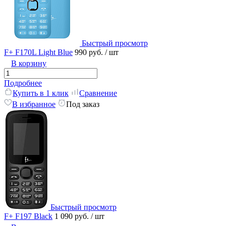
Быстрый просмотр
F+ F170L Light Blue
990 руб.
/ шт
В корзину
Подробнее
Купить в 1 клик
Сравнение
В избранное
Под заказ
Быстрый просмотр
F+ F197 Black
1 090 руб.
/ шт