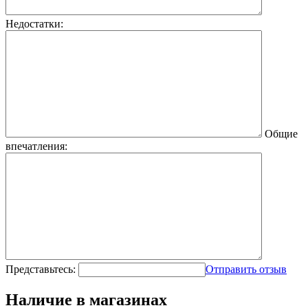
Недостатки:
Общие
впечатления:
Представьтесь:
Отправить отзыв
Наличие в магазинах