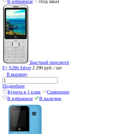
В избранное
Под заказ
Быстрый просмотр
F+ S286 Silver
2 290 руб.
/ шт
В корзину
Подробнее
Купить в 1 клик
Сравнение
В избранное
В наличии