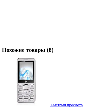
Похожие товары (8)
Быстрый просмотр