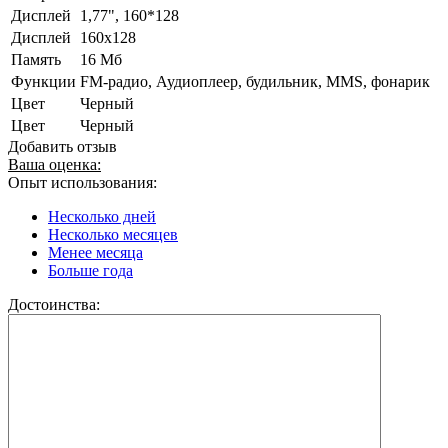
Дисплей
1,77", 160*128
Дисплей
160х128
Память
16 Мб
Функции
FM-радио, Аудиоплеер, будильник, MMS, фонарик
Цвет
Черный
Цвет
Черный
Добавить отзыв
Ваша оценка:
Опыт использования:
Несколько дней
Несколько месяцев
Менее месяца
Больше года
Достоинства: