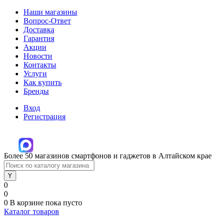
Наши магазины
Вопрос-Ответ
Доставка
Гарантия
Акции
Новости
Контакты
Услуги
Как купить
Бренды
Вход
Регистрация
Более 50 магазинов смартфонов и гаджетов в Алтайском крае
0
0
0
В корзине
пока пусто
Каталог товаров