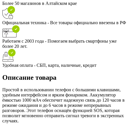
Более 50 магазинов в Алтайском крае
Официальная техника - Все товары официально ввезены в РФ
Работаем с 2003 года - Помогаем выбрать смартфоны уже
более 20 лет.
Удобная оплата - СБП, карта, наличные, кредит
Описание товара
Простой в использовании телефон с большими клавишами,
удобным интерфейсом и ярким фонариком. Аккумулятор
ёмкостью 1000 мАч обеспечит надежную связь до 120 часов в
режиме ожидания и до 6 часов в режиме непрерывных
разговоров. Этот телефон оснащён функцией SOS, которая
позволит мгновенно отправить сигнал тревоги в экстренных
случаях.