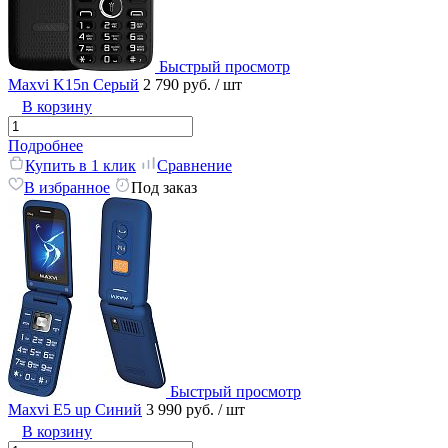
Быстрый просмотр
Maxvi K15n Серый
2 790 руб.
/ шт
В корзину
Подробнее
Купить в 1 клик
Сравнение
В избранное
Под заказ
Быстрый просмотр
Maxvi E5 up Синий
3 990 руб.
/ шт
В корзину