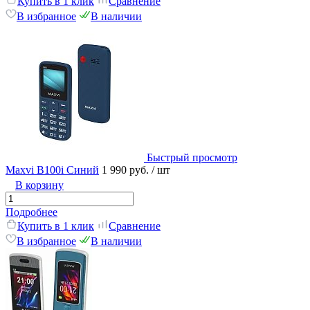
Купить в 1 клик
Сравнение
В избранное
В наличии
Быстрый просмотр
Maxvi B100i Синий
1 990 руб.
/ шт
В корзину
Подробнее
Купить в 1 клик
Сравнение
В избранное
В наличии