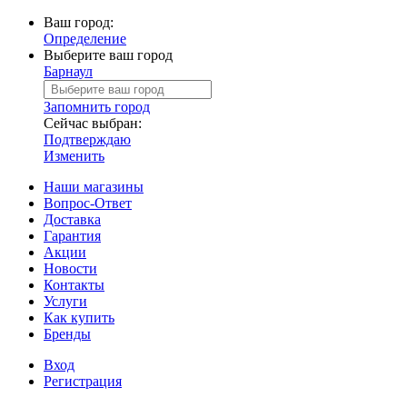
Ваш город:
Определение
Выберите ваш город
Барнаул
Запомнить город
Сейчас выбран:
Подтверждаю
Изменить
Наши магазины
Вопрос-Ответ
Доставка
Гарантия
Акции
Новости
Контакты
Услуги
Как купить
Бренды
Вход
Регистрация