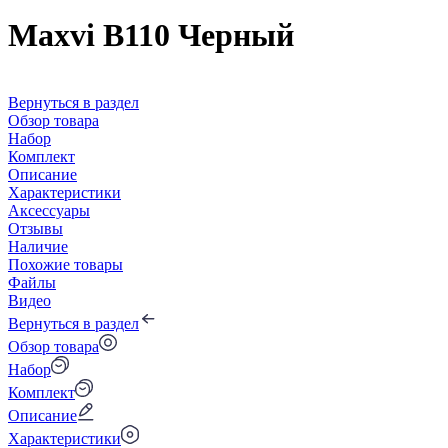
Maxvi B110 Черный
Вернуться в раздел
Обзор товара
Набор
Комплект
Описание
Характеристики
Аксессуары
Отзывы
Наличие
Похожие товары
Файлы
Видео
Вернуться в раздел
Обзор товара
Набор
Комплект
Описание
Характеристики