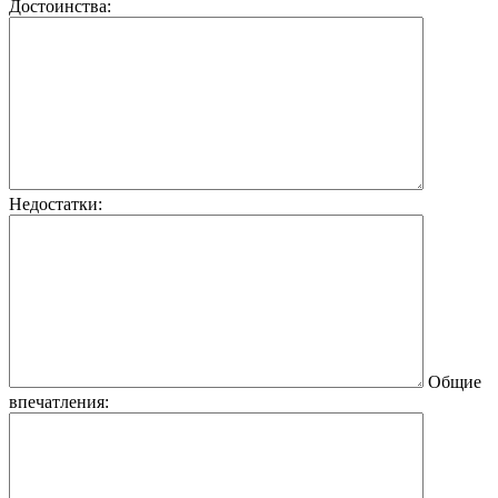
Достоинства:
Недостатки:
Общие
впечатления: