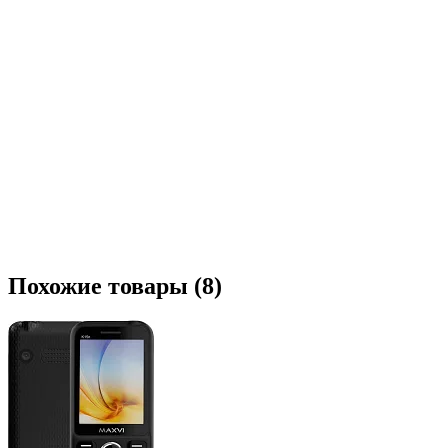
Похожие товары (8)