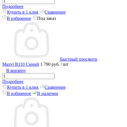
Подробнее
Купить в 1 клик
Сравнение
В избранное
Под заказ
Быстрый просмотр
Maxvi B110 Синий
1 790 руб.
/ шт
В корзину
Подробнее
Купить в 1 клик
Сравнение
В избранное
В наличии