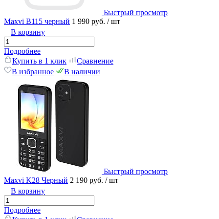
Быстрый просмотр
Maxvi B115 черный
1 990 руб.
/ шт
В корзину
Подробнее
Купить в 1 клик
Сравнение
В избранное
В наличии
Быстрый просмотр
Maxvi K28 Черный
2 190 руб.
/ шт
В корзину
Подробнее